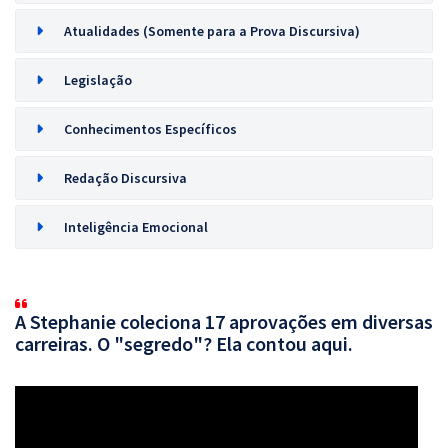
Atualidades (Somente para a Prova Discursiva)
Legislação
Conhecimentos Específicos
Redação Discursiva
Inteligência Emocional
A Stephanie coleciona 17 aprovações em diversas
carreiras. O "segredo"? Ela contou aqui.