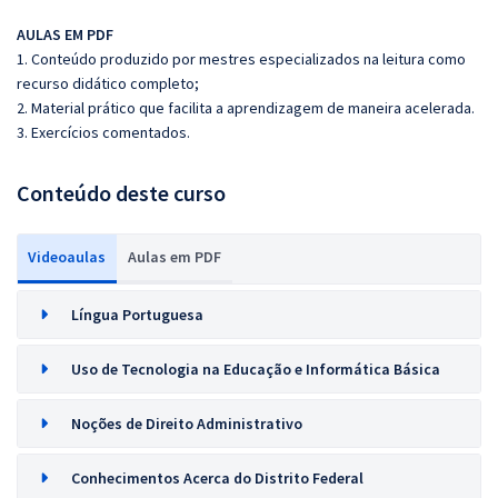
AULAS EM PDF
1. Conteúdo produzido por mestres especializados na leitura como
recurso didático completo;
2. Material prático que facilita a aprendizagem de maneira acelerada.
3. Exercícios comentados.
Conteúdo deste curso
Videoaulas
Aulas em PDF
Língua Portuguesa
Uso de Tecnologia na Educação e Informática Básica
Noções de Direito Administrativo
Conhecimentos Acerca do Distrito Federal