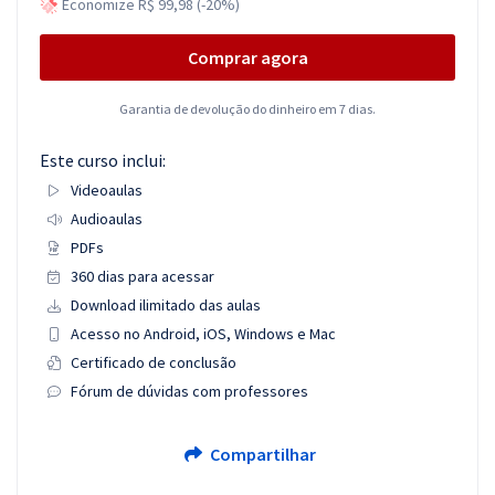
Economize R$ 99,98 (-20%)
Comprar agora
Garantia de devolução do dinheiro em 7 dias.
Este curso inclui:
Videoaulas
Audioaulas
PDFs
360 dias para acessar
Download ilimitado das aulas
Acesso no Android, iOS, Windows e Mac
Certificado de conclusão
Fórum de dúvidas com professores
Compartilhar