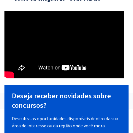
Deseja receber novidades sobre
concursos?
Descubra as oportunidades disponíveis dentro da sua
área de interesse ou da região onde você mora.