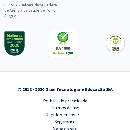
UFCSPA - Universidade Federal
de Ciência da Saúde de Porto
Alegre
RA 1000
© 2012 - 2026 Gran Tecnologia e Educação S/A
Política de privacidade
Termos de uso
Regulamentos
Segurança
Mapa do site