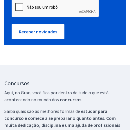
Receber novidades
Concursos
Aqui, no Gran, você fica por dentro de tudo o que está
acontecendo no mundo dos
concursos.
Saiba quais são as melhores formas de
estudar para
concurso e comece a se preparar o quanto antes. Com
muita dedicação, disciplina e uma ajuda de profissionais