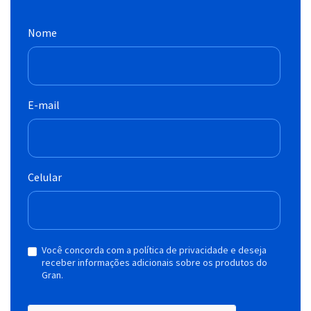
Nome
E-mail
Celular
Você concorda com a política de privacidade e deseja
receber informações adicionais sobre os produtos do
Gran.