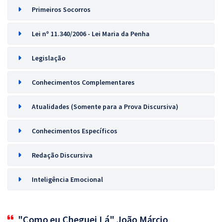
Primeiros Socorros
Lei nº 11.340/2006 - Lei Maria da Penha
Legislação
Conhecimentos Complementares
Atualidades (Somente para a Prova Discursiva)
Conhecimentos Específicos
Redação Discursiva
Inteligência Emocional
"Como eu Cheguei Lá" João Márcio