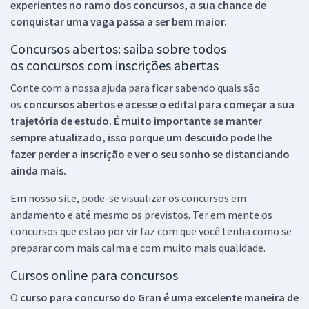
experientes no ramo dos
concursos, a sua chance de
conquistar uma vaga passa a ser bem maior.
Concursos abertos: saiba sobre todos
os concursos com inscrições abertas
Conte com a nossa ajuda para ficar sabendo quais são
os
concursos abertos e acesse o edital para começar a sua
trajetória de estudo. É muito importante se manter
sempre atualizado, isso porque um descuido pode lhe
fazer perder a inscrição e ver o seu sonho se distanciando
ainda mais.
Em nosso site, pode-se visualizar os concursos em
andamento e até mesmo os previstos. Ter em mente os
concursos que estão por vir faz com que você tenha como se
preparar com mais calma e com muito mais qualidade.
Cursos online para concursos
O
curso para concurso do Gran é uma excelente maneira de