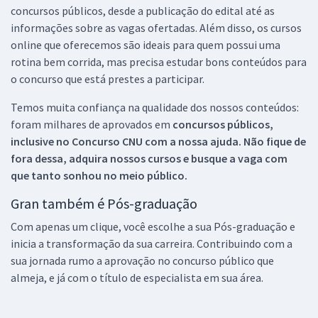
concursos públicos, desde a publicação do edital até as
informações sobre as vagas ofertadas. Além disso, os cursos
online que oferecemos são ideais para quem possui uma
rotina bem corrida, mas precisa estudar bons conteúdos para
o concurso que está prestes a participar.
Temos muita confiança na qualidade dos nossos conteúdos:
foram milhares de aprovados em
concursos públicos,
inclusive no
Concurso CNU
com a nossa ajuda. Não fique de
fora dessa, adquira nossos cursos e busque a vaga com
que tanto sonhou no meio público.
Gran também é Pós-graduação
Com apenas um clique, você escolhe a sua Pós-graduação e
inicia a transformação da sua carreira. Contribuindo com a
sua jornada rumo a aprovação no concurso público que
almeja, e já com o título de especialista em sua área.