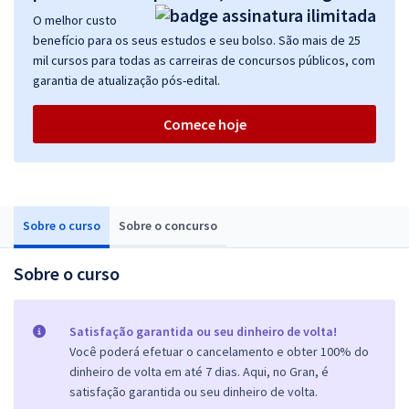
O melhor custo
benefício para os seus estudos e seu bolso. São mais de 25
mil cursos para todas as carreiras de concursos públicos, com
garantia de atualização pós-edital.
Comece hoje
Sobre o curso
Sobre o concurso
Sobre o curso
Satisfação garantida ou seu dinheiro de volta!
Você poderá efetuar o cancelamento e obter 100% do
dinheiro de volta em até 7 dias. Aqui, no Gran, é
satisfação garantida ou seu dinheiro de volta.