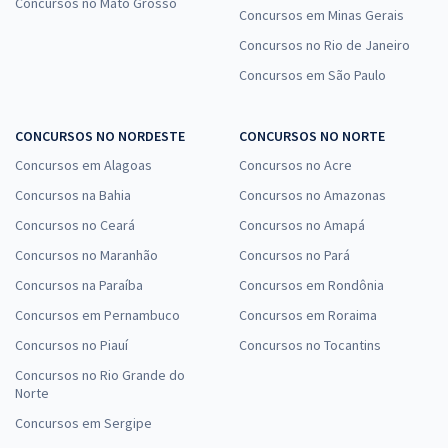
Concursos no Mato Grosso
Concursos em Minas Gerais
Concursos no Rio de Janeiro
Concursos em São Paulo
CONCURSOS NO NORDESTE
CONCURSOS NO NORTE
Concursos em Alagoas
Concursos no Acre
Concursos na Bahia
Concursos no Amazonas
Concursos no Ceará
Concursos no Amapá
Concursos no Maranhão
Concursos no Pará
Concursos na Paraíba
Concursos em Rondônia
Concursos em Pernambuco
Concursos em Roraima
Concursos no Piauí
Concursos no Tocantins
Concursos no Rio Grande do
Norte
Concursos em Sergipe