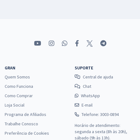
GRAN
SUPORTE
Quem Somos
Central de ajuda
Como Funciona
Chat
Como Comprar
WhatsApp
Loja Social
E-mail
Programa de Afiliados
Telefone: 3003-0894
Trabalhe Conosco
Horário de atendimento:
segunda a sexta (8h às 20h),
Preferência de Cookies
sábado (9h às 13h).