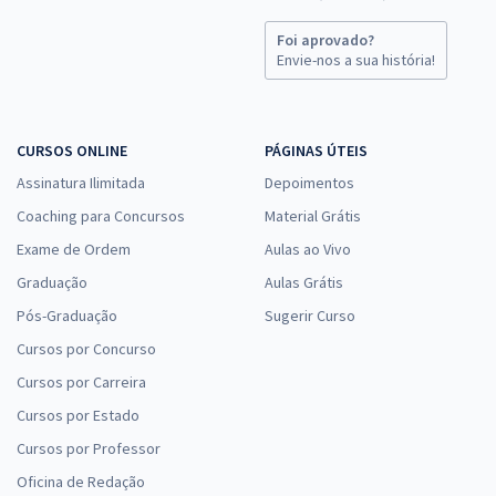
Foi aprovado?
Envie-nos a sua história!
CURSOS ONLINE
PÁGINAS ÚTEIS
Assinatura Ilimitada
Depoimentos
Coaching para Concursos
Material Grátis
Exame de Ordem
Aulas ao Vivo
Graduação
Aulas Grátis
Pós-Graduação
Sugerir Curso
Cursos por Concurso
Cursos por Carreira
Cursos por Estado
Cursos por Professor
Oficina de Redação