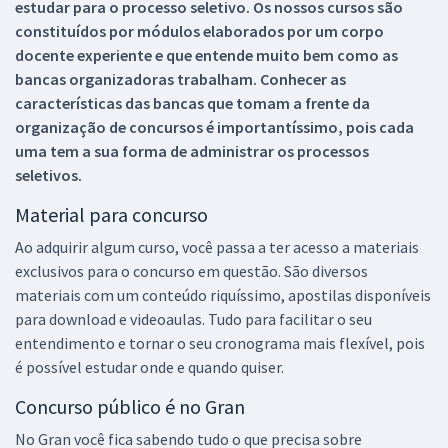
estudar para o processo seletivo. Os nossos cursos são
constituídos por módulos elaborados por um corpo
docente experiente e que entende muito bem como as
bancas organizadoras trabalham. Conhecer as
características das bancas que tomam a frente da
organização de concursos é importantíssimo, pois cada
uma tem a sua forma de administrar os processos
seletivos.
Material para concurso
Ao adquirir algum curso, você passa a ter acesso a materiais
exclusivos para o concurso em questão. São diversos
materiais com um conteúdo riquíssimo, apostilas disponíveis
para download e videoaulas. Tudo para facilitar o seu
entendimento e tornar o seu cronograma mais flexível, pois
é possível estudar onde e quando quiser.
Concurso público é no Gran
No Gran você fica sabendo tudo o que precisa sobre