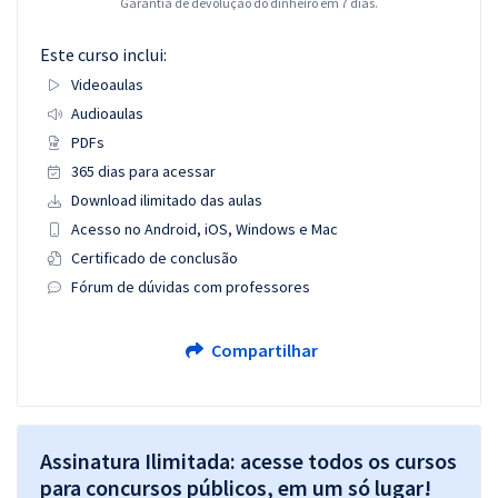
Garantia de devolução do dinheiro em 7 dias.
Este curso inclui:
Videoaulas
Audioaulas
PDFs
365 dias para acessar
Download ilimitado das aulas
Acesso no Android, iOS, Windows e Mac
Certificado de conclusão
Fórum de dúvidas com professores
Compartilhar
Assinatura Ilimitada: acesse todos os cursos
para concursos públicos, em um só lugar!