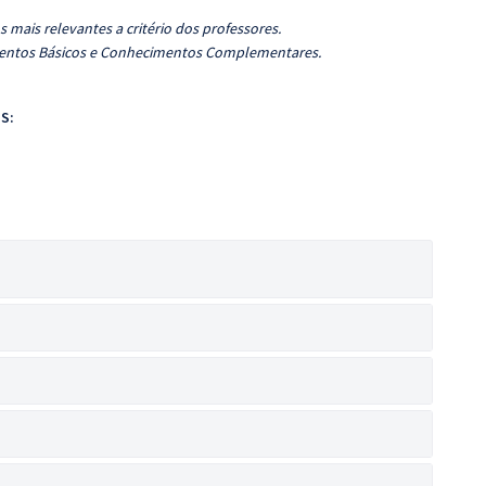
 mais relevantes a critério dos professores.
imentos Básicos e Conhecimentos Complementares.
S: