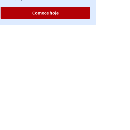
Comece hoje