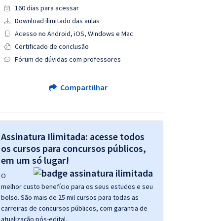
160 dias para acessar
Download ilimitado das aulas
Acesso no Android, iOS, Windows e Mac
Certificado de conclusão
Fórum de dúvidas com professores
Compartilhar
Assinatura Ilimitada: acesse todos
os cursos para concursos públicos,
em um só lugar!
O
melhor custo benefício para os seus estudos e seu
bolso. São mais de 25 mil cursos para todas as
carreiras de concursos públicos, com garantia de
atualização pós-edital.