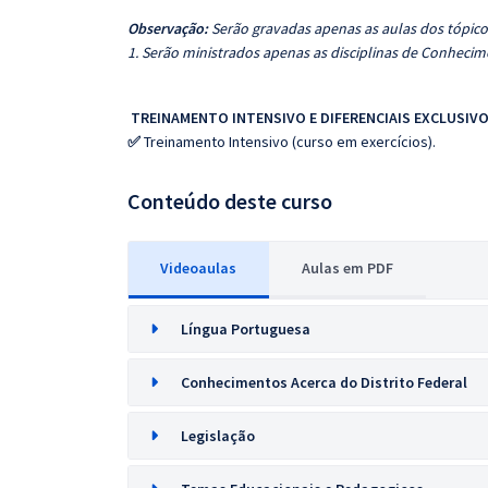
Observação:
Serão gravadas apenas as aulas dos tópicos
1. Serão ministrados apenas as disciplinas de Conhec
TREINAMENTO INTENSIVO E DIFERENCIAIS EXCLUSIVO
✅
Treinamento Intensivo (curso em exercícios).
Conteúdo deste curso
Videoaulas
Aulas em PDF
Língua Portuguesa
Conhecimentos Acerca do Distrito Federal
Legislação