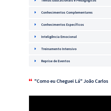
Temas Educacionais e Pedagogicos
Conhecimentos Complementares
Conhecimentos Específicos
Inteligência Emocional
Treinamento Intensivo
Reprise de Eventos
"Como eu Cheguei Lá" João Carlos