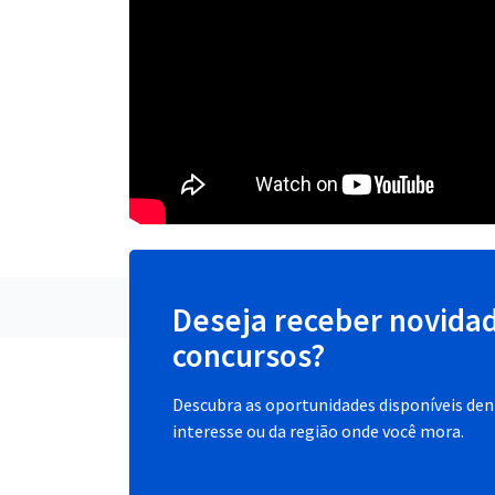
Deseja receber novida
concursos?
Descubra as oportunidades disponíveis dent
interesse ou da região onde você mora.