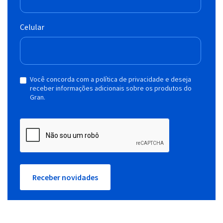
Celular
Você concorda com a política de privacidade e deseja
receber informações adicionais sobre os produtos do
Gran.
Receber novidades