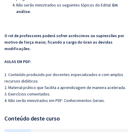
Não serão ministrados os seguintes tópicos do Edital:
Em
análise.
O rol de professores poderá sofrer acréscimos ou supressões por
motivo de força maior, ficando a cargo do Gran as devidas
modificações.
AULAS EM PDF:
1. Conteúdo produzido por docentes especializados e com amplos
recursos didáticos.
2. Material prático que facilita a aprendizagem de maneira acelerada.
3. Exercícios comentados.
4. Não serão ministrados em PDF: Conhecimentos Gerais.
Conteúdo deste curso