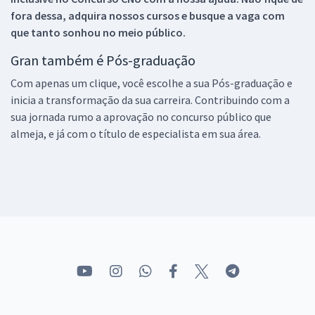
fora dessa, adquira nossos cursos e busque a vaga com
que tanto sonhou no meio público.
Gran também é Pós-graduação
Com apenas um clique, você escolhe a sua Pós-graduação e
inicia a transformação da sua carreira. Contribuindo com a
sua jornada rumo a aprovação no concurso público que
almeja, e já com o título de especialista em sua área.