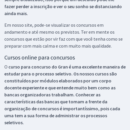
fazer perder a inscrição e ver o seu sonho se distanciando
ainda mais.
Em nosso site, pode-se visualizar os concursos em
andamento e até mesmo os previstos. Ter em mente os
concursos que estão por vir faz com que você tenha como se
preparar com mais calma e com muito mais qualidade.
Cursos online para concursos
O
curso para concurso do Gran é uma excelente maneira de
estudar para o processo seletivo. Os nossos cursos são
constituídos por módulos elaborados por um corpo
docente experiente e que entende muito bem como as
bancas organizadoras trabalham. Conhecer as
características das bancas que tomam a frente da
organização de concursos é importantíssimo, pois cada
uma tem a sua forma de administrar os processos
seletivos.