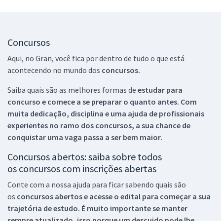
Concursos
Aqui, no Gran, você fica por dentro de tudo o que está
acontecendo no mundo dos
concursos.
Saiba quais são as melhores formas de
estudar para
concurso e comece a se preparar o quanto antes. Com
muita dedicação, disciplina e uma ajuda de profissionais
experientes no ramo dos
concursos, a sua chance de
conquistar uma vaga passa a ser bem maior.
Concursos abertos: saiba sobre todos
os concursos com inscrições abertas
Conte com a nossa ajuda para ficar sabendo quais são
os
concursos abertos e acesse o edital para começar a sua
trajetória de estudo. É muito importante se manter
sempre atualizado, isso porque um descuido pode lhe