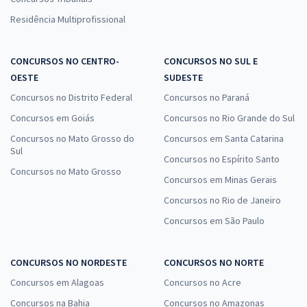
Residência Multiprofissional
CONCURSOS NO CENTRO-
CONCURSOS NO SUL E
OESTE
SUDESTE
Concursos no Distrito Federal
Concursos no Paraná
Concursos em Goiás
Concursos no Rio Grande do Sul
Concursos no Mato Grosso do
Concursos em Santa Catarina
Sul
Concursos no Espírito Santo
Concursos no Mato Grosso
Concursos em Minas Gerais
Concursos no Rio de Janeiro
Concursos em São Paulo
CONCURSOS NO NORDESTE
CONCURSOS NO NORTE
Concursos em Alagoas
Concursos no Acre
Concursos na Bahia
Concursos no Amazonas