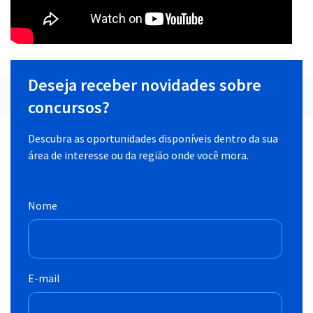
Deseja receber novidades sobre
concursos?
Descubra as oportunidades disponíveis dentro da sua
área de interesse ou da região onde você mora.
Nome
E-mail