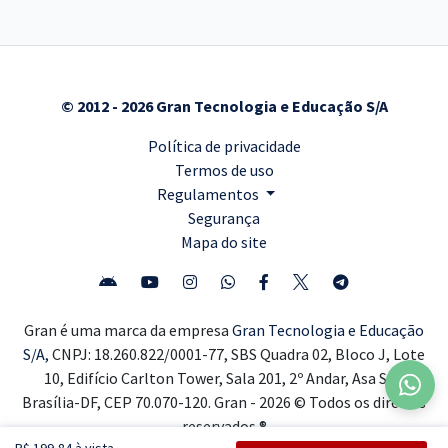
© 2012 - 2026 Gran Tecnologia e Educação S/A
Política de privacidade
Termos de uso
Regulamentos
Segurança
Mapa do site
Gran é uma marca da empresa
Gran Tecnologia e Educação
S/A,
CNPJ: 18.260.822/0001-77, SBS Quadra 02, Bloco J, Lote
10, Edifício Carlton Tower, Sala 201, 2º Andar, Asa Sul,
Brasília-DF, CEP 70.070-120. Gran - 2026 © Todos os direitos
reservados ®