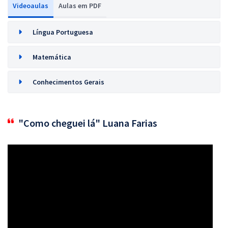
Videoaulas
Aulas em PDF
Língua Portuguesa
Matemática
Conhecimentos Gerais
"Como cheguei lá" Luana Farias