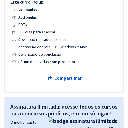
Este curso inclui:
Videoaulas
Audioaulas
PDFs
160 dias para acessar
Download ilimitado das aulas
Acesso no Android, iOS, Windows e Mac
Certificado de conclusão
Fórum de dúvidas com professores
Compartilhar
Assinatura Ilimitada: acesse todos os cursos
para concursos públicos, em um só lugar!
O melhor custo