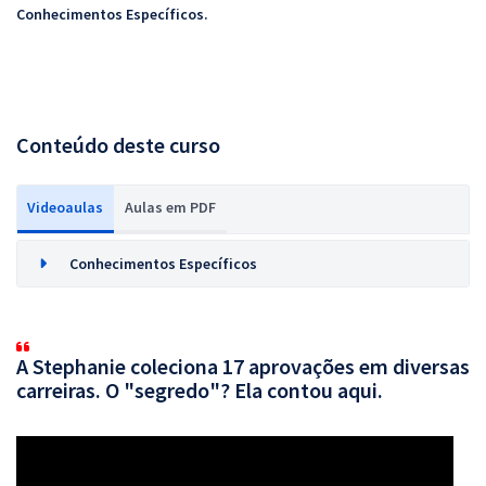
Conhecimentos Específicos.
Conteúdo deste curso
Videoaulas
Aulas em PDF
Conhecimentos Específicos
A Stephanie coleciona 17 aprovações em diversas
carreiras. O "segredo"? Ela contou aqui.