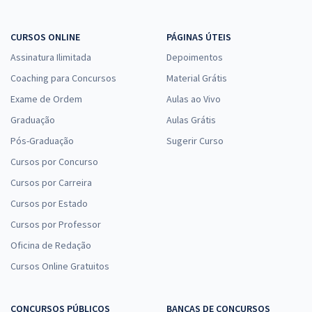
CURSOS ONLINE
PÁGINAS ÚTEIS
Assinatura Ilimitada
Depoimentos
Coaching para Concursos
Material Grátis
Exame de Ordem
Aulas ao Vivo
Graduação
Aulas Grátis
Pós-Graduação
Sugerir Curso
Cursos por Concurso
Cursos por Carreira
Cursos por Estado
Cursos por Professor
Oficina de Redação
Cursos Online Gratuitos
CONCURSOS PÚBLICOS
BANCAS DE CONCURSOS