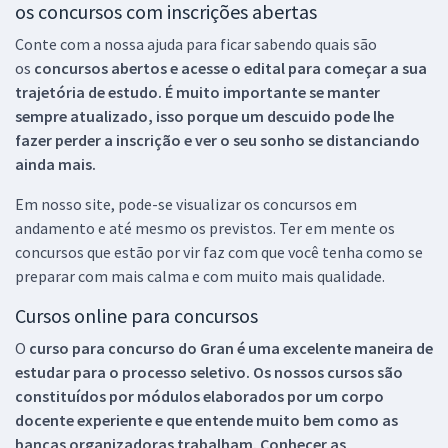
os concursos com inscrições abertas
Conte com a nossa ajuda para ficar sabendo quais são
os
concursos abertos e acesse o edital para começar a sua
trajetória de estudo. É muito importante se manter
sempre atualizado, isso porque um descuido pode lhe
fazer perder a inscrição e ver o seu sonho se distanciando
ainda mais.
Em nosso site, pode-se visualizar os concursos em
andamento e até mesmo os previstos. Ter em mente os
concursos que estão por vir faz com que você tenha como se
preparar com mais calma e com muito mais qualidade.
Cursos online para concursos
O
curso para concurso do Gran é uma excelente maneira de
estudar para o processo seletivo. Os nossos cursos são
constituídos por módulos elaborados por um corpo
docente experiente e que entende muito bem como as
bancas organizadoras trabalham. Conhecer as