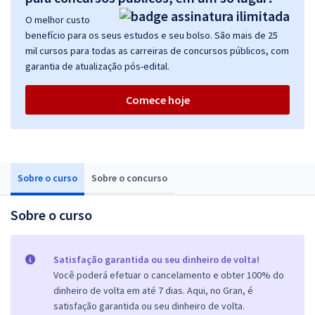
O melhor custo
benefício para os seus estudos e seu bolso. São mais de 25
mil cursos para todas as carreiras de concursos públicos, com
garantia de atualização pós-edital.
Comece hoje
Sobre o curso
Sobre o concurso
Sobre o curso
Satisfação garantida ou seu dinheiro de volta!
Você poderá efetuar o cancelamento e obter 100% do
dinheiro de volta em até 7 dias. Aqui, no Gran, é
satisfação garantida ou seu dinheiro de volta.