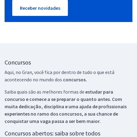
Receber novidades
Concursos
Aqui, no Gran, você fica por dentro de tudo o que está
acontecendo no mundo dos
concursos.
Saiba quais são as melhores formas de
estudar para
concurso e comece a se preparar o quanto antes. Com
muita dedicação, disciplina e uma ajuda de profissionais
experientes no ramo dos
concursos, a sua chance de
conquistar uma vaga passa a ser bem maior.
Concursos abertos: saiba sobre todos