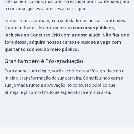
rotina bem corrida, mas precisa estudar bons conteúdos para
o concurso que está prestes a participar.
Temos muita confiança na qualidade dos nossos conteúdos:
foram milhares de aprovados em
concursos públicos,
inclusive no
Concurso CNU
com a nossa ajuda. Não fique de
fora dessa, adquira nossos cursos e busque a vaga com
que tanto sonhou no meio público.
Gran também é Pós-graduação
Com apenas um clique, você escolhe a sua Pós-graduação e
inicia a transformação da sua carreira. Contribuindo com a
sua jornada rumo a aprovação no concurso público que
almeja, e já com o título de especialista em sua área.