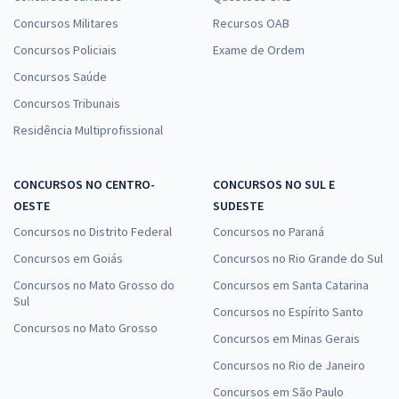
Concursos Militares
Recursos OAB
Concursos Policiais
Exame de Ordem
Concursos Saúde
Concursos Tribunais
Residência Multiprofissional
CONCURSOS NO CENTRO-
CONCURSOS NO SUL E
OESTE
SUDESTE
Concursos no Distrito Federal
Concursos no Paraná
Concursos em Goiás
Concursos no Rio Grande do Sul
Concursos no Mato Grosso do
Concursos em Santa Catarina
Sul
Concursos no Espírito Santo
Concursos no Mato Grosso
Concursos em Minas Gerais
Concursos no Rio de Janeiro
Concursos em São Paulo