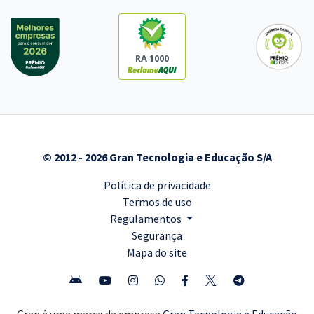
RA 1000
© 2012 - 2026 Gran Tecnologia e Educação S/A
Política de privacidade
Termos de uso
Regulamentos
Segurança
Mapa do site
Gran é uma marca da empresa
Gran Tecnologia e Educação