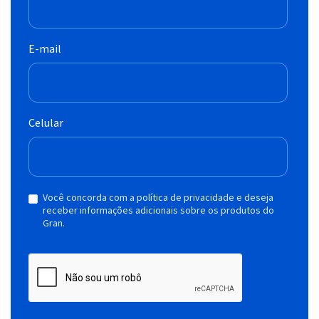
E-mail
Celular
Você concorda com a política de privacidade e deseja
receber informações adicionais sobre os produtos do
Gran.