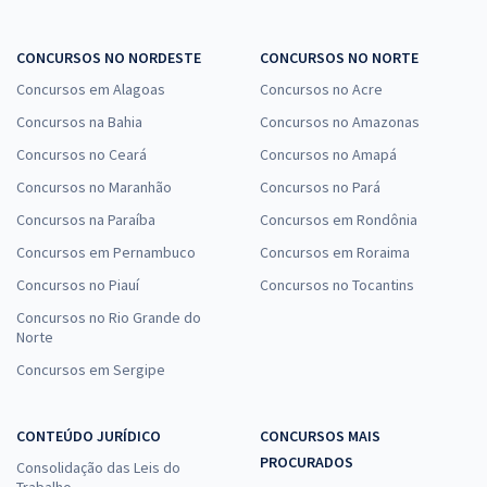
CONCURSOS NO NORDESTE
CONCURSOS NO NORTE
Concursos em Alagoas
Concursos no Acre
Concursos na Bahia
Concursos no Amazonas
Concursos no Ceará
Concursos no Amapá
Concursos no Maranhão
Concursos no Pará
Concursos na Paraíba
Concursos em Rondônia
Concursos em Pernambuco
Concursos em Roraima
Concursos no Piauí
Concursos no Tocantins
Concursos no Rio Grande do
Norte
Concursos em Sergipe
CONTEÚDO JURÍDICO
CONCURSOS MAIS
PROCURADOS
Consolidação das Leis do
Trabalho