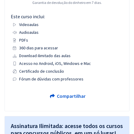
Garantia de devolução do dinheiro em 7 dias.
Este curso inclui:
Videoaulas
Audioaulas
PDFs
360 dias para acessar
Download ilimitado das aulas
Acesso no Android, iOS, Windows e Mac
Certificado de conclusão
Fórum de dúvidas com professores
Compartilhar
Assinatura Ilimitada: acesse todos os cursos
para concursos públicos, em um só lugar!