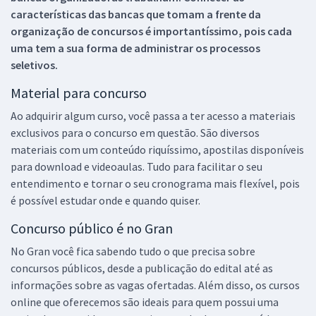
características das bancas que tomam a frente da
organização de concursos é importantíssimo, pois cada
uma tem a sua forma de administrar os processos
seletivos.
Material para concurso
Ao adquirir algum curso, você passa a ter acesso a materiais
exclusivos para o concurso em questão. São diversos
materiais com um conteúdo riquíssimo, apostilas disponíveis
para download e videoaulas. Tudo para facilitar o seu
entendimento e tornar o seu cronograma mais flexível, pois
é possível estudar onde e quando quiser.
Concurso público é no Gran
No Gran você fica sabendo tudo o que precisa sobre
concursos públicos, desde a publicação do edital até as
informações sobre as vagas ofertadas. Além disso, os cursos
online que oferecemos são ideais para quem possui uma