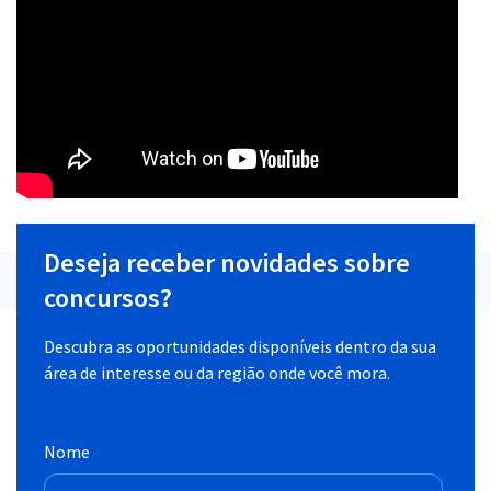
Deseja receber novidades sobre
concursos?
Descubra as oportunidades disponíveis dentro da sua
área de interesse ou da região onde você mora.
Nome