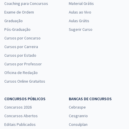
Coaching para Concursos
Material Grátis
Exame de Ordem
Aulas ao Vivo
Graduação
Aulas Grátis
Pós-Graduação
Sugerir Curso
Cursos por Concurso
Cursos por Carreira
Cursos por Estado
Cursos por Professor
Oficina de Redação
Cursos Online Gratuitos
CONCURSOS PÚBLICOS
BANCAS DE CONCURSOS
Concursos 2026
Cebraspe
Concursos Abertos
Cesgranrio
Editais Publicados
Consulplan