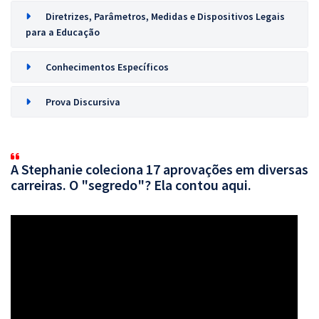
Diretrizes, Parâmetros, Medidas e Dispositivos Legais
para a Educação
Conhecimentos Específicos
Prova Discursiva
A Stephanie coleciona 17 aprovações em diversas
carreiras. O "segredo"? Ela contou aqui.