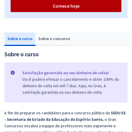
Comece hoje
Sobre o curso
Sobre o concurso
Sobre o curso
Satisfação garantida ou seu dinheiro de volta!
Você poderá efetuar o cancelamento e obter 100% do
dinheiro de volta em até 7 dias. Aqui, no Gran, é
satisfação garantida ou seu dinheiro de volta.
A fim de preparar os candidatos para o concurso público da
SEDU ES
- Secretaria de Estado da Educação do Espírito Santo
, o Gran
Concursos escalou a equipe de professores mais experiente e