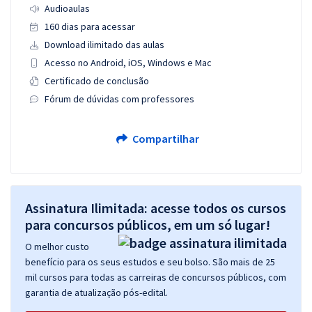
Audioaulas
160 dias para acessar
Download ilimitado das aulas
Acesso no Android, iOS, Windows e Mac
Certificado de conclusão
Fórum de dúvidas com professores
Compartilhar
Assinatura Ilimitada: acesse todos os cursos
para concursos públicos, em um só lugar!
O melhor custo
benefício para os seus estudos e seu bolso. São mais de 25
mil cursos para todas as carreiras de concursos públicos, com
garantia de atualização pós-edital.