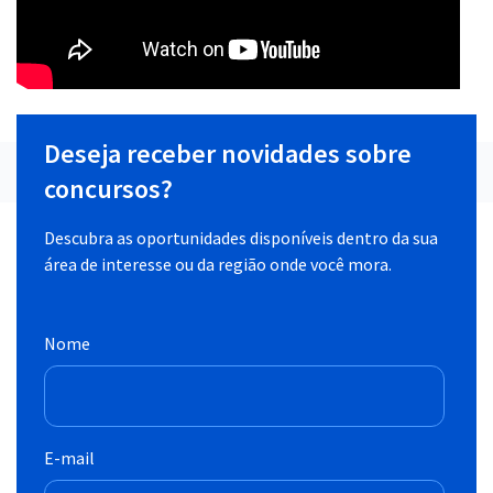
Deseja receber novidades sobre
concursos?
Descubra as oportunidades disponíveis dentro da sua
área de interesse ou da região onde você mora.
Nome
E-mail