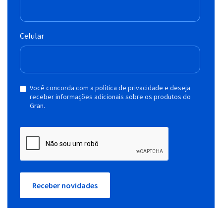
Celular
Você concorda com a política de privacidade e deseja
receber informações adicionais sobre os produtos do
Gran.
Receber novidades