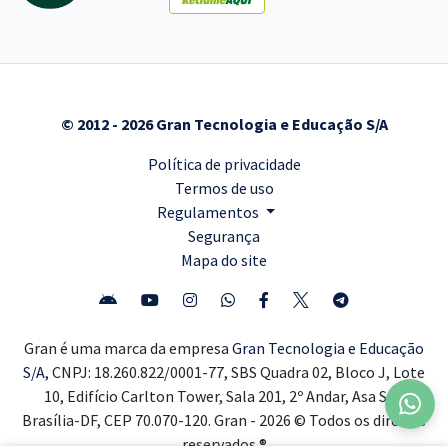
© 2012 - 2026 Gran Tecnologia e Educação S/A
Política de privacidade
Termos de uso
Regulamentos
Segurança
Mapa do site
Gran é uma marca da empresa
Gran Tecnologia e Educação
S/A,
CNPJ: 18.260.822/0001-77, SBS Quadra 02, Bloco J, Lote
10, Edifício Carlton Tower, Sala 201, 2º Andar, Asa Sul,
Brasília-DF, CEP 70.070-120. Gran - 2026 © Todos os direitos
reservados ®