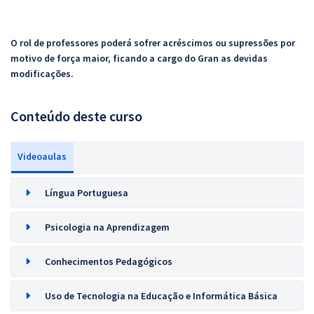
O rol de professores poderá sofrer acréscimos ou supressões por
motivo de força maior, ficando a cargo do Gran as devidas
modificações.
Conteúdo deste curso
Videoaulas
Língua Portuguesa
Psicologia na Aprendizagem
Conhecimentos Pedagógicos
Uso de Tecnologia na Educação e Informática Básica