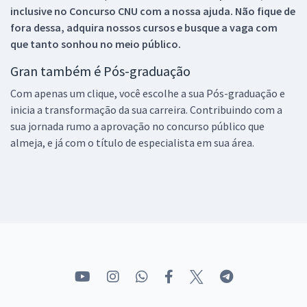
inclusive no
Concurso CNU
com a nossa ajuda. Não fique de
fora dessa, adquira nossos cursos e busque a vaga com
que tanto sonhou no meio público.
Gran também é Pós-graduação
Com apenas um clique, você escolhe a sua Pós-graduação e
inicia a transformação da sua carreira. Contribuindo com a
sua jornada rumo a aprovação no concurso público que
almeja, e já com o título de especialista em sua área.