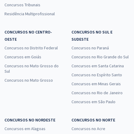
Concursos Tribunais
Residência Multiprofissional
CONCURSOS NO CENTRO-
CONCURSOS NO SUL E
OESTE
SUDESTE
Concursos no Distrito Federal
Concursos no Paraná
Concursos em Goiás
Concursos no Rio Grande do Sul
Concursos no Mato Grosso do
Concursos em Santa Catarina
Sul
Concursos no Espírito Santo
Concursos no Mato Grosso
Concursos em Minas Gerais
Concursos no Rio de Janeiro
Concursos em São Paulo
CONCURSOS NO NORDESTE
CONCURSOS NO NORTE
Concursos em Alagoas
Concursos no Acre