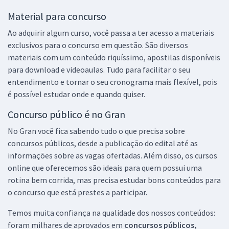
Material para concurso
Ao adquirir algum curso, você passa a ter acesso a materiais
exclusivos para o concurso em questão. São diversos
materiais com um conteúdo riquíssimo, apostilas disponíveis
para download e videoaulas. Tudo para facilitar o seu
entendimento e tornar o seu cronograma mais flexível, pois
é possível estudar onde e quando quiser.
Concurso público é no Gran
No Gran você fica sabendo tudo o que precisa sobre
concursos públicos, desde a publicação do edital até as
informações sobre as vagas ofertadas. Além disso, os cursos
online que oferecemos são ideais para quem possui uma
rotina bem corrida, mas precisa estudar bons conteúdos para
o concurso que está prestes a participar.
Temos muita confiança na qualidade dos nossos conteúdos:
foram milhares de aprovados em
concursos públicos,