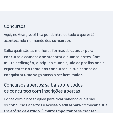
Concursos
Aqui, no Gran, você fica por dentro de tudo o que está
acontecendo no mundo dos
concursos.
Saiba quais são as melhores formas de
estudar para
concurso e comece a se preparar o quanto antes. Com
muita dedicação, disciplina e uma ajuda de profissionais
experientes no ramo dos
concursos, a sua chance de
conquistar uma vaga passa a ser bem maior.
Concursos abertos: saiba sobre todos
os concursos com inscrições abertas
Conte com a nossa ajuda para ficar sabendo quais são
os
concursos abertos e acesse o edital para começar a sua
trajetória de estudo. É muito importante se manter