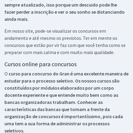
sempre atualizado, isso porque um descuido pode lhe
fazer perder a inscrição e ver o seu sonho se distanciando
ainda mais.
Em nosso site, pode-se visualizar os concursos em
andamento e até mesmo os previstos. Ter em mente os
concursos que estão por vir faz com que você tenha como se
preparar com mais calma e com muito mais qualidade.
Cursos online para concursos
O
curso para concurso do Gran é uma excelente maneira de
estudar para o processo seletivo. Os nossos cursos são
constituídos por módulos elaborados por um corpo
docente experiente e que entende muito bem como as
bancas organizadoras trabalham. Conhecer as
características das bancas que tomam a frente da
organização de concursos é importantíssimo, pois cada
uma tem a sua forma de administrar os processos
seletivos.