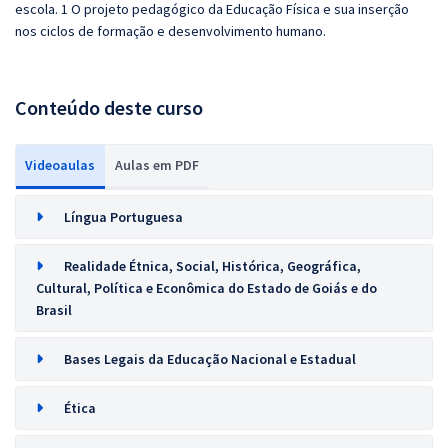
escola. 1 O projeto pedagógico da Educação Física e sua inserção
nos ciclos de formação e desenvolvimento humano.
Conteúdo deste curso
Videoaulas
Aulas em PDF
Língua Portuguesa
Realidade Étnica, Social, Histórica, Geográfica,
Cultural, Política e Econômica do Estado de Goiás e do
Brasil
Bases Legais da Educação Nacional e Estadual
Ética