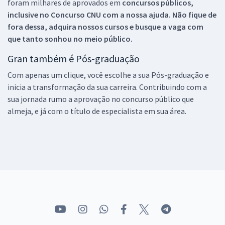
foram milhares de aprovados em
concursos públicos,
inclusive no
Concurso CNU
com a nossa ajuda. Não fique de
fora dessa, adquira nossos cursos e busque a vaga com
que tanto sonhou no meio público.
Gran também é Pós-graduação
Com apenas um clique, você escolhe a sua Pós-graduação e
inicia a transformação da sua carreira. Contribuindo com a
sua jornada rumo a aprovação no concurso público que
almeja, e já com o título de especialista em sua área.