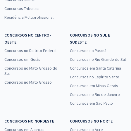
Concursos Tribunais
Residência Multiprofissional
CONCURSOS NO CENTRO-
CONCURSOS NO SUL E
OESTE
SUDESTE
Concursos no Distrito Federal
Concursos no Paraná
Concursos em Goiás
Concursos no Rio Grande do Sul
Concursos no Mato Grosso do
Concursos em Santa Catarina
Sul
Concursos no Espírito Santo
Concursos no Mato Grosso
Concursos em Minas Gerais
Concursos no Rio de Janeiro
Concursos em São Paulo
CONCURSOS NO NORDESTE
CONCURSOS NO NORTE
Concursos em Alagoas
Concursos no Acre