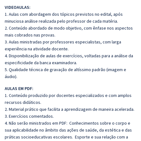
VIDEOAULAS:
1. Aulas com abordagem dos tópicos previstos no edital, após
minuciosa análise realizada pelo professor de cada matéria.
2. Conteúdo abordado de modo objetivo, com ênfase nos aspectos
mais cobrados nas provas.
3. Aulas ministradas por professores especialistas, com larga
experiência na atividade docente.
4. Disponibilização de aulas de exercícios, voltadas para a análise da
especificidade da banca examinadora.
5. Qualidade técnica de gravação de altíssimo padrão (imagem e
áudio).
AULAS EM PDF:
1. Conteúdo produzido por docentes especializados e com amplos
recursos didáticos.
2. Material prático que facilita a aprendizagem de maneira acelerada.
3. Exercícios comentados.
4. Não serão ministrados em PDF: Conhecimentos sobre o corpo e
sua aplicabilidade no âmbito das ações de saúde, da estética e das
práticas socioeducativas escolares. Esporte e sua relação com a