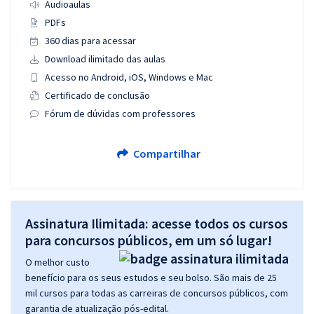
Audioaulas
PDFs
360 dias para acessar
Download ilimitado das aulas
Acesso no Android, iOS, Windows e Mac
Certificado de conclusão
Fórum de dúvidas com professores
Compartilhar
Assinatura Ilimitada: acesse todos os cursos
para concursos públicos, em um só lugar!
O melhor custo
benefício para os seus estudos e seu bolso. São mais de 25
mil cursos para todas as carreiras de concursos públicos, com
garantia de atualização pós-edital.