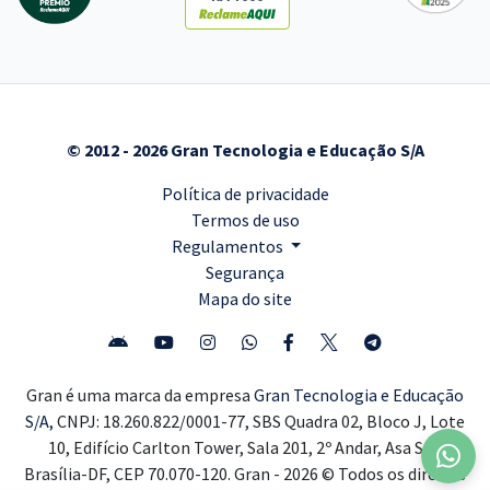
© 2012 - 2026 Gran Tecnologia e Educação S/A
Política de privacidade
Termos de uso
Regulamentos
Segurança
Mapa do site
Gran é uma marca da empresa
Gran Tecnologia e Educação
S/A,
CNPJ: 18.260.822/0001-77, SBS Quadra 02, Bloco J, Lote
10, Edifício Carlton Tower, Sala 201, 2º Andar, Asa Sul,
Brasília-DF, CEP 70.070-120. Gran - 2026 © Todos os direitos