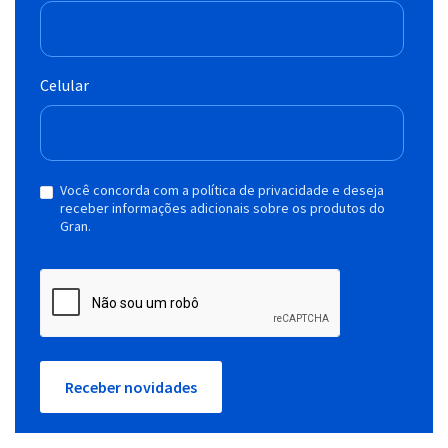
Celular
Você concorda com a política de privacidade e deseja
receber informações adicionais sobre os produtos do
Gran.
Receber novidades