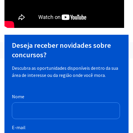
Deseja receber novidades sobre
concursos?
Descubra as oportunidades disponíveis dentro da sua
área de interesse ou da região onde você mora.
Nome
E-mail