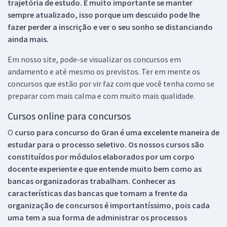
trajetória de estudo. É muito importante se manter
sempre atualizado, isso porque um descuido pode lhe
fazer perder a inscrição e ver o seu sonho se distanciando
ainda mais.
Em nosso site, pode-se visualizar os concursos em
andamento e até mesmo os previstos. Ter em mente os
concursos que estão por vir faz com que você tenha como se
preparar com mais calma e com muito mais qualidade.
Cursos online para concursos
O
curso para concurso do Gran é uma excelente maneira de
estudar para o processo seletivo. Os nossos cursos são
constituídos por módulos elaborados por um corpo
docente experiente e que entende muito bem como as
bancas organizadoras trabalham. Conhecer as
características das bancas que tomam a frente da
organização de concursos é importantíssimo, pois cada
uma tem a sua forma de administrar os processos