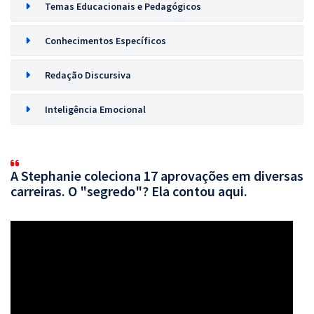
Temas Educacionais e Pedagógicos
Conhecimentos Específicos
Redação Discursiva
Inteligência Emocional
A Stephanie coleciona 17 aprovações em diversas
carreiras. O "segredo"? Ela contou aqui.