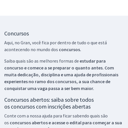
Concursos
Aqui, no Gran, você fica por dentro de tudo o que está
acontecendo no mundo dos
concursos.
Saiba quais são as melhores formas de
estudar para
concurso e comece a se preparar o quanto antes. Com
muita dedicação, disciplina e uma ajuda de profissionais
experientes no ramo dos
concursos, a sua chance de
conquistar uma vaga passa a ser bem maior.
Concursos abertos: saiba sobre todos
os concursos com inscrições abertas
Conte com a nossa ajuda para ficar sabendo quais são
os
concursos abertos e acesse o edital para começar a sua