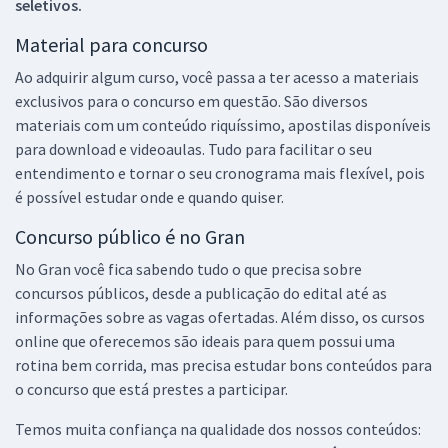
seletivos.
Material para concurso
Ao adquirir algum curso, você passa a ter acesso a materiais
exclusivos para o concurso em questão. São diversos
materiais com um conteúdo riquíssimo, apostilas disponíveis
para download e videoaulas. Tudo para facilitar o seu
entendimento e tornar o seu cronograma mais flexível, pois
é possível estudar onde e quando quiser.
Concurso público é no Gran
No Gran você fica sabendo tudo o que precisa sobre
concursos públicos, desde a publicação do edital até as
informações sobre as vagas ofertadas. Além disso, os cursos
online que oferecemos são ideais para quem possui uma
rotina bem corrida, mas precisa estudar bons conteúdos para
o concurso que está prestes a participar.
Temos muita confiança na qualidade dos nossos conteúdos: