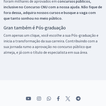
foram milhares de aprovados em
concursos públicos,
inclusive no
Concurso CNU
com a nossa ajuda. Não fique de
fora dessa, adquira nossos cursos e busque a vaga com
que tanto sonhou no meio público.
Gran também é Pós-graduação
Com apenas um clique, você escolhe a sua Pós-graduação e
inicia a transformação da sua carreira. Contribuindo com a
sua jornada rumo a aprovação no concurso público que
almeja, e já com o título de especialista em sua área.