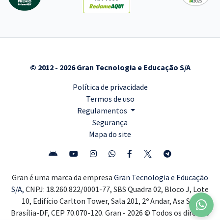
© 2012 - 2026 Gran Tecnologia e Educação S/A
Política de privacidade
Termos de uso
Regulamentos
Segurança
Mapa do site
Gran é uma marca da empresa
Gran Tecnologia e Educação
S/A,
CNPJ: 18.260.822/0001-77, SBS Quadra 02, Bloco J, Lote
10, Edifício Carlton Tower, Sala 201, 2º Andar, Asa Sul,
Brasília-DF, CEP 70.070-120. Gran - 2026 © Todos os direitos