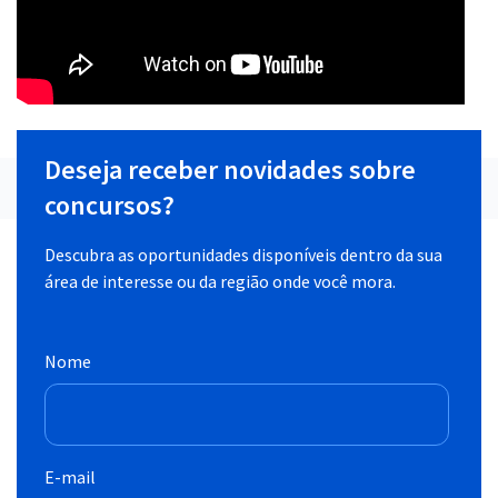
Deseja receber novidades sobre
concursos?
Descubra as oportunidades disponíveis dentro da sua
área de interesse ou da região onde você mora.
Nome
E-mail