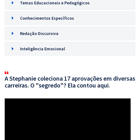
Temas Educacionais e Pedagógicos
Conhecimentos Específicos
Redação Discursiva
Inteligência Emocional
A Stephanie coleciona 17 aprovações em diversas
carreiras. O "segredo"? Ela contou aqui.