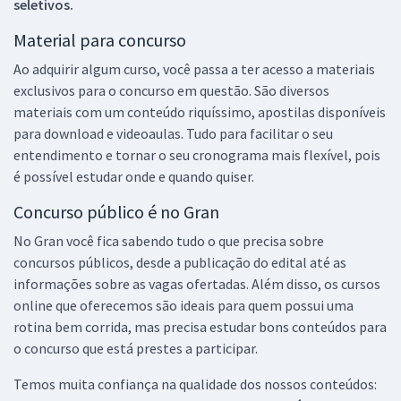
seletivos.
Material para concurso
Ao adquirir algum curso, você passa a ter acesso a materiais
exclusivos para o concurso em questão. São diversos
materiais com um conteúdo riquíssimo, apostilas disponíveis
para download e videoaulas. Tudo para facilitar o seu
entendimento e tornar o seu cronograma mais flexível, pois
é possível estudar onde e quando quiser.
Concurso público é no Gran
No Gran você fica sabendo tudo o que precisa sobre
concursos públicos, desde a publicação do edital até as
informações sobre as vagas ofertadas. Além disso, os cursos
online que oferecemos são ideais para quem possui uma
rotina bem corrida, mas precisa estudar bons conteúdos para
o concurso que está prestes a participar.
Temos muita confiança na qualidade dos nossos conteúdos: