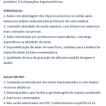
produtos. 8.4.4 Equações trigonométricas.
VIDEOAULAS:
1. Aulas com abordagem dos tópicos previstos no edital, após
minuciosa análise realizada pelo professor de cada matéria.
2. Conteúdo abordado de modo objetivo, com ênfase nos aspectos
mais cobrados nas provas.
3. Aulas ministradas por professores especialistas, com larga
experiência na atividade docente.
4. Disponibilização de aulas de exercícios, voltadas para a análise da
especificidade da banca examinadora.
5. Qualidade técnica de gravação de altíssimo padrão (imagem e
áudio).
AULAS EM PDF :
1. Conteúdo produzido por docentes especializados e com amplos
recursos didáticos.
2. Material prático que facilita a aprendizagem de maneira acelerada.
3. Exercícios comentados.
4. Não serão ministrados em PDF: Conhecimentos específicos:14