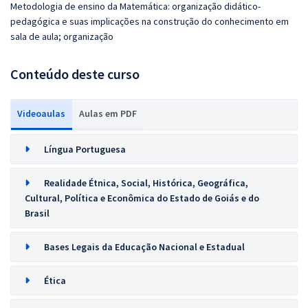
Metodologia de ensino da Matemática: organização didático‐
pedagógica e suas implicações na construção do conhecimento em
sala de aula; organização
Conteúdo deste curso
Videoaulas
Aulas em PDF
Língua Portuguesa
Realidade Étnica, Social, Histórica, Geográfica,
Cultural, Política e Econômica do Estado de Goiás e do
Brasil
Bases Legais da Educação Nacional e Estadual
Ética