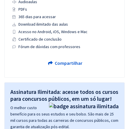
Audioaulas
PDFs
365 dias para acessar
Download ilimitado das aulas
Acesso no Android, iOS, Windows e Mac
Certificado de conclusão
Fórum de dúvidas com professores
Compartilhar
Assinatura Ilimitada: acesse todos os cursos
para concursos públicos, em um só lugar!
O melhor custo
benefício para os seus estudos e seu bolso. São mais de 25
mil cursos para todas as carreiras de concursos públicos, com
garantia de atualização pós-edital.