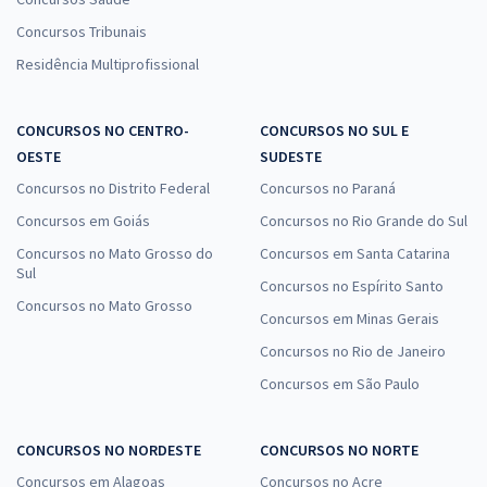
Concursos Tribunais
Residência Multiprofissional
CONCURSOS NO CENTRO-
CONCURSOS NO SUL E
OESTE
SUDESTE
Concursos no Distrito Federal
Concursos no Paraná
Concursos em Goiás
Concursos no Rio Grande do Sul
Concursos no Mato Grosso do
Concursos em Santa Catarina
Sul
Concursos no Espírito Santo
Concursos no Mato Grosso
Concursos em Minas Gerais
Concursos no Rio de Janeiro
Concursos em São Paulo
CONCURSOS NO NORDESTE
CONCURSOS NO NORTE
Concursos em Alagoas
Concursos no Acre