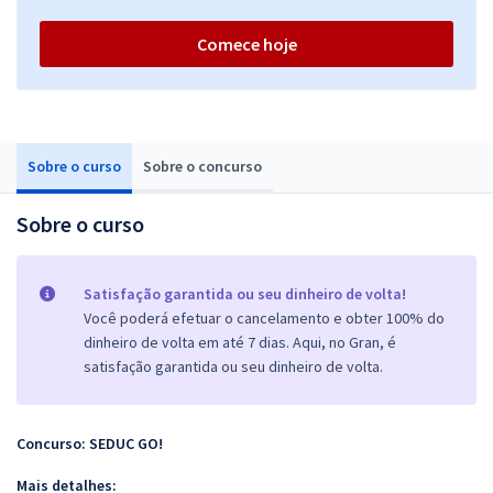
Comece hoje
Sobre o curso
Sobre o concurso
Sobre o curso
Satisfação garantida ou seu dinheiro de volta!
Você poderá efetuar o cancelamento e obter 100% do
dinheiro de volta em até 7 dias. Aqui, no Gran, é
satisfação garantida ou seu dinheiro de volta.
Concurso: SEDUC GO!
Mais detalhes: