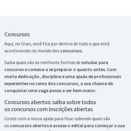
Concursos
Aqui, no Gran, você fica por dentro de tudo o que está
acontecendo no mundo dos
concursos.
Saiba quais são as melhores formas de
estudar para
concurso e comece a se preparar o quanto antes. Com
muita dedicação, disciplina e uma ajuda de profissionais
experientes no ramo dos
concursos, a sua chance de
conquistar uma vaga passa a ser bem maior.
Concursos abertos: saiba sobre todos
os concursos com inscrições abertas
Conte com a nossa ajuda para ficar sabendo quais são
os
concursos abertos e acesse o edital para começar a sua