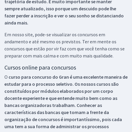
trajetória de estudo. É muito importante se manter
sempre atualizado, isso porque um descuido pode lhe
fazer perder a inscrição e ver o seu sonho se distanciando
ainda mais.
Em nosso site, pode-se visualizar os concursos em
andamento e até mesmo os previstos. Ter em mente os
concursos que estão por vir faz com que você tenha como se
preparar com mais calma e com muito mais qualidade.
Cursos online para concursos
O
curso para concurso do Gran é uma excelente maneira de
estudar para o processo seletivo. Os nossos cursos são
constituídos por módulos elaborados por um corpo
docente experiente e que entende muito bem como as
bancas organizadoras trabalham. Conhecer as
características das bancas que tomam a frente da
organização de concursos é importantíssimo, pois cada
uma tem a sua forma de administrar os processos