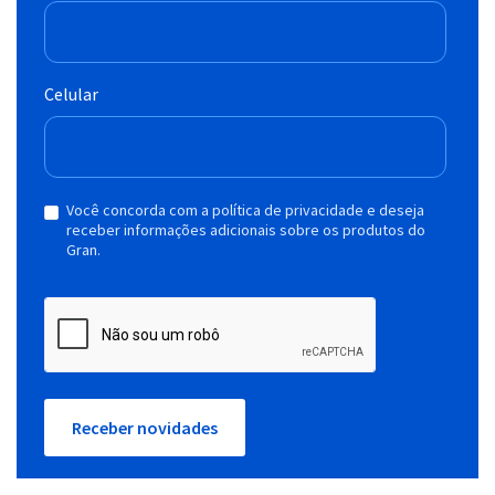
Celular
Você concorda com a política de privacidade e deseja
receber informações adicionais sobre os produtos do
Gran.
Receber novidades