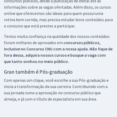
concursos públicos, desde a publicação do edital até as
informações sobre as vagas ofertadas. Além disso, os cursos
online que oferecemos são ideais para quem possui uma
rotina bem corrida, mas precisa estudar bons conteúdos para
o concurso que está prestes a participar.
Temos muita confiança na qualidade dos nossos conteúdos:
foram milhares de aprovados em
concursos públicos,
inclusive no
Concurso CNU
com a nossa ajuda. Não fique de
fora dessa, adquira nossos cursos e busque a vaga com
que tanto sonhou no meio público.
Gran também é Pós-graduação
Com apenas um clique, você escolhe a sua Pós-graduação e
inicia a transformação da sua carreira. Contribuindo com a
sua jornada rumo a aprovação no concurso público que
almeja, e já com o título de especialista em sua área.