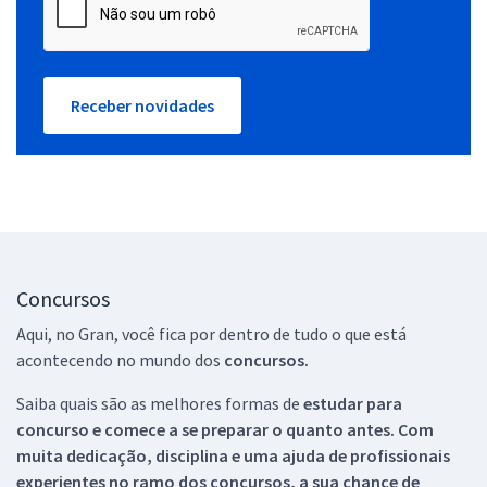
Receber novidades
Concursos
Aqui, no Gran, você fica por dentro de tudo o que está
acontecendo no mundo dos
concursos.
Saiba quais são as melhores formas de
estudar para
concurso e comece a se preparar o quanto antes. Com
muita dedicação, disciplina e uma ajuda de profissionais
experientes no ramo dos
concursos, a sua chance de