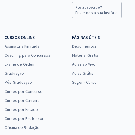
Foi aprovado?
Envie-nos a sua história!
CURSOS ONLINE
PÁGINAS ÚTEIS
Assinatura Ilimitada
Depoimentos
Coaching para Concursos
Material Grátis
Exame de Ordem
Aulas ao Vivo
Graduação
Aulas Grátis
Pós-Graduação
Sugerir Curso
Cursos por Concurso
Cursos por Carreira
Cursos por Estado
Cursos por Professor
Oficina de Redação