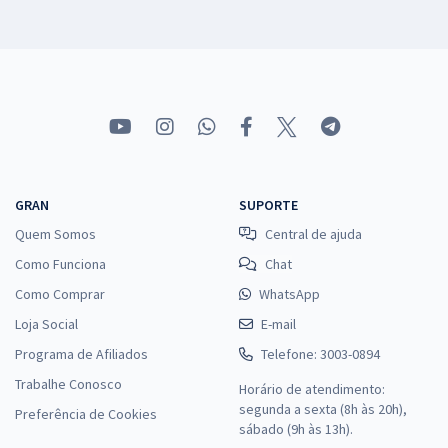
GRAN
SUPORTE
Quem Somos
Central de ajuda
Como Funciona
Chat
Como Comprar
WhatsApp
Loja Social
E-mail
Programa de Afiliados
Telefone: 3003-0894
Trabalhe Conosco
Horário de atendimento:
segunda a sexta (8h às 20h),
Preferência de Cookies
sábado (9h às 13h).