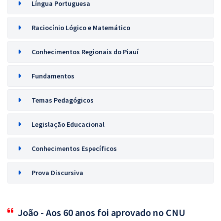
Língua Portuguesa
Raciocínio Lógico e Matemático
Conhecimentos Regionais do Piauí
Fundamentos
Temas Pedagógicos
Legislação Educacional
Conhecimentos Específicos
Prova Discursiva
João - Aos 60 anos foi aprovado no CNU