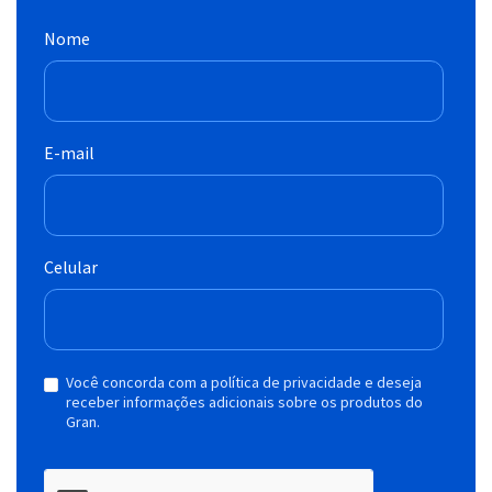
Nome
E-mail
Celular
Você concorda com a política de privacidade e deseja
receber informações adicionais sobre os produtos do
Gran.