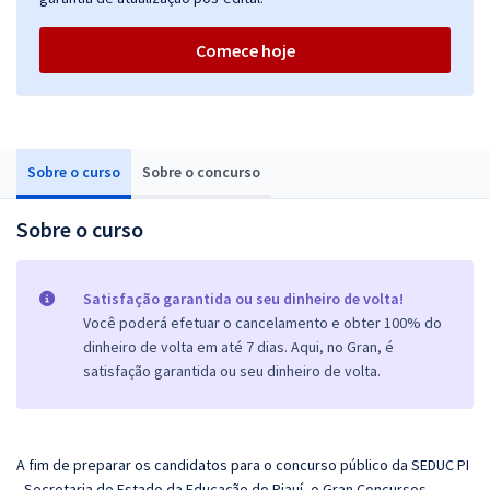
Comece hoje
Sobre o curso
Sobre o concurso
Sobre o curso
Satisfação garantida ou seu dinheiro de volta!
Você poderá efetuar o cancelamento e obter 100% do
dinheiro de volta em até 7 dias. Aqui, no Gran, é
satisfação garantida ou seu dinheiro de volta.
A fim de preparar os candidatos para o concurso público da SEDUC PI
- Secretaria de Estado da Educação do Piauí, o
Gran
Concursos