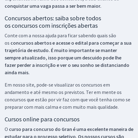
conquistar uma vaga passa a ser bem maior.
Concursos abertos: saiba sobre todos
os concursos com inscrições abertas
Conte com a nossa ajuda para ficar sabendo quais são
os
concursos abertos e acesse o edital para começar a sua
trajetória de estudo. É muito importante se manter
sempre atualizado, isso porque um descuido pode lhe
fazer perder a inscrição e ver o seu sonho se distanciando
ainda mais.
Em nosso site, pode-se visualizar os concursos em
andamento e até mesmo os previstos. Ter em mente os
concursos que estão por vir faz com que você tenha como se
preparar com mais calma e com muito mais qualidade.
Cursos online para concursos
O
curso para concurso do Gran é uma excelente maneira de
estudar para o processo seletivo. Os nossos cursos são