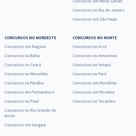
Concursos em Minas Gerais
Concursos no Rio de Janeiro
Concursos em São Paulo
CONCURSOS NO NORDESTE
CONCURSOS NO NORTE
Concursos em Alagoas
Concursos no Acre
Concursos na Bahia
Concursos no Amazonas
Concursos no Ceará
Concursos no Amapá
Concursos no Maranhão
Concursos no Pará
Concursos na Paraíba
Concursos em Rondônia
Concursos em Pernambuco
Concursos em Roraima
Concursos no Piauí
Concursos no Tocantins
Concursos no Rio Grande do
Norte
Concursos em Sergipe