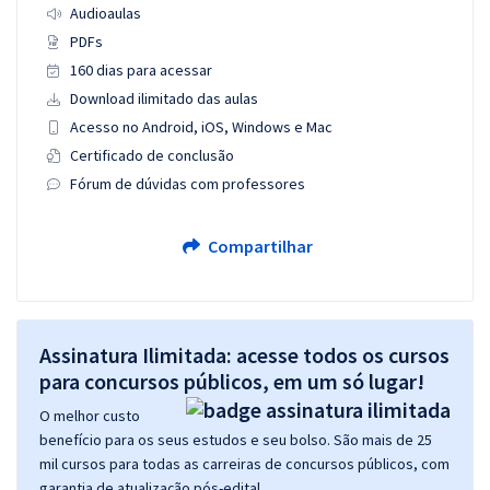
Audioaulas
PDFs
160 dias para acessar
Download ilimitado das aulas
Acesso no Android, iOS, Windows e Mac
Certificado de conclusão
Fórum de dúvidas com professores
Compartilhar
Assinatura Ilimitada: acesse todos os cursos
para concursos públicos, em um só lugar!
O melhor custo
benefício para os seus estudos e seu bolso. São mais de 25
mil cursos para todas as carreiras de concursos públicos, com
garantia de atualização pós-edital.