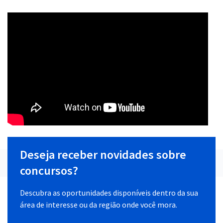
Deseja receber novidades sobre
concursos?
Descubra as oportunidades disponíveis dentro da sua
área de interesse ou da região onde você mora.