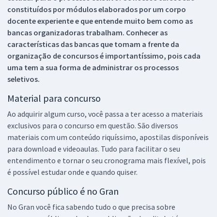
constituídos por módulos elaborados por um corpo
docente experiente e que entende muito bem como as
bancas organizadoras trabalham. Conhecer as
características das bancas que tomam a frente da
organização de concursos é importantíssimo, pois cada
uma tem a sua forma de administrar os processos
seletivos.
Material para concurso
Ao adquirir algum curso, você passa a ter acesso a materiais
exclusivos para o concurso em questão. São diversos
materiais com um conteúdo riquíssimo, apostilas disponíveis
para download e videoaulas. Tudo para facilitar o seu
entendimento e tornar o seu cronograma mais flexível, pois
é possível estudar onde e quando quiser.
Concurso público é no Gran
No Gran você fica sabendo tudo o que precisa sobre