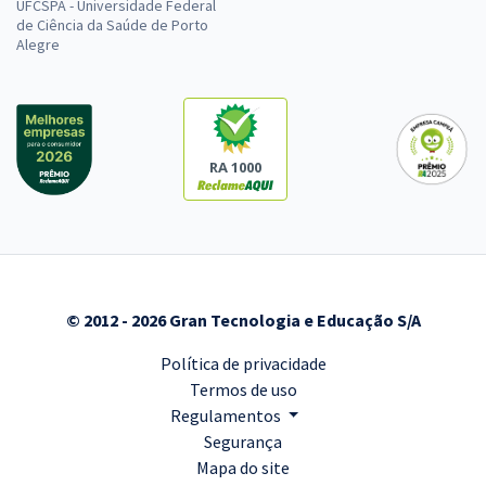
UFCSPA - Universidade Federal
de Ciência da Saúde de Porto
Alegre
RA 1000
© 2012 - 2026 Gran Tecnologia e Educação S/A
Política de privacidade
Termos de uso
Regulamentos
Segurança
Mapa do site