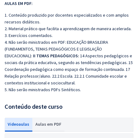
AULAS EM PDF:
1. Conteúdo produzido por docentes especializados e com amplos
recursos didáticos.
2. Material prático que facilita a aprendizagem de maneira acelerada.
3. Exercícios comentados.
4. Não serão ministrados em PDF: EDUCAÇÃO BRASILEIRA
(FUNDAMENTOS, TEMAS PEDAGÓGICOS E LEGISLAÇÃO
EDUCACIONAL):
II TEMAS PEDAGÓGICOS:
14 Aspectos pedagógicos e
sociais da prática educativa, segundo as tendências pedagógicas. 15
Coordenação pedagógica como espaço de formação continuada. 17
Relação professor/aluno. 22.2 Escola. 22.2.1 Comunidade escolar e
contextos institucional e sociocultural.
5. Não serão ministrados PDFs Sintéticos.
Conteúdo deste curso
Videoaulas
Aulas em PDF