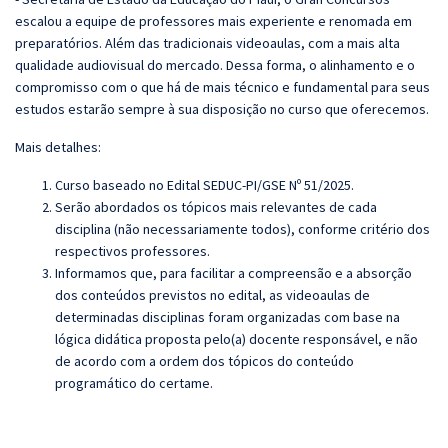
escalou a equipe de professores mais experiente e renomada em
preparatórios. Além das tradicionais videoaulas, com a mais alta
qualidade audiovisual do mercado. Dessa forma, o alinhamento e o
compromisso com o que há de mais técnico e fundamental para seus
estudos estarão sempre à sua disposição no curso que oferecemos.
Mais detalhes:
Curso baseado no Edital SEDUC‐PI/GSE Nº 51/2025.
Serão abordados os tópicos mais relevantes de cada
disciplina (não necessariamente todos), conforme critério dos
respectivos professores.
Informamos que, para facilitar a compreensão e a absorção
dos conteúdos previstos no edital, as videoaulas de
determinadas disciplinas foram organizadas com base na
lógica didática proposta pelo(a) docente responsável, e não
de acordo com a ordem dos tópicos do conteúdo
programático do certame.