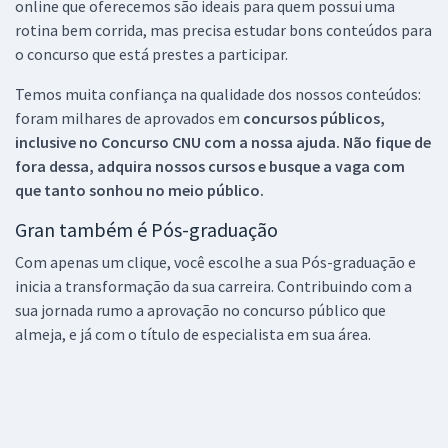
online que oferecemos são ideais para quem possui uma
rotina bem corrida, mas precisa estudar bons conteúdos para
o concurso que está prestes a participar.
Temos muita confiança na qualidade dos nossos conteúdos:
foram milhares de aprovados em
concursos públicos,
inclusive no
Concurso CNU
com a nossa ajuda. Não fique de
fora dessa, adquira nossos cursos e busque a vaga com
que tanto sonhou no meio público.
Gran também é Pós-graduação
Com apenas um clique, você escolhe a sua Pós-graduação e
inicia a transformação da sua carreira. Contribuindo com a
sua jornada rumo a aprovação no concurso público que
almeja, e já com o título de especialista em sua área.