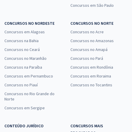
Concursos em São Paulo
CONCURSOS NO NORDESTE
CONCURSOS NO NORTE
Concursos em Alagoas
Concursos no Acre
Concursos na Bahia
Concursos no Amazonas
Concursos no Ceará
Concursos no Amapá
Concursos no Maranhão
Concursos no Pará
Concursos na Paraíba
Concursos em Rondônia
Concursos em Pernambuco
Concursos em Roraima
Concursos no Piauí
Concursos no Tocantins
Concursos no Rio Grande do
Norte
Concursos em Sergipe
CONTEÚDO JURÍDICO
CONCURSOS MAIS