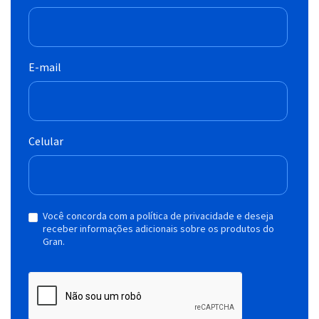
E-mail
Celular
Você concorda com a política de privacidade e deseja
receber informações adicionais sobre os produtos do
Gran.