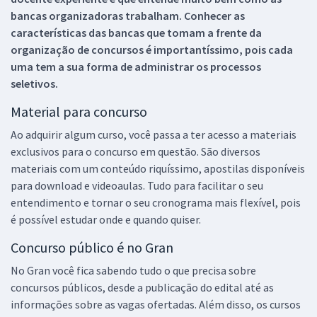
bancas organizadoras trabalham. Conhecer as
características das bancas que tomam a frente da
organização de concursos é importantíssimo, pois cada
uma tem a sua forma de administrar os processos
seletivos.
Material para concurso
Ao adquirir algum curso, você passa a ter acesso a materiais
exclusivos para o concurso em questão. São diversos
materiais com um conteúdo riquíssimo, apostilas disponíveis
para download e videoaulas. Tudo para facilitar o seu
entendimento e tornar o seu cronograma mais flexível, pois
é possível estudar onde e quando quiser.
Concurso público é no Gran
No Gran você fica sabendo tudo o que precisa sobre
concursos públicos, desde a publicação do edital até as
informações sobre as vagas ofertadas. Além disso, os cursos