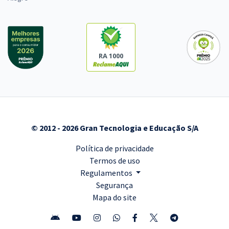
RA 1000
© 2012 - 2026 Gran Tecnologia e Educação S/A
Política de privacidade
Termos de uso
Regulamentos
Segurança
Mapa do site