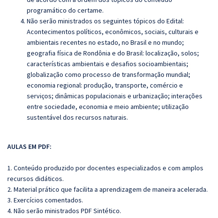
programático do certame.
Não serão ministrados os seguintes tópicos do Edital:
A
contecimentos políticos, econômicos, sociais, culturais e
ambientais recentes no estado, no Brasil e no mundo;
geografia física de Rondônia e do Brasil: localização, solos;
características ambientais e desafios socioambientais;
globalização como processo de transformação mundial;
economia regional: produção, transporte, comércio e
serviços; dinâmicas populacionais e urbanização; interações
entre sociedade, economia e meio ambiente; utilização
sustentável dos recursos naturais.
AULAS EM PDF:
1. Conteúdo produzido por docentes especializados e com amplos
recursos didáticos.
2. Material prático que facilita a aprendizagem de maneira acelerada.
3. Exercícios comentados.
4. Não serão ministrados PDF Sintético.