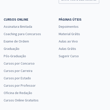
CURSOS ONLINE
PÁGINAS ÚTEIS
Assinatura Ilimitada
Depoimentos
Coaching para Concursos
Material Grátis
Exame de Ordem
Aulas ao Vivo
Graduação
Aulas Grátis
Pós-Graduação
Sugerir Curso
Cursos por Concurso
Cursos por Carreira
Cursos por Estado
Cursos por Professor
Oficina de Redação
Cursos Online Gratuitos