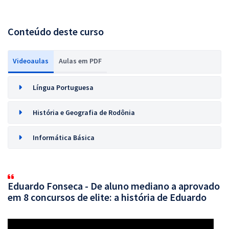
Conteúdo deste curso
Videoaulas
Aulas em PDF
Língua Portuguesa
História e Geografia de Rodônia
Informática Básica
Eduardo Fonseca - De aluno mediano a aprovado
em 8 concursos de elite: a história de Eduardo