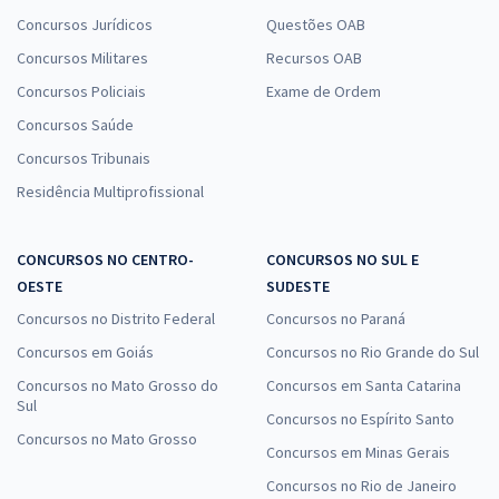
Concursos Jurídicos
Questões OAB
Concursos Militares
Recursos OAB
Concursos Policiais
Exame de Ordem
Concursos Saúde
Concursos Tribunais
Residência Multiprofissional
CONCURSOS NO CENTRO-
CONCURSOS NO SUL E
OESTE
SUDESTE
Concursos no Distrito Federal
Concursos no Paraná
Concursos em Goiás
Concursos no Rio Grande do Sul
Concursos no Mato Grosso do
Concursos em Santa Catarina
Sul
Concursos no Espírito Santo
Concursos no Mato Grosso
Concursos em Minas Gerais
Concursos no Rio de Janeiro