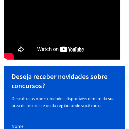
Deseja receber novidades sobre
concursos?
Descubra as oportunidades disponíveis dentro da sua
área de interesse ou da região onde você mora.
Nome