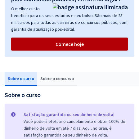
O melhor custo
benefício para os seus estudos e seu bolso. São mais de 25
mil cursos para todas as carreiras de concursos públicos, com
garantia de atualização pós-edital.
Comece hoje
Sobre o curso
Sobre o concurso
Sobre o curso
Satisfação garantida ou seu dinheiro de volta!
Você poderá efetuar o cancelamento e obter 100% do
dinheiro de volta em até 7 dias. Aqui, no Gran, é
satisfação garantida ou seu dinheiro de volta.