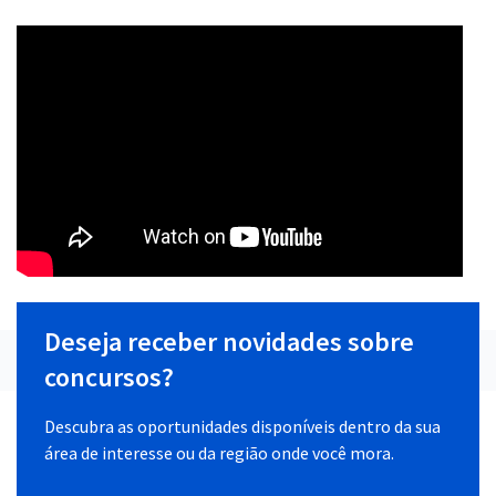
Deseja receber novidades sobre
concursos?
Descubra as oportunidades disponíveis dentro da sua
área de interesse ou da região onde você mora.