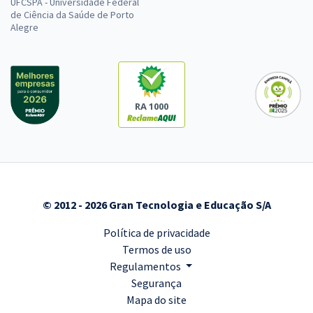
UFCSPA - Universidade Federal
de Ciência da Saúde de Porto
Alegre
RA 1000
© 2012 - 2026 Gran Tecnologia e Educação S/A
Política de privacidade
Termos de uso
Regulamentos
Segurança
Mapa do site