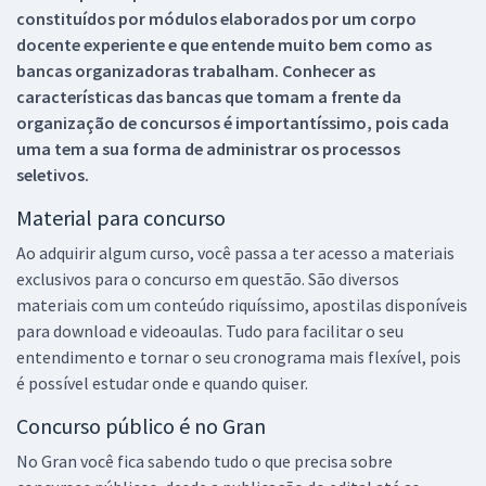
constituídos por módulos elaborados por um corpo
docente experiente e que entende muito bem como as
bancas organizadoras trabalham. Conhecer as
características das bancas que tomam a frente da
organização de concursos é importantíssimo, pois cada
uma tem a sua forma de administrar os processos
seletivos.
Material para concurso
Ao adquirir algum curso, você passa a ter acesso a materiais
exclusivos para o concurso em questão. São diversos
materiais com um conteúdo riquíssimo, apostilas disponíveis
para download e videoaulas. Tudo para facilitar o seu
entendimento e tornar o seu cronograma mais flexível, pois
é possível estudar onde e quando quiser.
Concurso público é no Gran
No Gran você fica sabendo tudo o que precisa sobre