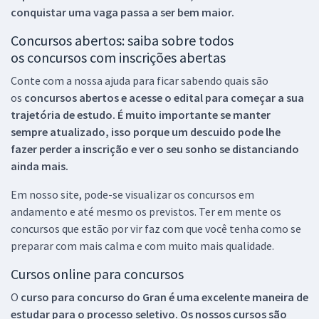
conquistar uma vaga passa a ser bem maior.
Concursos abertos: saiba sobre todos
os concursos com inscrições abertas
Conte com a nossa ajuda para ficar sabendo quais são
os
concursos abertos e acesse o edital para começar a sua
trajetória de estudo. É muito importante se manter
sempre atualizado, isso porque um descuido pode lhe
fazer perder a inscrição e ver o seu sonho se distanciando
ainda mais.
Em nosso site, pode-se visualizar os concursos em
andamento e até mesmo os previstos. Ter em mente os
concursos que estão por vir faz com que você tenha como se
preparar com mais calma e com muito mais qualidade.
Cursos online para concursos
O
curso para concurso do Gran é uma excelente maneira de
estudar para o processo seletivo. Os nossos cursos são