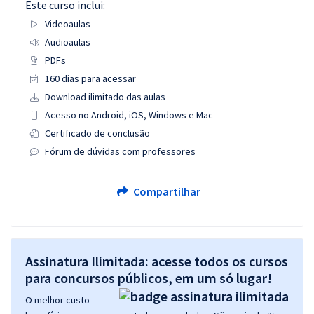
Este curso inclui:
Videoaulas
Audioaulas
PDFs
160 dias para acessar
Download ilimitado das aulas
Acesso no Android, iOS, Windows e Mac
Certificado de conclusão
Fórum de dúvidas com professores
Compartilhar
Assinatura Ilimitada: acesse todos os cursos
para concursos públicos, em um só lugar!
O melhor custo