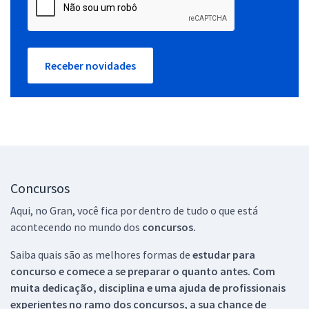
Receber novidades
Concursos
Aqui, no Gran, você fica por dentro de tudo o que está
acontecendo no mundo dos
concursos.
Saiba quais são as melhores formas de
estudar para
concurso e comece a se preparar o quanto antes. Com
muita dedicação, disciplina e uma ajuda de profissionais
experientes no ramo dos
concursos, a sua chance de