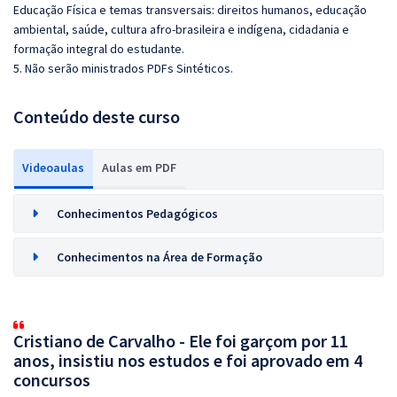
Educação Física e temas transversais: direitos humanos, educação
ambiental, saúde, cultura afro-brasileira e indígena, cidadania e
formação integral do estudante.
5. Não serão ministrados PDFs Sintéticos.
Conteúdo deste curso
Videoaulas
Aulas em PDF
Conhecimentos Pedagógicos
Conhecimentos na Área de Formação
Cristiano de Carvalho - Ele foi garçom por 11
anos, insistiu nos estudos e foi aprovado em 4
concursos