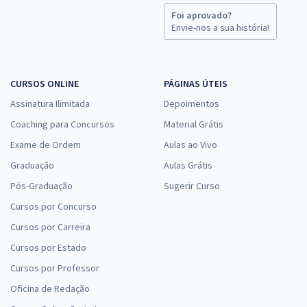
Foi aprovado?
Envie-nos a sua história!
CURSOS ONLINE
PÁGINAS ÚTEIS
Assinatura Ilimitada
Depoimentos
Coaching para Concursos
Material Grátis
Exame de Ordem
Aulas ao Vivo
Graduação
Aulas Grátis
Pós-Graduação
Sugerir Curso
Cursos por Concurso
Cursos por Carreira
Cursos por Estado
Cursos por Professor
Oficina de Redação