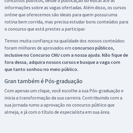
concursos públicos, desde a publicação do edital até as
informações sobre as vagas ofertadas. Além disso, os cursos
online que oferecemos são ideais para quem possui uma
rotina bem corrida, mas precisa estudar bons conteúdos para
o concurso que está prestes a participar.
Temos muita confiança na qualidade dos nossos conteúdos:
foram milhares de aprovados em
concursos públicos,
inclusive no
Concurso CNU
com a nossa ajuda. Não fique de
fora dessa, adquira nossos cursos e busque a vaga com
que tanto sonhou no meio público.
Gran também é Pós-graduação
Com apenas um clique, você escolhe a sua Pós-graduação e
inicia a transformação da sua carreira. Contribuindo com a
sua jornada rumo a aprovação no concurso público que
almeja, e já com o título de especialista em sua área.