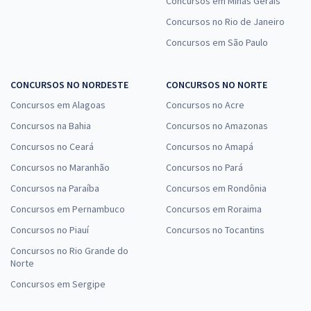
Concursos em Minas Gerais
Concursos no Rio de Janeiro
Concursos em São Paulo
CONCURSOS NO NORDESTE
CONCURSOS NO NORTE
Concursos em Alagoas
Concursos no Acre
Concursos na Bahia
Concursos no Amazonas
Concursos no Ceará
Concursos no Amapá
Concursos no Maranhão
Concursos no Pará
Concursos na Paraíba
Concursos em Rondônia
Concursos em Pernambuco
Concursos em Roraima
Concursos no Piauí
Concursos no Tocantins
Concursos no Rio Grande do
Norte
Concursos em Sergipe