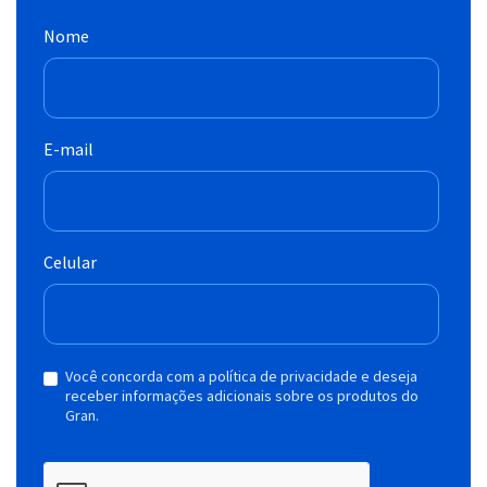
Nome
E-mail
Celular
Você concorda com a política de privacidade e deseja
receber informações adicionais sobre os produtos do
Gran.