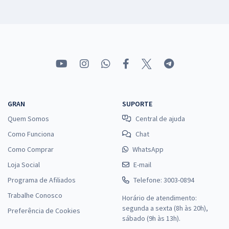
GRAN
SUPORTE
Quem Somos
Central de ajuda
Como Funciona
Chat
Como Comprar
WhatsApp
Loja Social
E-mail
Programa de Afiliados
Telefone: 3003-0894
Trabalhe Conosco
Horário de atendimento:
segunda a sexta (8h às 20h),
Preferência de Cookies
sábado (9h às 13h).