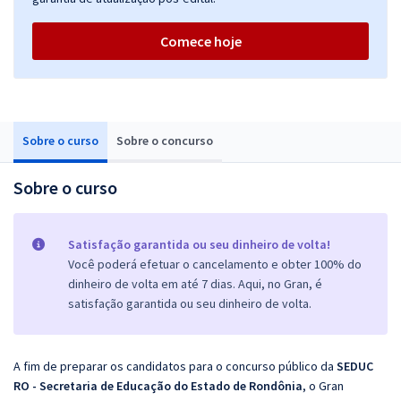
Comece hoje
Sobre o curso
Sobre o concurso
Sobre o curso
Satisfação garantida ou seu dinheiro de volta!
Você poderá efetuar o cancelamento e obter 100% do
dinheiro de volta em até 7 dias. Aqui, no Gran, é
satisfação garantida ou seu dinheiro de volta.
A fim de preparar os candidatos para o concurso público da
SEDUC
RO - Secretaria de Educação do Estado de Rondônia
, o Gran