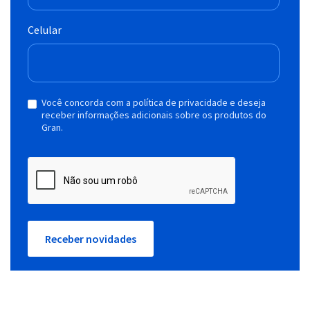
Celular
Você concorda com a política de privacidade e deseja
receber informações adicionais sobre os produtos do
Gran.
Receber novidades