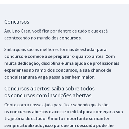
Concursos
Aqui, no Gran, você fica por dentro de tudo o que está
acontecendo no mundo dos
concursos.
Saiba quais são as melhores formas de
estudar para
concurso e comece a se preparar o quanto antes. Com
muita dedicação, disciplina e uma ajuda de profissionais
experientes no ramo dos
concursos, a sua chance de
conquistar uma vaga passa a ser bem maior.
Concursos abertos: saiba sobre todos
os concursos com inscrições abertas
Conte com a nossa ajuda para ficar sabendo quais são
os
concursos abertos e acesse o edital para começar a sua
trajetória de estudo. É muito importante se manter
sempre atualizado, isso porque um descuido pode lhe