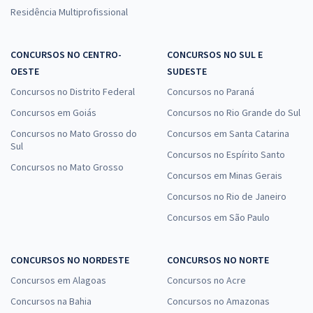
Residência Multiprofissional
CONCURSOS NO CENTRO-
CONCURSOS NO SUL E
OESTE
SUDESTE
Concursos no Distrito Federal
Concursos no Paraná
Concursos em Goiás
Concursos no Rio Grande do Sul
Concursos no Mato Grosso do
Concursos em Santa Catarina
Sul
Concursos no Espírito Santo
Concursos no Mato Grosso
Concursos em Minas Gerais
Concursos no Rio de Janeiro
Concursos em São Paulo
CONCURSOS NO NORDESTE
CONCURSOS NO NORTE
Concursos em Alagoas
Concursos no Acre
Concursos na Bahia
Concursos no Amazonas