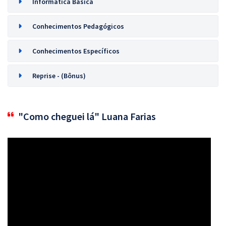
Informática Básica
Conhecimentos Pedagógicos
Conhecimentos Específicos
Reprise - (Bônus)
"Como cheguei lá" Luana Farias