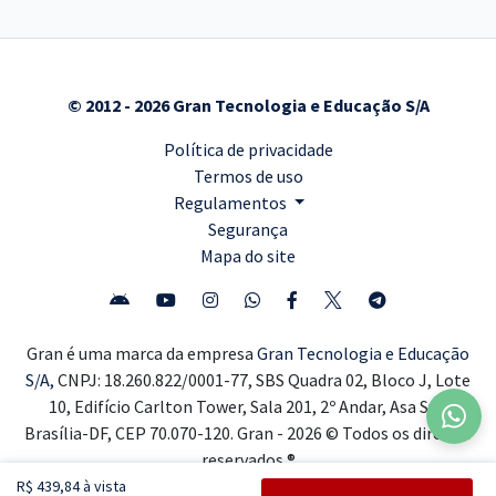
© 2012 - 2026 Gran Tecnologia e Educação S/A
Política de privacidade
Termos de uso
Regulamentos
Segurança
Mapa do site
Gran é uma marca da empresa
Gran Tecnologia e Educação
S/A,
CNPJ: 18.260.822/0001-77, SBS Quadra 02, Bloco J, Lote
10, Edifício Carlton Tower, Sala 201, 2º Andar, Asa Sul,
Brasília-DF, CEP 70.070-120. Gran - 2026 © Todos os direitos
reservados ®
R$ 439,84 à vista