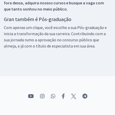
fora dessa, adquira nossos cursos e busque a vaga com
que tanto sonhou no meio público.
Gran também é Pós-graduação
Com apenas um clique, você escolhe a sua Pós-graduação e
inicia a transformação da sua carreira. Contribuindo com a
sua jornada rumo a aprovação no concurso público que
almeja, e já com o título de especialista em sua área.