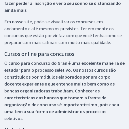
fazer perder a inscrição e ver o seu sonho se distanciando
ainda mais.
Em nosso site, pode-se visualizar os concursos em
andamento e até mesmo os previstos. Ter em mente os
concursos que estão por vir faz com que você tenha como se
preparar com mais calma e com muito mais qualidade.
Cursos online para concursos
O
curso para concurso do Gran é uma excelente maneira de
estudar para o processo seletivo. Os nossos cursos são
constituídos por módulos elaborados por um corpo
docente experiente e que entende muito bem como as
bancas organizadoras trabalham. Conhecer as
características das bancas que tomam a frente da
organização de concursos é importantíssimo, pois cada
uma tem a sua forma de administrar os processos
seletivos.