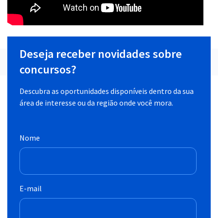
Deseja receber novidades sobre
concursos?
Descubra as oportunidades disponíveis dentro da sua
área de interesse ou da região onde você mora.
Nome
E-mail