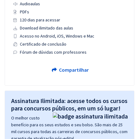
Audioaulas
PDFs
120 dias para acessar
Download ilimitado das aulas
Acesso no Android, iOS, Windows e Mac
Certificado de conclusão
Fórum de dúvidas com professores
Compartilhar
Assinatura Ilimitada: acesse todos os cursos
para concursos públicos, em um só lugar!
O melhor custo
benefício para os seus estudos e seu bolso. São mais de 25
mil cursos para todas as carreiras de concursos públicos, com
garantia de atualização pós-edital.