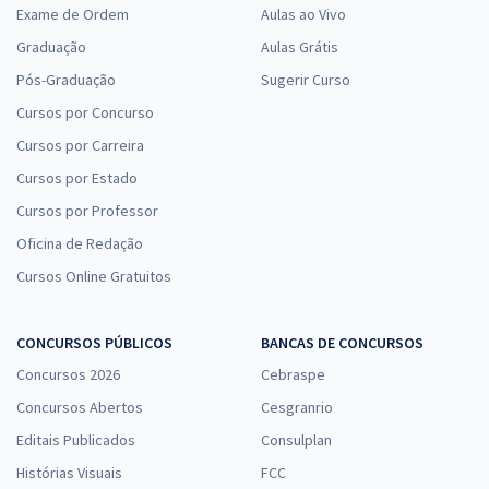
Exame de Ordem
Aulas ao Vivo
Graduação
Aulas Grátis
Pós-Graduação
Sugerir Curso
Cursos por Concurso
Cursos por Carreira
Cursos por Estado
Cursos por Professor
Oficina de Redação
Cursos Online Gratuitos
CONCURSOS PÚBLICOS
BANCAS DE CONCURSOS
Concursos 2026
Cebraspe
Concursos Abertos
Cesgranrio
Editais Publicados
Consulplan
Histórias Visuais
FCC