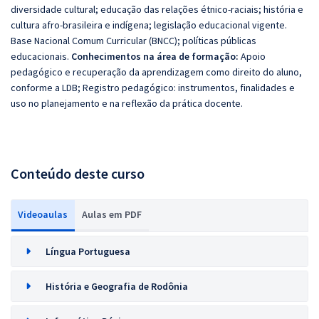
diversidade cultural; educação das relações étnico-raciais; história e
cultura afro-brasileira e indígena; legislação educacional vigente.
Base Nacional Comum Curricular (BNCC); políticas públicas
educacionais.
Conhecimentos na área de formação:
Apoio
pedagógico e recuperação da aprendizagem como direito do aluno,
conforme a LDB; Registro pedagógico: instrumentos, finalidades e
uso no planejamento e na reflexão da prática docente.
Conteúdo deste curso
Videoaulas
Aulas em PDF
Língua Portuguesa
História e Geografia de Rodônia