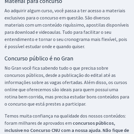
Material para concurso
Ao adquirir algum curso, você passa a ter acesso a materiais
exclusivos para o concurso em questão. São diversos
materiais com um conteúdo riquíssimo, apostilas disponíveis
para download e videoaulas. Tudo para facilitar o seu
entendimento e tornar o seu cronograma mais flexível, pois
é possível estudar onde e quando quiser.
Concurso público é no Gran
No Gran você fica sabendo tudo o que precisa sobre
concursos públicos, desde a publicação do edital até as
informações sobre as vagas ofertadas. Além disso, os cursos
online que oferecemos são ideais para quem possui uma
rotina bem corrida, mas precisa estudar bons conteúdos para
o concurso que está prestes a participar.
Temos muita confiança na qualidade dos nossos conteúdos:
foram milhares de aprovados em
concursos públicos,
inclusive no
Concurso CNU
com a nossa ajuda. Não fique de