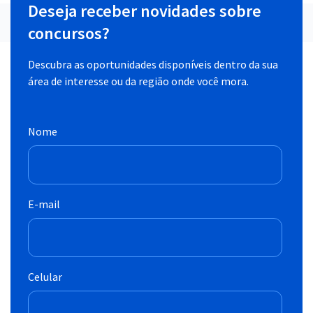
Deseja receber novidades sobre
concursos?
Descubra as oportunidades disponíveis dentro da sua
área de interesse ou da região onde você mora.
Nome
E-mail
Celular