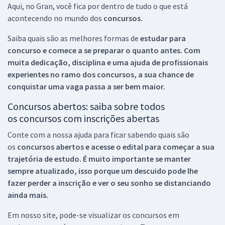
Aqui, no Gran, você fica por dentro de tudo o que está
acontecendo no mundo dos
concursos.
Saiba quais são as melhores formas de
estudar para
concurso e comece a se preparar o quanto antes. Com
muita dedicação, disciplina e uma ajuda de profissionais
experientes no ramo dos
concursos, a sua chance de
conquistar uma vaga passa a ser bem maior.
Concursos abertos: saiba sobre todos
os concursos com inscrições abertas
Conte com a nossa ajuda para ficar sabendo quais são
os
concursos abertos e acesse o edital para começar a sua
trajetória de estudo. É muito importante se manter
sempre atualizado, isso porque um descuido pode lhe
fazer perder a inscrição e ver o seu sonho se distanciando
ainda mais.
Em nosso site, pode-se visualizar os concursos em