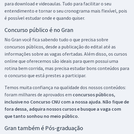
para download e videoaulas. Tudo para facilitar o seu
entendimento e tornar o seu cronograma mais flexível, pois
é possível estudar onde e quando quiser.
Concurso público é no Gran
No Gran você fica sabendo tudo o que precisa sobre
concursos públicos, desde a publicação do edital até as
informações sobre as vagas ofertadas. Além disso, os cursos
online que oferecemos são ideais para quem possui uma
rotina bem corrida, mas precisa estudar bons conteúdos para
o concurso que está prestes a participar.
Temos muita confiança na qualidade dos nossos conteúdos:
foram milhares de aprovados em
concursos públicos,
inclusive no
Concurso CNU
com a nossa ajuda. Não fique de
fora dessa, adquira nossos cursos e busque a vaga com
que tanto sonhou no meio público.
Gran também é Pós-graduação