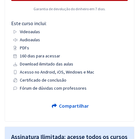
Garantia de devolução do dinheiro em 7 dias.
Este curso inclui:
Videoaulas
Audioaulas
PDFs
160 dias para acessar
Download ilimitado das aulas
Acesso no Android, iOS, Windows e Mac
Certificado de conclusão
Fórum de dúvidas com professores
Compartilhar
Assinatura Ilimitada: acesse todos os cursos