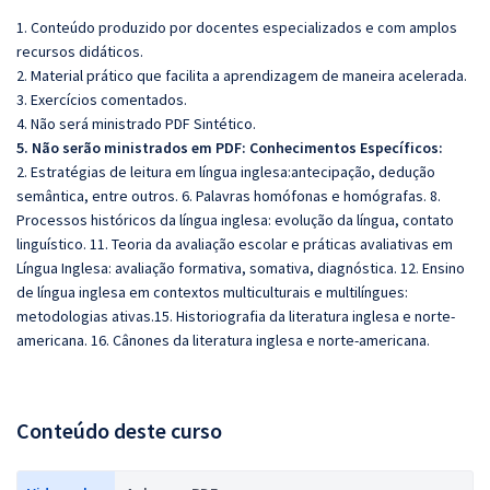
1. Conteúdo produzido por docentes especializados e com amplos
recursos didáticos.
2. Material prático que facilita a aprendizagem de maneira acelerada.
3. Exercícios comentados.
4. Não será ministrado PDF Sintético.
5. Não serão ministrados em PDF: Conhecimentos Específicos:
2.
Estratégias de leitura em língua inglesa:antecipação, dedução
semântica, entre outros. 6. Palavras homófonas e homógrafas. 8.
Processos históricos da língua inglesa: evolução da língua, contato
linguístico. 11. Teoria da avaliação escolar e práticas avaliativas em
Língua Inglesa: avaliação formativa, somativa, diagnóstica. 12. Ensino
de língua inglesa em contextos multiculturais e multilíngues:
metodologias ativas.15. Historiografia da literatura inglesa e norte-
americana. 16. Cânones da literatura inglesa e norte-americana.
Conteúdo deste curso