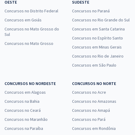
OESTE
SUDESTE
Concursos no Distrito Federal
Concursos no Paraná
Concursos em Goiás
Concursos no Rio Grande do Sul
Concursos no Mato Grosso do
Concursos em Santa Catarina
Sul
Concursos no Espírito Santo
Concursos no Mato Grosso
Concursos em Minas Gerais
Concursos no Rio de Janeiro
Concursos em São Paulo
CONCURSOS NO NORDESTE
CONCURSOS NO NORTE
Concursos em Alagoas
Concursos no Acre
Concursos na Bahia
Concursos no Amazonas
Concursos no Ceará
Concursos no Amapá
Concursos no Maranhão
Concursos no Pará
Concursos na Paraíba
Concursos em Rondônia