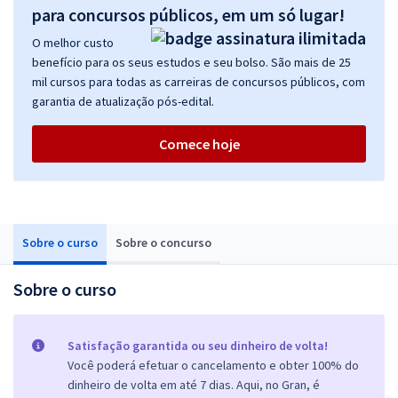
para concursos públicos, em um só lugar!
O melhor custo
benefício para os seus estudos e seu bolso. São mais de 25
mil cursos para todas as carreiras de concursos públicos, com
garantia de atualização pós-edital.
Comece hoje
Sobre o curso
Sobre o concurso
Sobre o curso
Satisfação garantida ou seu dinheiro de volta!
Você poderá efetuar o cancelamento e obter 100% do
dinheiro de volta em até 7 dias. Aqui, no Gran, é