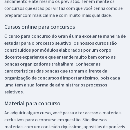
andamento e até mesmo os previstos. Ter em mente os
concursos que estão por vir faz com que você tenha como se
preparar com mais calma e com muito mais qualidade.
Cursos online para concursos
O
curso para concurso do Gran é uma excelente maneira de
estudar para o processo seletivo. Os nossos cursos são
constituídos por módulos elaborados por um corpo
docente experiente e que entende muito bem como as
bancas organizadoras trabalham. Conhecer as
características das bancas que tomam a frente da
organização de concursos é importantíssimo, pois cada
uma tem a sua forma de administrar os processos
seletivos.
Material para concurso
Ao adquirir algum curso, você passa a ter acesso a materiais
exclusivos para o concurso em questão. São diversos
materiais com um conteúdo riquíssimo, apostilas disponíveis