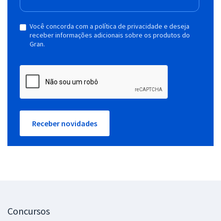
Você concorda com a política de privacidade e deseja
receber informações adicionais sobre os produtos do
Gran.
Receber novidades
Concursos