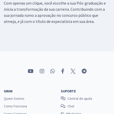
Com apenas um clique, você escolhe a sua Pós-graduação e
inicia a transformação da sua carreira. Contribuindo com a
sua jornada rumo a aprovação no concurso público que
almeja, e já com o título de especialista em sua área.
GRAN
SUPORTE
Quem Somos
Central de ajuda
Como Funciona
Chat
Como Comprar
WhatsApp