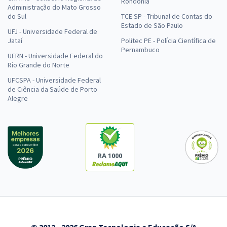
Rondônia
Administração do Mato Grosso
do Sul
TCE SP - Tribunal de Contas do
Estado de São Paulo
UFJ - Universidade Federal de
Jataí
Politec PE - Polícia Científica de
Pernambuco
UFRN - Universidade Federal do
Rio Grande do Norte
UFCSPA - Universidade Federal
de Ciência da Saúde de Porto
Alegre
RA 1000
© 2012 - 2026 Gran Tecnologia e Educação S/A