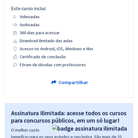
Este curso inclui:
Videoaulas
Audioaulas
360 dias para acessar
Download ilimitado das aulas
Acesso no Android, iOS, Windows e Mac
Certificado de conclusão
Fórum de dúvidas com professores
Compartilhar
Assinatura Ilimitada: acesse todos os cursos
para concursos públicos, em um só lugar!
O melhor custo
benefício para os seus estudos e seu bolso. São mais de 25