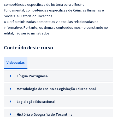
competências específicas de história para o Ensino
Fundamental;
competências específicas de Ciências Humanas e
Sociais. e
História do Tocantins
.
6. Serão ministradas somente as videoaulas relacionadas no
informativo. Portanto, os demais conteúdos mesmo constando no
edital, não serão ministrados.
Conteúdo deste curso
Videoaulas
Língua Portuguesa
Metodologia de Ensino e Legislação Educacional
Legislação Educacional
História e Geografia do Tocantins