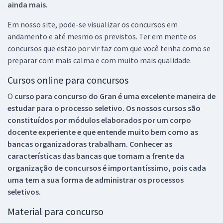
ainda mais.
Em nosso site, pode-se visualizar os concursos em
andamento e até mesmo os previstos. Ter em mente os
concursos que estão por vir faz com que você tenha como se
preparar com mais calma e com muito mais qualidade.
Cursos online para concursos
O
curso para concurso do Gran é uma excelente maneira de
estudar para o processo seletivo. Os nossos cursos são
constituídos por módulos elaborados por um corpo
docente experiente e que entende muito bem como as
bancas organizadoras trabalham. Conhecer as
características das bancas que tomam a frente da
organização de concursos é importantíssimo, pois cada
uma tem a sua forma de administrar os processos
seletivos.
Material para concurso