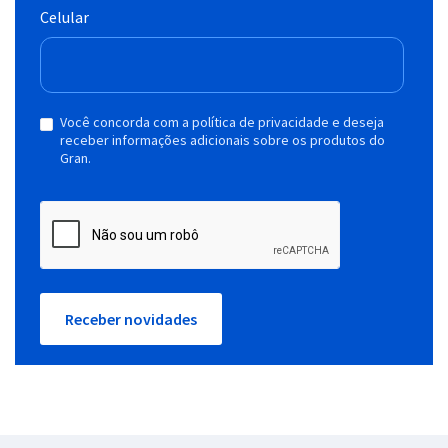
Celular
Você concorda com a política de privacidade e deseja
receber informações adicionais sobre os produtos do
Gran.
Receber novidades