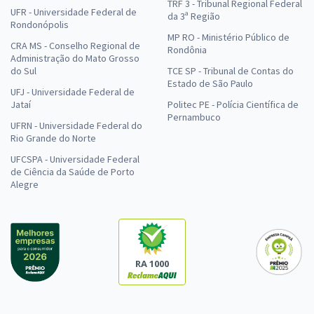
TRF 3 - Tribunal Regional Federal
UFR - Universidade Federal de
da 3ª Região
Rondonópolis
MP RO - Ministério Público de
CRA MS - Conselho Regional de
Rondônia
Administração do Mato Grosso
do Sul
TCE SP - Tribunal de Contas do
Estado de São Paulo
UFJ - Universidade Federal de
Jataí
Politec PE - Polícia Científica de
Pernambuco
UFRN - Universidade Federal do
Rio Grande do Norte
UFCSPA - Universidade Federal
de Ciência da Saúde de Porto
Alegre
RA 1000