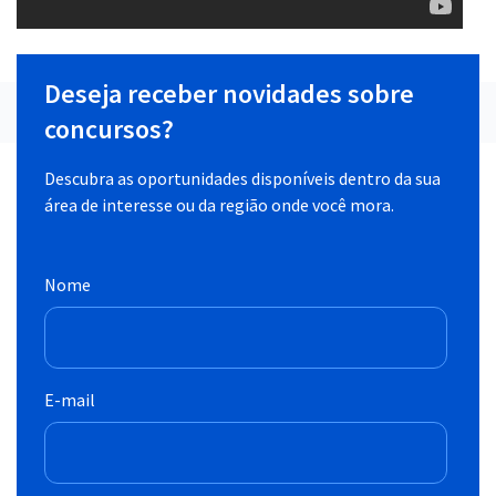
Deseja receber novidades sobre
concursos?
Descubra as oportunidades disponíveis dentro da sua
área de interesse ou da região onde você mora.
Nome
E-mail