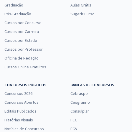
Graduação
Aulas Grátis
Pós-Graduação
Sugerir Curso
Cursos por Concurso
Cursos por Carreira
Cursos por Estado
Cursos por Professor
Oficina de Redação
Cursos Online Gratuitos
CONCURSOS PÚBLICOS
BANCAS DE CONCURSOS
Concursos 2026
Cebraspe
Concursos Abertos
Cesgranrio
Editais Publicados
Consulplan
Histórias Visuais
FCC
Notícias de Concursos
FGV