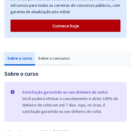
mil cursos para todas as carreiras de concursos públicos, com
garantia de atualização pós-edital.
Comece hoje
Sobre o curso
Sobre o concurso
Sobre o curso
Satisfação garantida ou seu dinheiro de volta!
Você poderá efetuar o cancelamento e obter 100% do
dinheiro de volta em até 7 dias. Aqui, no Gran, é
satisfação garantida ou seu dinheiro de volta.