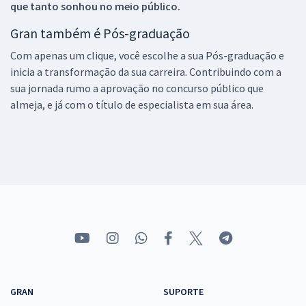
que tanto sonhou no meio público.
Gran também é Pós-graduação
Com apenas um clique, você escolhe a sua Pós-graduação e
inicia a transformação da sua carreira. Contribuindo com a
sua jornada rumo a aprovação no concurso público que
almeja, e já com o título de especialista em sua área.
GRAN
SUPORTE