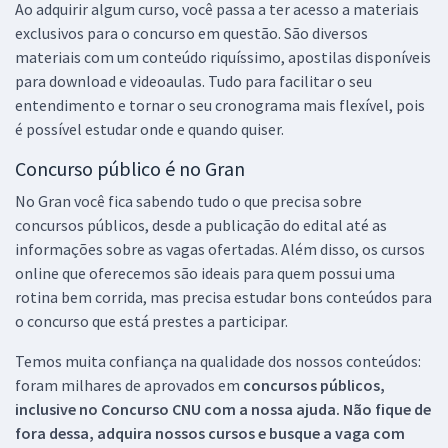
Ao adquirir algum curso, você passa a ter acesso a materiais
exclusivos para o concurso em questão. São diversos
materiais com um conteúdo riquíssimo, apostilas disponíveis
para download e videoaulas. Tudo para facilitar o seu
entendimento e tornar o seu cronograma mais flexível, pois
é possível estudar onde e quando quiser.
Concurso público é no Gran
No Gran você fica sabendo tudo o que precisa sobre
concursos públicos, desde a publicação do edital até as
informações sobre as vagas ofertadas. Além disso, os cursos
online que oferecemos são ideais para quem possui uma
rotina bem corrida, mas precisa estudar bons conteúdos para
o concurso que está prestes a participar.
Temos muita confiança na qualidade dos nossos conteúdos:
foram milhares de aprovados em
concursos públicos,
inclusive no
Concurso CNU
com a nossa ajuda. Não fique de
fora dessa, adquira nossos cursos e busque a vaga com