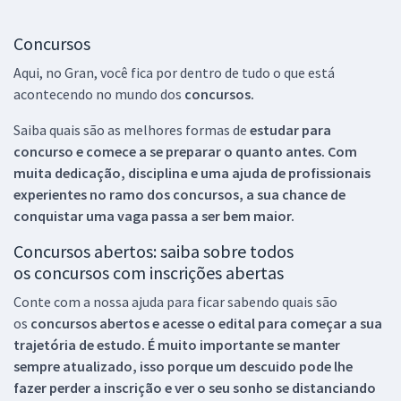
Concursos
Aqui, no Gran, você fica por dentro de tudo o que está
acontecendo no mundo dos
concursos.
Saiba quais são as melhores formas de
estudar para
concurso e comece a se preparar o quanto antes. Com
muita dedicação, disciplina e uma ajuda de profissionais
experientes no ramo dos
concursos, a sua chance de
conquistar uma vaga passa a ser bem maior.
Concursos abertos: saiba sobre todos
os concursos com inscrições abertas
Conte com a nossa ajuda para ficar sabendo quais são
os
concursos abertos e acesse o edital para começar a sua
trajetória de estudo. É muito importante se manter
sempre atualizado, isso porque um descuido pode lhe
fazer perder a inscrição e ver o seu sonho se distanciando