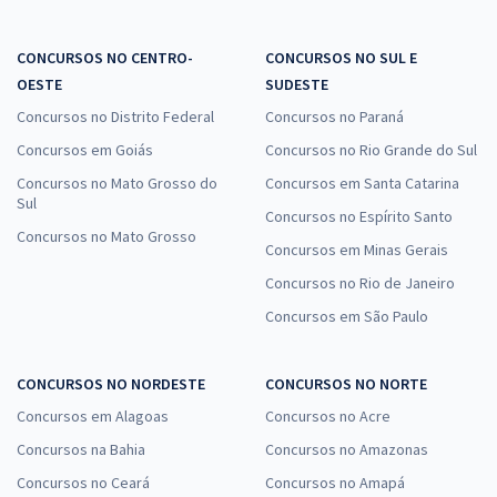
CONCURSOS NO CENTRO-
CONCURSOS NO SUL E
OESTE
SUDESTE
Concursos no Distrito Federal
Concursos no Paraná
Concursos em Goiás
Concursos no Rio Grande do Sul
Concursos no Mato Grosso do
Concursos em Santa Catarina
Sul
Concursos no Espírito Santo
Concursos no Mato Grosso
Concursos em Minas Gerais
Concursos no Rio de Janeiro
Concursos em São Paulo
CONCURSOS NO NORDESTE
CONCURSOS NO NORTE
Concursos em Alagoas
Concursos no Acre
Concursos na Bahia
Concursos no Amazonas
Concursos no Ceará
Concursos no Amapá