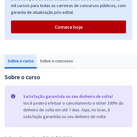
mil cursos para todas as carreiras de concursos públicos, com
garantia de atualização pós-edital.
Comece hoje
Sobre o curso
Sobre o concurso
Sobre o curso
Satisfação garantida ou seu dinheiro de volta!
Você poderá efetuar o cancelamento e obter 100% do
dinheiro de volta em até 7 dias. Aqui, no Gran, é
satisfação garantida ou seu dinheiro de volta.