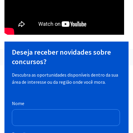
Deseja receber novidades sobre
concursos?
Descubra as oportunidades disponíveis dentro da sua
área de interesse ou da região onde você mora.
Nome