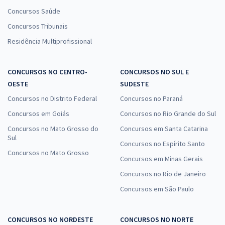
Concursos Saúde
Concursos Tribunais
Residência Multiprofissional
CONCURSOS NO CENTRO-
CONCURSOS NO SUL E
OESTE
SUDESTE
Concursos no Distrito Federal
Concursos no Paraná
Concursos em Goiás
Concursos no Rio Grande do Sul
Concursos no Mato Grosso do
Concursos em Santa Catarina
Sul
Concursos no Espírito Santo
Concursos no Mato Grosso
Concursos em Minas Gerais
Concursos no Rio de Janeiro
Concursos em São Paulo
CONCURSOS NO NORDESTE
CONCURSOS NO NORTE