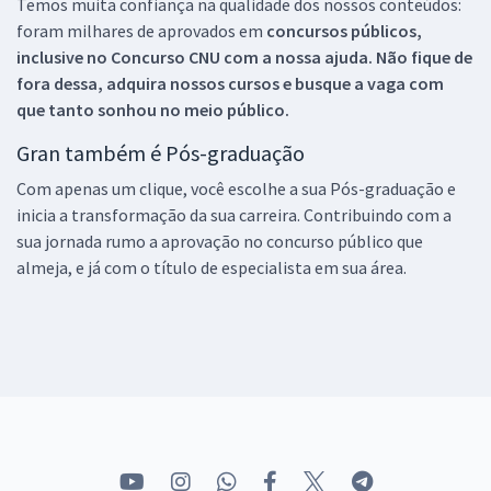
Temos muita confiança na qualidade dos nossos conteúdos:
foram milhares de aprovados em
concursos públicos,
inclusive no
Concurso CNU
com a nossa ajuda. Não fique de
fora dessa, adquira nossos cursos e busque a vaga com
que tanto sonhou no meio público.
Gran também é Pós-graduação
Com apenas um clique, você escolhe a sua Pós-graduação e
inicia a transformação da sua carreira. Contribuindo com a
sua jornada rumo a aprovação no concurso público que
almeja, e já com o título de especialista em sua área.