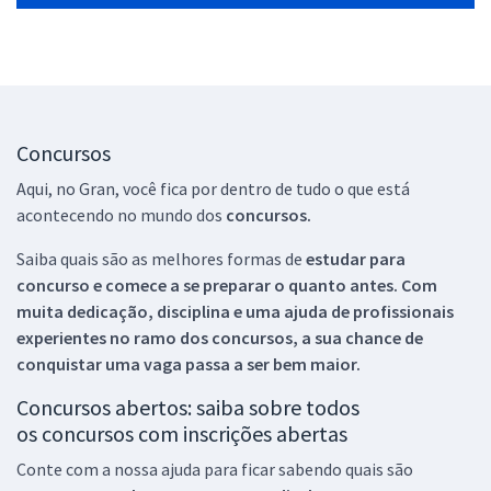
Concursos
Aqui, no Gran, você fica por dentro de tudo o que está
acontecendo no mundo dos
concursos.
Saiba quais são as melhores formas de
estudar para
concurso e comece a se preparar o quanto antes. Com
muita dedicação, disciplina e uma ajuda de profissionais
experientes no ramo dos
concursos, a sua chance de
conquistar uma vaga passa a ser bem maior.
Concursos abertos: saiba sobre todos
os concursos com inscrições abertas
Conte com a nossa ajuda para ficar sabendo quais são