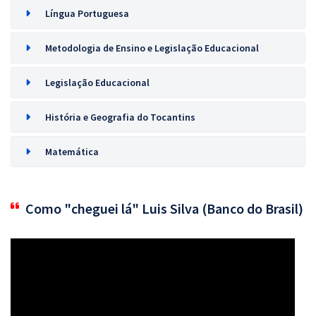
Língua Portuguesa
Metodologia de Ensino e Legislação Educacional
Legislação Educacional
História e Geografia do Tocantins
Matemática
Como "cheguei lá" Luis Silva (Banco do Brasil)