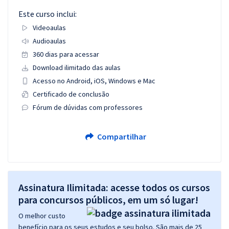
Este curso inclui:
Videoaulas
Audioaulas
360 dias para acessar
Download ilimitado das aulas
Acesso no Android, iOS, Windows e Mac
Certificado de conclusão
Fórum de dúvidas com professores
Compartilhar
Assinatura Ilimitada: acesse todos os cursos
para concursos públicos, em um só lugar!
O melhor custo
benefício para os seus estudos e seu bolso. São mais de 25