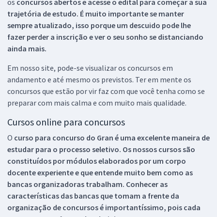
os
concursos abertos e acesse o edital para começar a sua
trajetória de estudo. É muito importante se manter
sempre atualizado, isso porque um descuido pode lhe
fazer perder a inscrição e ver o seu sonho se distanciando
ainda mais.
Em nosso site, pode-se visualizar os concursos em
andamento e até mesmo os previstos. Ter em mente os
concursos que estão por vir faz com que você tenha como se
preparar com mais calma e com muito mais qualidade.
Cursos online para concursos
O
curso para concurso do Gran é uma excelente maneira de
estudar para o processo seletivo. Os nossos cursos são
constituídos por módulos elaborados por um corpo
docente experiente e que entende muito bem como as
bancas organizadoras trabalham. Conhecer as
características das bancas que tomam a frente da
organização de concursos é importantíssimo, pois cada