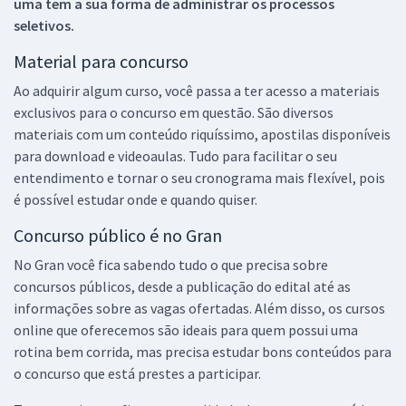
uma tem a sua forma de administrar os processos
seletivos.
Material para concurso
Ao adquirir algum curso, você passa a ter acesso a materiais
exclusivos para o concurso em questão. São diversos
materiais com um conteúdo riquíssimo, apostilas disponíveis
para download e videoaulas. Tudo para facilitar o seu
entendimento e tornar o seu cronograma mais flexível, pois
é possível estudar onde e quando quiser.
Concurso público é no Gran
No Gran você fica sabendo tudo o que precisa sobre
concursos públicos, desde a publicação do edital até as
informações sobre as vagas ofertadas. Além disso, os cursos
online que oferecemos são ideais para quem possui uma
rotina bem corrida, mas precisa estudar bons conteúdos para
o concurso que está prestes a participar.