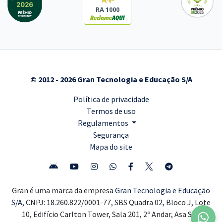
RA 1000
© 2012 - 2026 Gran Tecnologia e Educação S/A
Política de privacidade
Termos de uso
Regulamentos
Segurança
Mapa do site
Gran é uma marca da empresa
Gran Tecnologia e Educação
S/A,
CNPJ: 18.260.822/0001-77, SBS Quadra 02, Bloco J, Lote
10, Edifício Carlton Tower, Sala 201, 2º Andar, Asa Sul,