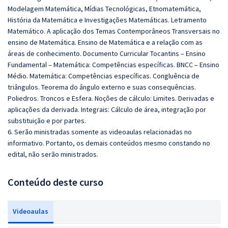
Modelagem Matemática, Mídias Tecnológicas, Etnomatemática,
História da Matemática e Investigações Matemáticas. Letramento
Matemático. A aplicação dos Temas Contemporâneos Transversais no
ensino de Matemática. Ensino de Matemática e a relação com as
áreas de conhecimento. Documento Curricular Tocantins – Ensino
Fundamental – Matemática: Competências específicas. BNCC – Ensino
Médio. Matemática: Competências específicas. Congluência de
triângulos. Teorema do ângulo externo e suas consequências.
Poliedros. Troncos e Esfera. Noções de cálculo: Limites. Derivadas e
aplicações da derivada. Integrais: Cálculo de área, integração por
substituição e por partes.
6. Serão ministradas somente as videoaulas relacionadas no
informativo. Portanto, os demais conteúdos mesmo constando no
edital, não serão ministrados.
Conteúdo deste curso
Videoaulas