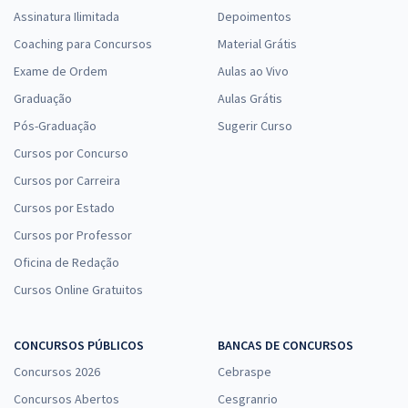
Assinatura Ilimitada
Depoimentos
Coaching para Concursos
Material Grátis
Exame de Ordem
Aulas ao Vivo
Graduação
Aulas Grátis
Pós-Graduação
Sugerir Curso
Cursos por Concurso
Cursos por Carreira
Cursos por Estado
Cursos por Professor
Oficina de Redação
Cursos Online Gratuitos
CONCURSOS PÚBLICOS
BANCAS DE CONCURSOS
Concursos 2026
Cebraspe
Concursos Abertos
Cesgranrio