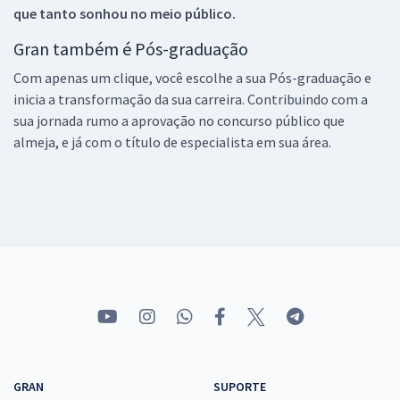
que tanto sonhou no meio público.
Gran também é Pós-graduação
Com apenas um clique, você escolhe a sua Pós-graduação e
inicia a transformação da sua carreira. Contribuindo com a
sua jornada rumo a aprovação no concurso público que
almeja, e já com o título de especialista em sua área.
GRAN
SUPORTE