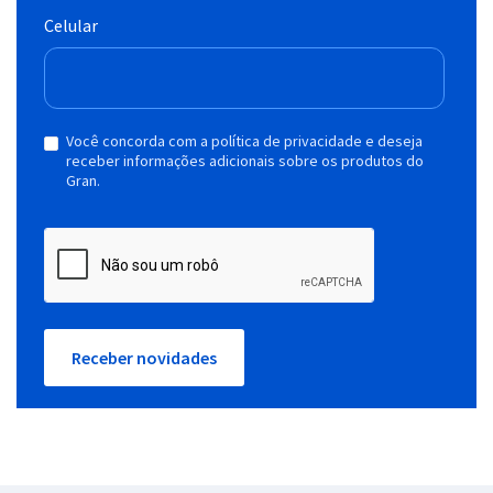
Celular
Você concorda com a política de privacidade e deseja
receber informações adicionais sobre os produtos do
Gran.
Receber novidades