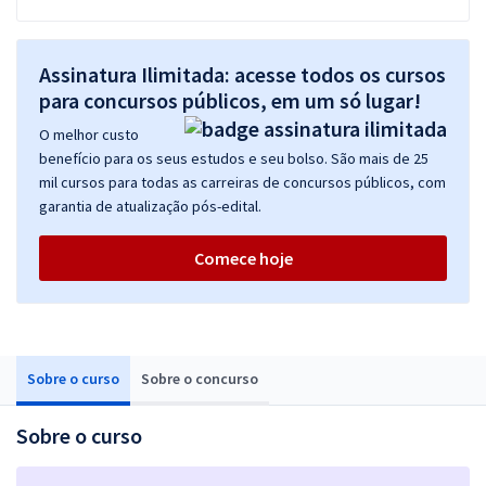
Assinatura Ilimitada: acesse todos os cursos
para concursos públicos, em um só lugar!
O melhor custo
benefício para os seus estudos e seu bolso. São mais de 25
mil cursos para todas as carreiras de concursos públicos, com
garantia de atualização pós-edital.
Comece hoje
Sobre o curso
Sobre o concurso
Sobre o curso