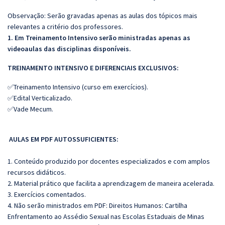
Observação: Serão gravadas apenas as aulas dos tópicos mais
relevantes a critério dos professores.
1. Em Treinamento Intensivo serão ministradas apenas as
videoaulas das disciplinas disponíveis.
TREINAMENTO INTENSIVO E DIFERENCIAIS EXCLUSIVOS:
✅Treinamento Intensivo (curso em exercícios).
✅Edital Verticalizado.
✅Vade Mecum.
AULAS EM PDF AUTOSSUFICIENTES:
1. Conteúdo produzido por docentes especializados e com amplos
recursos didáticos.
2. Material prático que facilita a aprendizagem de maneira acelerada.
3. Exercícios comentados.
4. Não serão ministrados em PDF: Direitos Humanos: Cartilha
Enfrentamento ao Assédio Sexual nas Escolas Estaduais de Minas