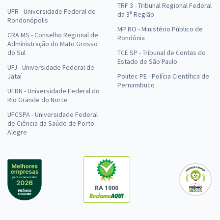
TRF 3 - Tribunal Regional Federal
UFR - Universidade Federal de
da 3ª Região
Rondonópolis
MP RO - Ministério Público de
CRA MS - Conselho Regional de
Rondônia
Administração do Mato Grosso
do Sul
TCE SP - Tribunal de Contas do
Estado de São Paulo
UFJ - Universidade Federal de
Jataí
Politec PE - Polícia Científica de
Pernambuco
UFRN - Universidade Federal do
Rio Grande do Norte
UFCSPA - Universidade Federal
de Ciência da Saúde de Porto
Alegre
RA 1000