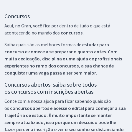
Concursos
Aqui, no Gran, você fica por dentro de tudo o que está
acontecendo no mundo dos
concursos.
Saiba quais são as melhores formas de
estudar para
concurso e comece a se preparar o quanto antes. Com
muita dedicação, disciplina e uma ajuda de profissionais
experientes no ramo dos
concursos, a sua chance de
conquistar uma vaga passa a ser bem maior.
Concursos abertos: saiba sobre todos
os concursos com inscrições abertas
Conte com a nossa ajuda para ficar sabendo quais são
os
concursos abertos e acesse o edital para começar a sua
trajetória de estudo. É muito importante se manter
sempre atualizado, isso porque um descuido pode lhe
fazer perder a inscrição e ver o seu sonho se distanciando