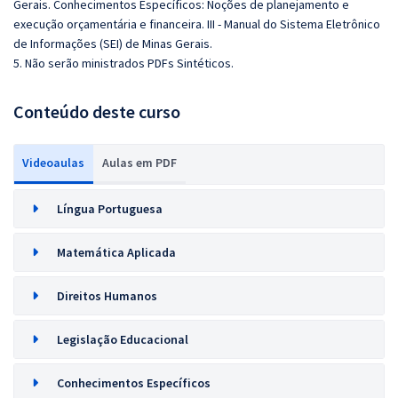
Gerais. Conhecimentos Específicos: Noções de planejamento e
execução orçamentária e financeira. III - Manual do Sistema Eletrônico
de Informações (SEI) de Minas Gerais.
5. Não serão ministrados PDFs Sintéticos.
Conteúdo deste curso
Videoaulas
Aulas em PDF
Língua Portuguesa
Matemática Aplicada
Direitos Humanos
Legislação Educacional
Conhecimentos Específicos