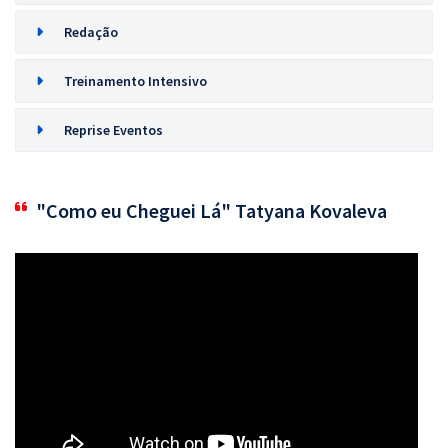
Redação
Treinamento Intensivo
Reprise Eventos
"Como eu Cheguei Lá" Tatyana Kovaleva