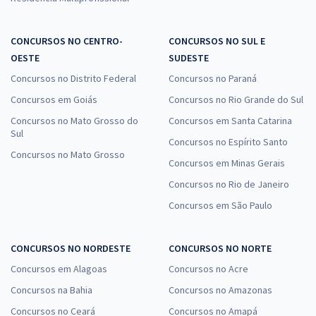
CONCURSOS NO CENTRO-
CONCURSOS NO SUL E
OESTE
SUDESTE
Concursos no Distrito Federal
Concursos no Paraná
Concursos em Goiás
Concursos no Rio Grande do Sul
Concursos no Mato Grosso do
Concursos em Santa Catarina
Sul
Concursos no Espírito Santo
Concursos no Mato Grosso
Concursos em Minas Gerais
Concursos no Rio de Janeiro
Concursos em São Paulo
CONCURSOS NO NORDESTE
CONCURSOS NO NORTE
Concursos em Alagoas
Concursos no Acre
Concursos na Bahia
Concursos no Amazonas
Concursos no Ceará
Concursos no Amapá