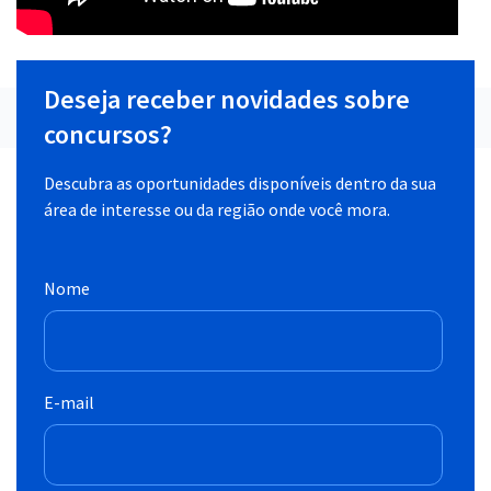
Deseja receber novidades sobre
concursos?
Descubra as oportunidades disponíveis dentro da sua
área de interesse ou da região onde você mora.
Nome
E-mail