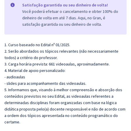
Satisfação garantida ou seu dinheiro de volta!
Você poderá efetuar o cancelamento e obter 100% do
dinheiro de volta em até 7 dias. Aqui, no Gran, é
satisfação garantida ou seu dinheiro de volta.
1. Curso baseado no Edital nº 01/2025.
2. Serão abordados os tópicos relevantes (não necessariamente
todos) a critério do professor.
3. Carga horária prevista: 661 videoaulas, aproximadamente.
4. Material de apoio personalizado:
- audioaulas
- slides para acompanhamento das videoaulas.
5. Informamos que, visando à melhor compreensão e absorção dos
conteúdos previstos no seu Edital, as videoaulas referentes a
determinadas disciplinas foram organizadas com base na lógica
didática proposta pelo(a) docente responsável e não de acordo com
a ordem dos tópicos apresentada no conteúdo programático do
certame.