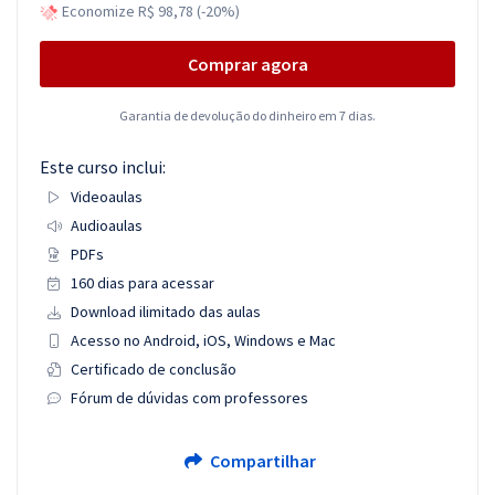
Economize R$ 98,78 (-20%)
Comprar agora
Garantia de devolução do dinheiro em 7 dias.
Este curso inclui:
Videoaulas
Audioaulas
PDFs
160 dias para acessar
Download ilimitado das aulas
Acesso no Android, iOS, Windows e Mac
Certificado de conclusão
Fórum de dúvidas com professores
Compartilhar