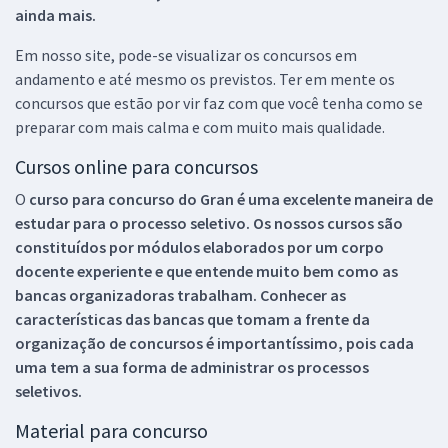
ainda mais.
Em nosso site, pode-se visualizar os concursos em
andamento e até mesmo os previstos. Ter em mente os
concursos que estão por vir faz com que você tenha como se
preparar com mais calma e com muito mais qualidade.
Cursos online para concursos
O
curso para concurso do Gran é uma excelente maneira de
estudar para o processo seletivo. Os nossos cursos são
constituídos por módulos elaborados por um corpo
docente experiente e que entende muito bem como as
bancas organizadoras trabalham. Conhecer as
características das bancas que tomam a frente da
organização de concursos é importantíssimo, pois cada
uma tem a sua forma de administrar os processos
seletivos.
Material para concurso