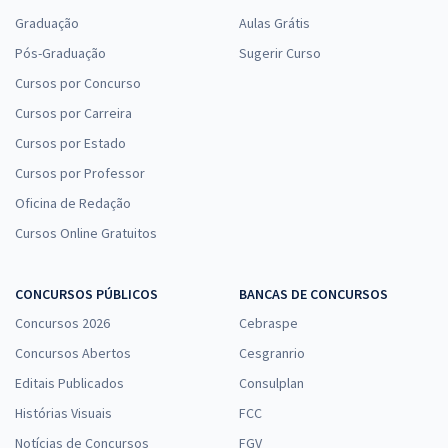
Graduação
Aulas Grátis
Pós-Graduação
Sugerir Curso
Cursos por Concurso
Cursos por Carreira
Cursos por Estado
Cursos por Professor
Oficina de Redação
Cursos Online Gratuitos
CONCURSOS PÚBLICOS
BANCAS DE CONCURSOS
Concursos 2026
Cebraspe
Concursos Abertos
Cesgranrio
Editais Publicados
Consulplan
Histórias Visuais
FCC
Notícias de Concursos
FGV