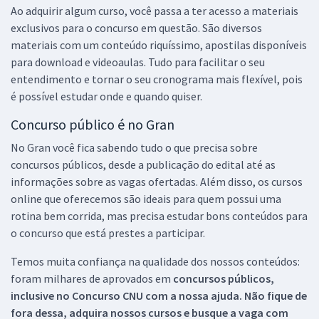
Ao adquirir algum curso, você passa a ter acesso a materiais
exclusivos para o concurso em questão. São diversos
materiais com um conteúdo riquíssimo, apostilas disponíveis
para download e videoaulas. Tudo para facilitar o seu
entendimento e tornar o seu cronograma mais flexível, pois
é possível estudar onde e quando quiser.
Concurso público é no Gran
No Gran você fica sabendo tudo o que precisa sobre
concursos públicos, desde a publicação do edital até as
informações sobre as vagas ofertadas. Além disso, os cursos
online que oferecemos são ideais para quem possui uma
rotina bem corrida, mas precisa estudar bons conteúdos para
o concurso que está prestes a participar.
Temos muita confiança na qualidade dos nossos conteúdos:
foram milhares de aprovados em
concursos públicos,
inclusive no
Concurso CNU
com a nossa ajuda. Não fique de
fora dessa, adquira nossos cursos e busque a vaga com