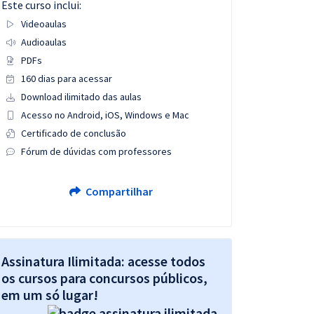
Este curso inclui:
Videoaulas
Audioaulas
PDFs
160 dias para acessar
Download ilimitado das aulas
Acesso no Android, iOS, Windows e Mac
Certificado de conclusão
Fórum de dúvidas com professores
Compartilhar
Assinatura Ilimitada: acesse todos
os cursos para concursos públicos,
em um só lugar!