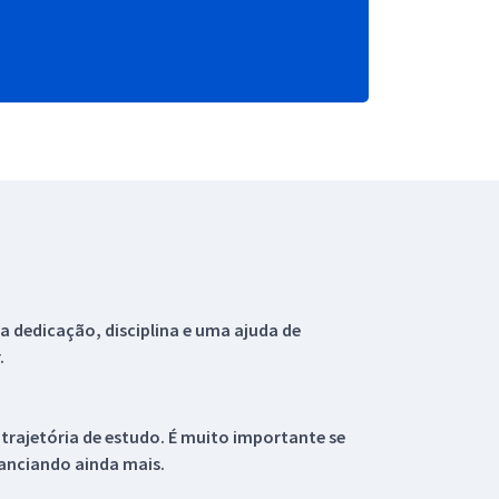
 dedicação, disciplina e uma ajuda de
.
 trajetória de estudo. É muito importante se
tanciando ainda mais.