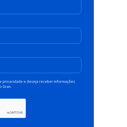
de privacidade e deseja receber informações
o Gran.