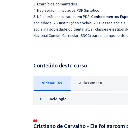
3. Exercícios comentados.
4. Não serão ministrados PDF Sintético.
5. Não serão ministrados em PDF:
Conhecimentos Espe
sociedade. 2.2 Instituições sociais. 2.3 Classes sociais
social na sociedade ocidental atual: classes e estilos
Nacional Comum Curricular (BNCC) para o componente cu
Conteúdo deste curso
Videoaulas
Aulas em PDF
Sociologia
Cristiano de Carvalho - Ele foi garçom 