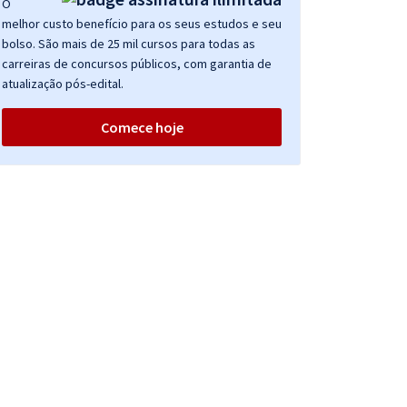
O
melhor custo benefício para os seus estudos e seu
bolso. São mais de 25 mil cursos para todas as
carreiras de concursos públicos, com garantia de
atualização pós-edital.
Comece hoje