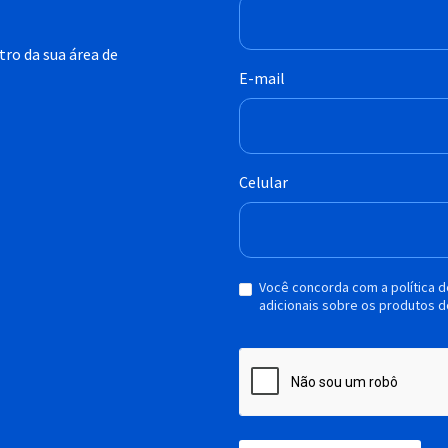
ro da sua área de
E-mail
Celular
Você concorda com a política 
adicionais sobre os produtos d