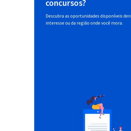
concursos?
Descubra as oportunidades disponíveis dent
interesse ou da região onde você mora.