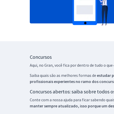
Concursos
Aqui, no Gran, você fica por dentro de tudo o q
Saiba quais são as melhores formas de
estudar p
profissionais experientes no ramo dos
concurs
Concursos abertos: saiba sobre todos 
Conte com a nossa ajuda para ficar sabendo quai
manter sempre atualizado, isso porque um descu