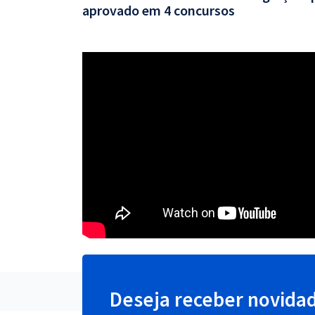
aprovado em 4 concursos
Deseja receber novida