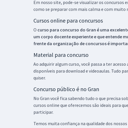
Em nosso site, pode-se visualizar os concursos
como se preparar com mais calma e com muito m
Cursos online para concursos
O
curso para concurso do Gran é uma excelente
um corpo docente experiente e que entende m
frente da organização de concursos é importan
Material para concurso
Ao adquirir algum curso, você passa a ter acesso
disponíveis para download e videoaulas. Tudo par
quiser.
Concurso público é no Gran
No Gran você fica sabendo tudo o que precisa sob
cursos online que oferecemos são ideais para qu
participar.
Temos muita confiança na qualidade dos nossos