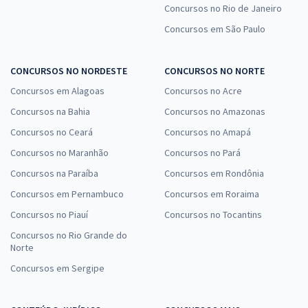
Concursos no Rio de Janeiro
Concursos em São Paulo
CONCURSOS NO NORDESTE
CONCURSOS NO NORTE
Concursos em Alagoas
Concursos no Acre
Concursos na Bahia
Concursos no Amazonas
Concursos no Ceará
Concursos no Amapá
Concursos no Maranhão
Concursos no Pará
Concursos na Paraíba
Concursos em Rondônia
Concursos em Pernambuco
Concursos em Roraima
Concursos no Piauí
Concursos no Tocantins
Concursos no Rio Grande do
Norte
Concursos em Sergipe