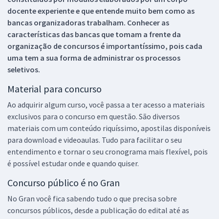
docente experiente e que entende muito bem como as
bancas organizadoras trabalham. Conhecer as
características das bancas que tomam a frente da
organização de concursos é importantíssimo, pois cada
uma tem a sua forma de administrar os processos
seletivos.
Material para concurso
Ao adquirir algum curso, você passa a ter acesso a materiais
exclusivos para o concurso em questão. São diversos
materiais com um conteúdo riquíssimo, apostilas disponíveis
para download e videoaulas. Tudo para facilitar o seu
entendimento e tornar o seu cronograma mais flexível, pois
é possível estudar onde e quando quiser.
Concurso público é no Gran
No Gran você fica sabendo tudo o que precisa sobre
concursos públicos, desde a publicação do edital até as