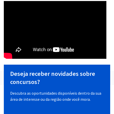
Deseja receber novidades sobre
concursos?
Descubra as oportunidades disponíveis dentro da sua
área de interesse ou da região onde você mora.