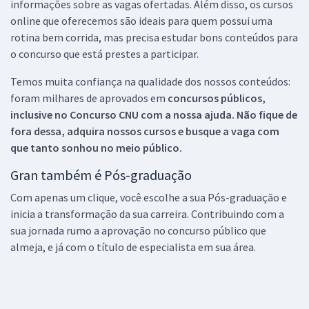
informações sobre as vagas ofertadas. Além disso, os cursos
online que oferecemos são ideais para quem possui uma
rotina bem corrida, mas precisa estudar bons conteúdos para
o concurso que está prestes a participar.
Temos muita confiança na qualidade dos nossos conteúdos:
foram milhares de aprovados em
concursos públicos,
inclusive no
Concurso CNU
com a nossa ajuda. Não fique de
fora dessa, adquira nossos cursos e busque a vaga com
que tanto sonhou no meio público.
Gran também é Pós-graduação
Com apenas um clique, você escolhe a sua Pós-graduação e
inicia a transformação da sua carreira. Contribuindo com a
sua jornada rumo a aprovação no concurso público que
almeja, e já com o título de especialista em sua área.