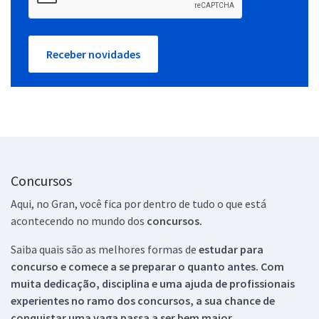
Receber novidades
Concursos
Aqui, no Gran, você fica por dentro de tudo o que está
acontecendo no mundo dos
concursos.
Saiba quais são as melhores formas de
estudar para
concurso e comece a se preparar o quanto antes. Com
muita dedicação, disciplina e uma ajuda de profissionais
experientes no ramo dos
concursos, a sua chance de
conquistar uma vaga passa a ser bem maior.