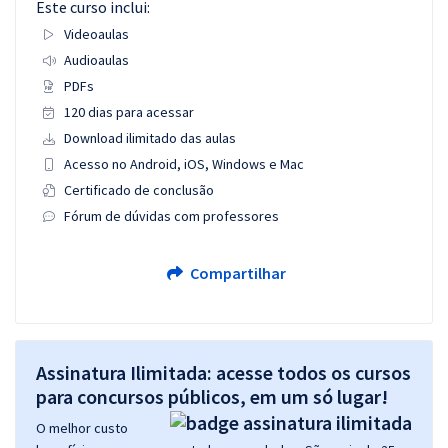
Este curso inclui:
Videoaulas
Audioaulas
PDFs
120 dias para acessar
Download ilimitado das aulas
Acesso no Android, iOS, Windows e Mac
Certificado de conclusão
Fórum de dúvidas com professores
Compartilhar
Assinatura Ilimitada: acesse todos os cursos
para concursos públicos, em um só lugar!
O melhor custo