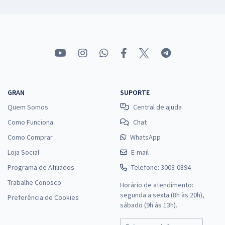
GRAN
SUPORTE
Quem Somos
Central de ajuda
Como Funciona
Chat
Como Comprar
WhatsApp
Loja Social
E-mail
Programa de Afiliados
Telefone: 3003-0894
Trabalhe Conosco
Horário de atendimento:
segunda a sexta (8h às 20h),
Preferência de Cookies
sábado (9h às 13h).