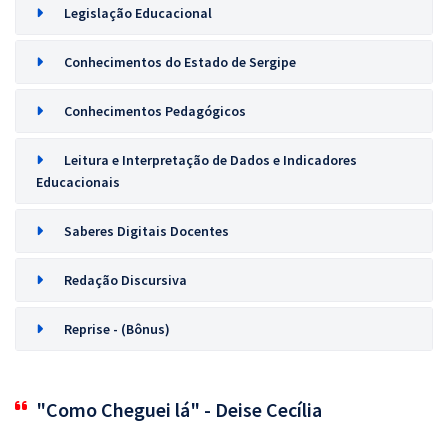
Legislação Educacional
Conhecimentos do Estado de Sergipe
Conhecimentos Pedagógicos
Leitura e Interpretação de Dados e Indicadores
Educacionais
Saberes Digitais Docentes
Redação Discursiva
Reprise - (Bônus)
"Como Cheguei lá" - Deise Cecília