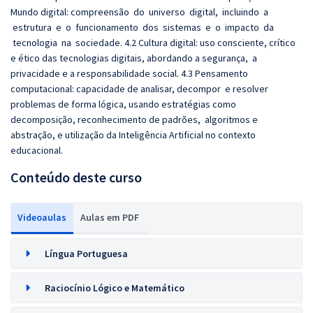
Mundo digital: compreensão do universo digital, incluindo a
estrutura e o funcionamento dos sistemas e o impacto da
tecnologia na sociedade. 4.2 Cultura digital: uso consciente, crítico
e ético das tecnologias digitais, abordando a segurança, a
privacidade e a responsabilidade social. 4.3 Pensamento
computacional: capacidade de analisar, decompor e resolver
problemas de forma lógica, usando estratégias como
decomposição, reconhecimento de padrões, algoritmos e
abstração, e utilização da Inteligência Artificial no contexto
educacional.
Conteúdo deste curso
Videoaulas
Aulas em PDF
Língua Portuguesa
Raciocínio Lógico e Matemático