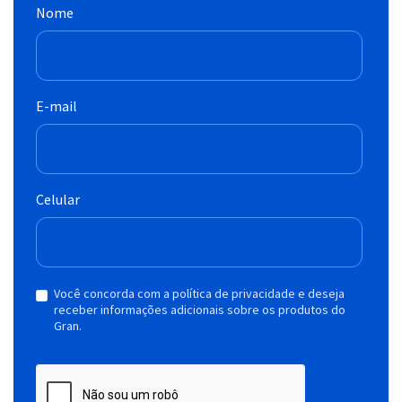
Nome
E-mail
Celular
Você concorda com a política de privacidade e deseja
receber informações adicionais sobre os produtos do
Gran.