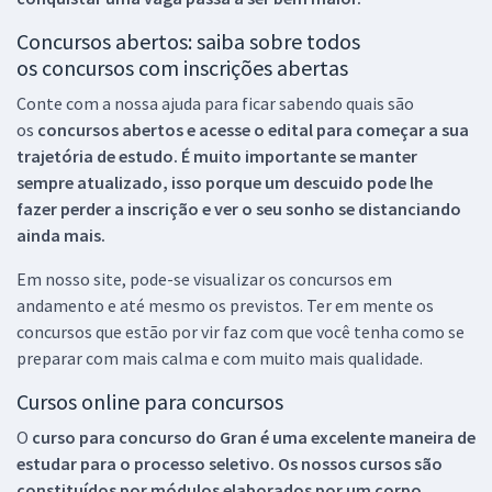
Concursos abertos: saiba sobre todos
os concursos com inscrições abertas
Conte com a nossa ajuda para ficar sabendo quais são
os
concursos abertos e acesse o edital para começar a sua
trajetória de estudo. É muito importante se manter
sempre atualizado, isso porque um descuido pode lhe
fazer perder a inscrição e ver o seu sonho se distanciando
ainda mais.
Em nosso site, pode-se visualizar os concursos em
andamento e até mesmo os previstos. Ter em mente os
concursos que estão por vir faz com que você tenha como se
preparar com mais calma e com muito mais qualidade.
Cursos online para concursos
O
curso para concurso do Gran é uma excelente maneira de
estudar para o processo seletivo. Os nossos cursos são
constituídos por módulos elaborados por um corpo