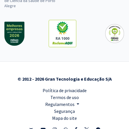
de Ciência da Saúde de Porto
Alegre
RA 1000
© 2012 - 2026 Gran Tecnologia e Educação S/A
Política de privacidade
Termos de uso
Regulamentos
Segurança
Mapa do site