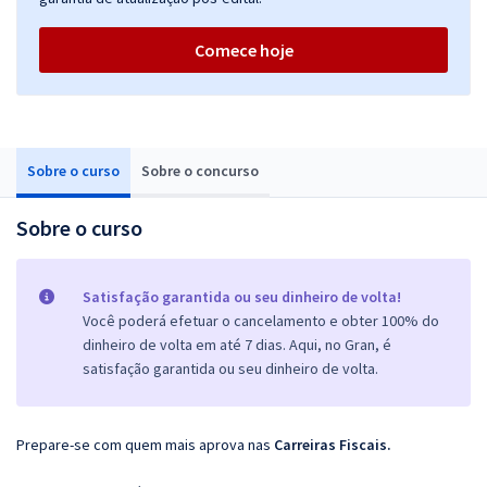
Comece hoje
Sobre o curso
Sobre o concurso
Sobre o curso
Satisfação garantida ou seu dinheiro de volta!
Você poderá efetuar o cancelamento e obter 100% do
dinheiro de volta em até 7 dias. Aqui, no Gran, é
satisfação garantida ou seu dinheiro de volta.
Prepare-se com quem mais aprova nas
Carreiras Fiscais.