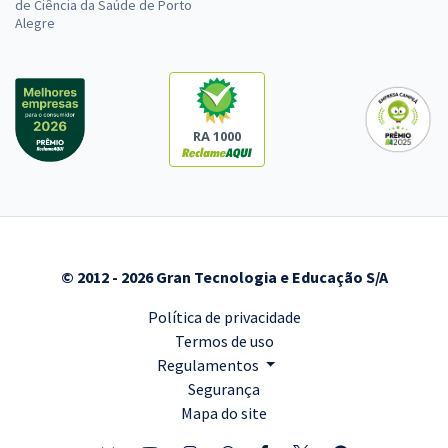
de Ciência da Saúde de Porto
Alegre
RA 1000
© 2012 - 2026 Gran Tecnologia e Educação S/A
Política de privacidade
Termos de uso
Regulamentos
Segurança
Mapa do site