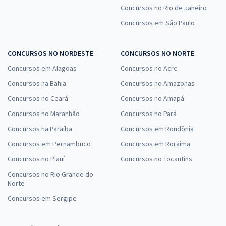
Concursos no Rio de Janeiro
Concursos em São Paulo
CONCURSOS NO NORDESTE
CONCURSOS NO NORTE
Concursos em Alagoas
Concursos no Acre
Concursos na Bahia
Concursos no Amazonas
Concursos no Ceará
Concursos no Amapá
Concursos no Maranhão
Concursos no Pará
Concursos na Paraíba
Concursos em Rondônia
Concursos em Pernambuco
Concursos em Roraima
Concursos no Piauí
Concursos no Tocantins
Concursos no Rio Grande do
Norte
Concursos em Sergipe