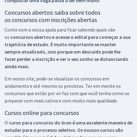
conquistar uma vaga passa a ser bem maior.
Concursos abertos: saiba sobre todos
os concursos com inscrições abertas
Conte com a nossa ajuda para ficar sabendo quais são
os
concursos abertos e acesse o edital para começar a sua
trajetória de estudo. É muito importante se manter
sempre atualizado, isso porque um descuido pode lhe
fazer perder a inscrição e ver o seu sonho se distanciando
ainda mais.
Em nosso site, pode-se visualizar os concursos em
andamento e até mesmo os previstos. Ter em mente os
concursos que estão por vir faz com que você tenha como se
preparar com mais calma e com muito mais qualidade.
Cursos online para concursos
O
curso para concurso do Gran é uma excelente maneira de
estudar para o processo seletivo. Os nossos cursos são