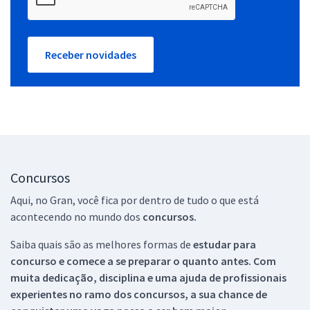
Receber novidades
Concursos
Aqui, no Gran, você fica por dentro de tudo o que está
acontecendo no mundo dos
concursos.
Saiba quais são as melhores formas de
estudar para
concurso e comece a se preparar o quanto antes. Com
muita dedicação, disciplina e uma ajuda de profissionais
experientes no ramo dos
concursos, a sua chance de