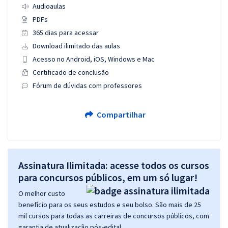
Audioaulas
PDFs
365 dias para acessar
Download ilimitado das aulas
Acesso no Android, iOS, Windows e Mac
Certificado de conclusão
Fórum de dúvidas com professores
Compartilhar
Assinatura Ilimitada: acesse todos os cursos
para concursos públicos, em um só lugar!
O melhor custo
benefício para os seus estudos e seu bolso. São mais de 25
mil cursos para todas as carreiras de concursos públicos, com
garantia de atualização pós-edital.