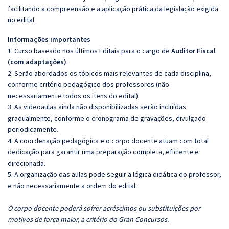
facilitando a compreensão e a aplicação prática da legislação exigida
no edital.
Informações importantes
1. Curso baseado nos últimos Editais para o cargo de
Auditor Fiscal
(com adaptações)
.
2. Serão abordados os tópicos mais relevantes de cada disciplina,
conforme critério pedagógico dos professores (não
necessariamente todos os itens do edital).
3. As videoaulas ainda não disponibilizadas serão incluídas
gradualmente, conforme o cronograma de gravações, divulgado
periodicamente.
4. A coordenação pedagógica e o corpo docente atuam com total
dedicação para garantir uma preparação completa, eficiente e
direcionada.
5. A organização das aulas pode seguir a lógica didática do professor,
e não necessariamente a ordem do edital.
O corpo docente poderá sofrer acréscimos ou substituições por
motivos de força maior, a critério do Gran Concursos.