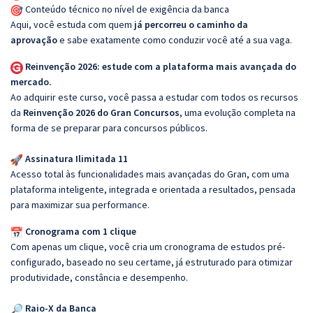
Conteúdo técnico no nível de exigência da banca
Aqui, você estuda com quem
já percorreu o caminho da
aprovação
e sabe exatamente como conduzir você até a sua vaga.
Reinvenção 2026: estude com a plataforma mais avançada do
mercado.
Ao adquirir este curso, você passa a estudar com todos os recursos
da
Reinvenção 2026 do Gran Concursos
, uma evolução completa na
forma de se preparar para concursos públicos.
Assinatura Ilimitada 11
Acesso total às funcionalidades mais avançadas do Gran, com uma
plataforma inteligente, integrada e orientada a resultados, pensada
para maximizar sua performance.
Cronograma com 1 clique
Com apenas um clique, você cria um cronograma de estudos pré-
configurado, baseado no seu certame, já estruturado para otimizar
produtividade, constância e desempenho.
Raio-X da Banca