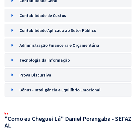
Contabilidade Geral
Contabilidade de Custos
Contabilidade Aplicada ao Setor Público
Administração Financeira e Orçamentária
Tecnologia da Informação
Prova Discursiva
Bônus - Inteligência e Equilíbrio Emocional
"Como eu Cheguei Lá" Daniel Porangaba - SEFAZ
AL