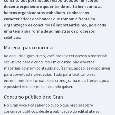
constituídos por módulos elaborados por um corpo
docente experiente e que entende muito bem como as
bancas organizadoras trabalham. Conhecer as
características das bancas que tomam a frente da
organização de concursos é importantíssimo, pois cada
uma tem a sua forma de administrar os processos
seletivos.
Material para concurso
Ao adquirir algum curso, você passa a ter acesso a materiais
exclusivos para o concurso em questão. São diversos
materiais com um conteúdo riquíssimo, apostilas disponíveis
para download e videoaulas. Tudo para facilitar o seu
entendimento e tornar o seu cronograma mais flexível, pois
é possível estudar onde e quando quiser.
Concurso público é no Gran
No Gran você fica sabendo tudo o que precisa sobre
concursos públicos, desde a publicação do edital até as