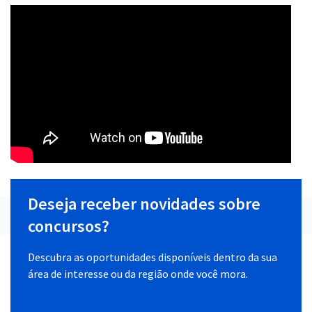
Deseja receber novidades sobre
concursos?
Descubra as oportunidades disponíveis dentro da sua
área de interesse ou da região onde você mora.