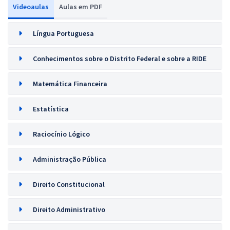
Videoaulas
Aulas em PDF
Língua Portuguesa
Conhecimentos sobre o Distrito Federal e sobre a RIDE
Matemática Financeira
Estatística
Raciocínio Lógico
Administração Pública
Direito Constitucional
Direito Administrativo