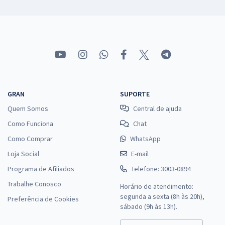
GRAN
SUPORTE
Quem Somos
Central de ajuda
Como Funciona
Chat
Como Comprar
WhatsApp
Loja Social
E-mail
Programa de Afiliados
Telefone: 3003-0894
Trabalhe Conosco
Horário de atendimento:
segunda a sexta (8h às 20h),
Preferência de Cookies
sábado (9h às 13h).