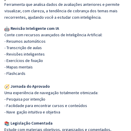
Ferramenta que analisa dados de avaliações anteriores e permite
visualizar, com clareza, a tendência de cobrança dos temas mais
recorrentes, ajudando você a estudar com inteligência.
Revisão Inteligente com IA
Conte com recursos avançados de Inteligência Artificial:
- Resumos automáticos
- Transcrição de aulas
- Revisões inteligentes
- Exercícios de fixação
- Mapas mentais
- Flashcards
Jornada do Aprovado
Uma experiência de navegação totalmente otimizada:
- Pesquisa por intenção
- Facilidade para encontrar cursos e conteúdos
- Nave
gação intuitiva e objetiva
Legislação Comentada
Estude com materiais objetivos, organizados e comentados,