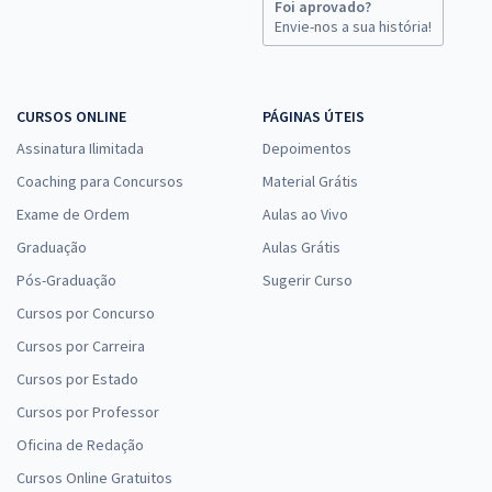
Foi aprovado?
Envie-nos a sua história!
CURSOS ONLINE
PÁGINAS ÚTEIS
Assinatura Ilimitada
Depoimentos
Coaching para Concursos
Material Grátis
Exame de Ordem
Aulas ao Vivo
Graduação
Aulas Grátis
Pós-Graduação
Sugerir Curso
Cursos por Concurso
Cursos por Carreira
Cursos por Estado
Cursos por Professor
Oficina de Redação
Cursos Online Gratuitos