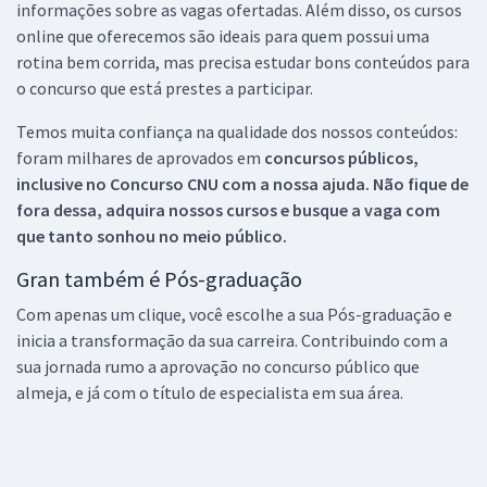
informações sobre as vagas ofertadas. Além disso, os cursos
online que oferecemos são ideais para quem possui uma
rotina bem corrida, mas precisa estudar bons conteúdos para
o concurso que está prestes a participar.
Temos muita confiança na qualidade dos nossos conteúdos:
foram milhares de aprovados em
concursos públicos,
inclusive no
Concurso CNU
com a nossa ajuda. Não fique de
fora dessa, adquira nossos cursos e busque a vaga com
que tanto sonhou no meio público.
Gran também é Pós-graduação
Com apenas um clique, você escolhe a sua Pós-graduação e
inicia a transformação da sua carreira. Contribuindo com a
sua jornada rumo a aprovação no concurso público que
almeja, e já com o título de especialista em sua área.