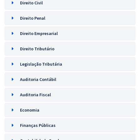
Direito Civil
Direito Penal
Direito Empresarial
Direito Tributário
Legislação Tributária
Auditoria Contábil
Auditoria Fiscal
Economia
Finanças Públicas