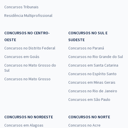
Concursos Tribunais
Residência Multiprofissional
CONCURSOS NO CENTRO-
CONCURSOS NO SUL E
OESTE
SUDESTE
Concursos no Distrito Federal
Concursos no Paraná
Concursos em Goiás
Concursos no Rio Grande do Sul
Concursos no Mato Grosso do
Concursos em Santa Catarina
Sul
Concursos no Espírito Santo
Concursos no Mato Grosso
Concursos em Minas Gerais
Concursos no Rio de Janeiro
Concursos em São Paulo
CONCURSOS NO NORDESTE
CONCURSOS NO NORTE
Concursos em Alagoas
Concursos no Acre