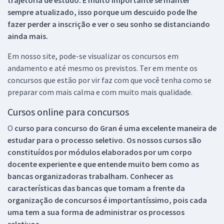
sempre atualizado, isso porque um descuido pode lhe
fazer perder a inscrição e ver o seu sonho se distanciando
ainda mais.
Em nosso site, pode-se visualizar os concursos em
andamento e até mesmo os previstos. Ter em mente os
concursos que estão por vir faz com que você tenha como se
preparar com mais calma e com muito mais qualidade.
Cursos online para concursos
O
curso para concurso do Gran é uma excelente maneira de
estudar para o processo seletivo. Os nossos cursos são
constituídos por módulos elaborados por um corpo
docente experiente e que entende muito bem como as
bancas organizadoras trabalham. Conhecer as
características das bancas que tomam a frente da
organização de concursos é importantíssimo, pois cada
uma tem a sua forma de administrar os processos
seletivos.