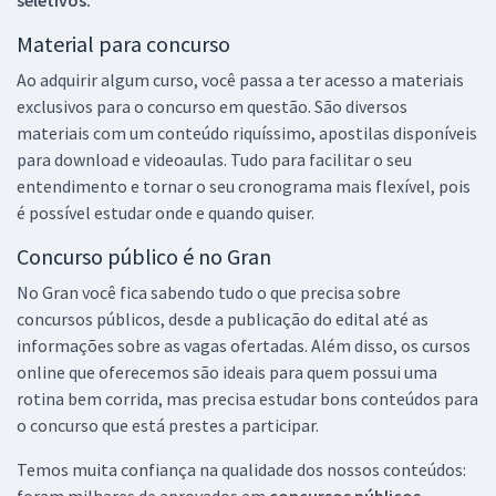
Material para concurso
Ao adquirir algum curso, você passa a ter acesso a materiais
exclusivos para o concurso em questão. São diversos
materiais com um conteúdo riquíssimo, apostilas disponíveis
para download e videoaulas. Tudo para facilitar o seu
entendimento e tornar o seu cronograma mais flexível, pois
é possível estudar onde e quando quiser.
Concurso público é no Gran
No Gran você fica sabendo tudo o que precisa sobre
concursos públicos, desde a publicação do edital até as
informações sobre as vagas ofertadas. Além disso, os cursos
online que oferecemos são ideais para quem possui uma
rotina bem corrida, mas precisa estudar bons conteúdos para
o concurso que está prestes a participar.
Temos muita confiança na qualidade dos nossos conteúdos:
foram milhares de aprovados em
concursos públicos,