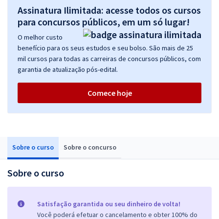
Assinatura Ilimitada: acesse todos os cursos
para concursos públicos, em um só lugar!
O melhor custo
benefício para os seus estudos e seu bolso. São mais de 25
mil cursos para todas as carreiras de concursos públicos, com
garantia de atualização pós-edital.
Comece hoje
Sobre o curso
Sobre o concurso
Sobre o curso
Satisfação garantida ou seu dinheiro de volta!
Você poderá efetuar o cancelamento e obter 100% do