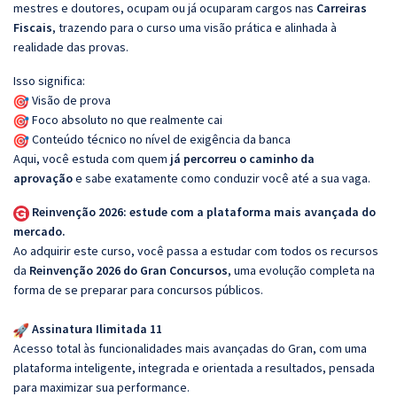
mestres e doutores, ocupam ou já ocuparam cargos nas
Carreiras
Fiscais
, trazendo para o curso uma visão prática e alinhada à
realidade das provas.
Isso significa:
Visão de prova
Foco absoluto no que realmente cai
Conteúdo técnico no nível de exigência da banca
Aqui, você estuda com quem
já percorreu o caminho da
aprovação
e sabe exatamente como conduzir você até a sua vaga.
Reinvenção 2026: estude com a plataforma mais avançada do
mercado.
Ao adquirir este curso, você passa a estudar com todos os recursos
da
Reinvenção 2026 do Gran Concursos
, uma evolução completa na
forma de se preparar para concursos públicos.
Assinatura Ilimitada 11
Acesso total às funcionalidades mais avançadas do Gran, com uma
plataforma inteligente, integrada e orientada a resultados, pensada
para maximizar sua performance.