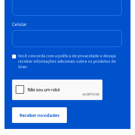
Celular
Você concorda com a política de privacidade e deseja
receber informações adicionais sobre os produtos do
Gran.
Receber novidades