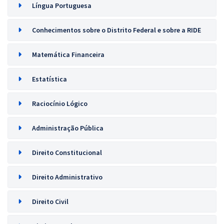
Língua Portuguesa
Conhecimentos sobre o Distrito Federal e sobre a RIDE
Matemática Financeira
Estatística
Raciocínio Lógico
Administração Pública
Direito Constitucional
Direito Administrativo
Direito Civil