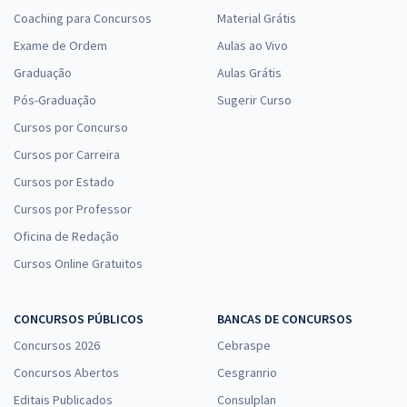
Coaching para Concursos
Material Grátis
Exame de Ordem
Aulas ao Vivo
Graduação
Aulas Grátis
Pós-Graduação
Sugerir Curso
Cursos por Concurso
Cursos por Carreira
Cursos por Estado
Cursos por Professor
Oficina de Redação
Cursos Online Gratuitos
CONCURSOS PÚBLICOS
BANCAS DE CONCURSOS
Concursos 2026
Cebraspe
Concursos Abertos
Cesgranrio
Editais Publicados
Consulplan