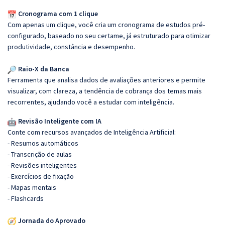
Cronograma com 1 clique
Com apenas um clique, você cria um cronograma de estudos pré-
configurado, baseado no seu certame, já estruturado para otimizar
produtividade, constância e desempenho.
Raio-X da Banca
Ferramenta que analisa dados de avaliações anteriores e permite
visualizar, com clareza, a tendência de cobrança dos temas mais
recorrentes, ajudando você a estudar com inteligência.
Revisão Inteligente com IA
Conte com recursos avançados de Inteligência Artificial:
- Resumos automáticos
- Transcrição de aulas
- Revisões inteligentes
- Exercícios de fixação
- Mapas mentais
- Flashcards
Jornada do Aprovado