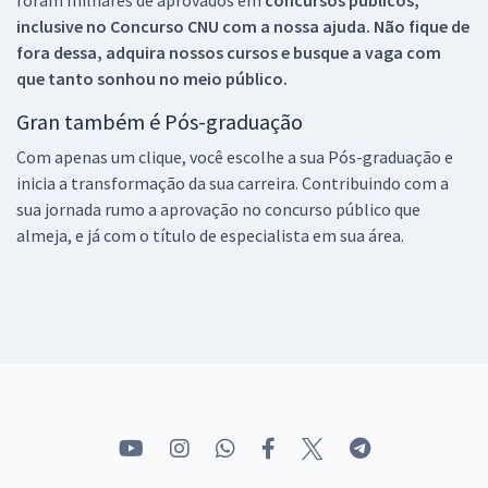
inclusive no
Concurso CNU
com a nossa ajuda. Não fique de
fora dessa, adquira nossos cursos e busque a vaga com
que tanto sonhou no meio público.
Gran também é Pós-graduação
Com apenas um clique, você escolhe a sua Pós-graduação e
inicia a transformação da sua carreira. Contribuindo com a
sua jornada rumo a aprovação no concurso público que
almeja, e já com o título de especialista em sua área.