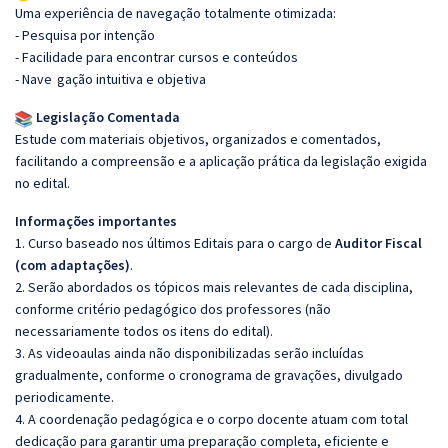
Uma experiência de navegação totalmente otimizada:
- Pesquisa por intenção
- Facilidade para encontrar cursos e conteúdos
- Nave
gação intuitiva e objetiva
Legislação Comentada
Estude com materiais objetivos, organizados e comentados,
facilitando a compreensão e a aplicação prática da legislação exigida
no edital.
Informações importantes
1. Curso baseado nos últimos Editais para o cargo de
Auditor Fiscal
(com adaptações)
.
2. Serão abordados os tópicos mais relevantes de cada disciplina,
conforme critério pedagógico dos professores (não
necessariamente todos os itens do edital).
3. As videoaulas ainda não disponibilizadas serão incluídas
gradualmente, conforme o cronograma de gravações, divulgado
periodicamente.
4. A coordenação pedagógica e o corpo docente atuam com total
dedicação para garantir uma preparação completa, eficiente e