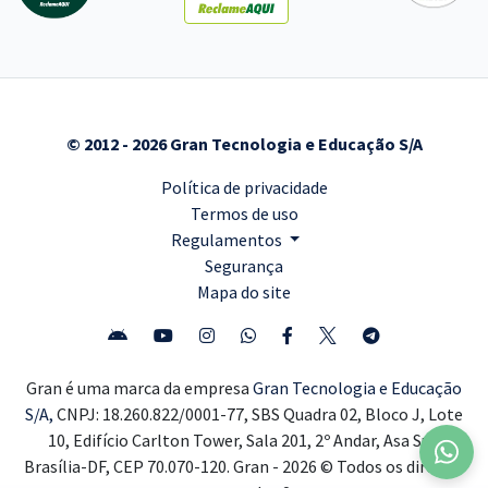
© 2012 - 2026 Gran Tecnologia e Educação S/A
Política de privacidade
Termos de uso
Regulamentos
Segurança
Mapa do site
Gran é uma marca da empresa
Gran Tecnologia e Educação
S/A,
CNPJ: 18.260.822/0001-77, SBS Quadra 02, Bloco J, Lote
10, Edifício Carlton Tower, Sala 201, 2º Andar, Asa Sul,
Brasília-DF, CEP 70.070-120. Gran - 2026 © Todos os direitos