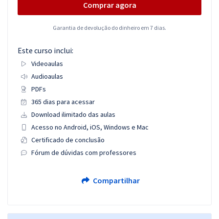
Comprar agora
Garantia de devolução do dinheiro em 7 dias.
Este curso inclui:
Videoaulas
Audioaulas
PDFs
365 dias para acessar
Download ilimitado das aulas
Acesso no Android, iOS, Windows e Mac
Certificado de conclusão
Fórum de dúvidas com professores
Compartilhar