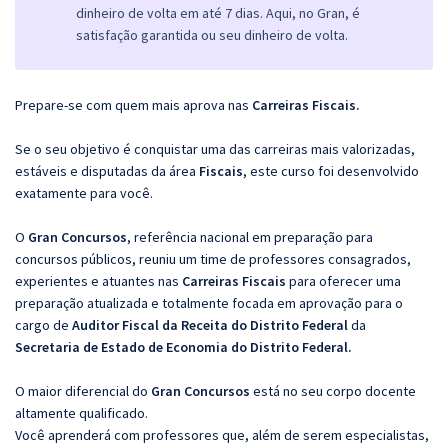
dinheiro de volta em até 7 dias. Aqui, no Gran, é
satisfação garantida ou seu dinheiro de volta.
Prepare-se com quem mais aprova nas
Carreiras Fiscais.
Se o seu objetivo é conquistar uma das carreiras mais valorizadas,
estáveis e disputadas da área
Fiscais
, este curso foi desenvolvido
exatamente para você.
O
Gran Concursos
, referência nacional em preparação para
concursos públicos, reuniu um time de professores consagrados,
experientes e atuantes nas
Carreiras Fiscais
para oferecer uma
preparação atualizada e totalmente focada em aprovação para o
cargo de
Auditor Fiscal da Receita do Distrito Federal
da
Secretaria de Estado de Economia do Distrito Federal.
O maior diferencial do
Gran Concursos
está no seu corpo docente
altamente qualificado.
Você aprenderá com professores que, além de serem especialistas,