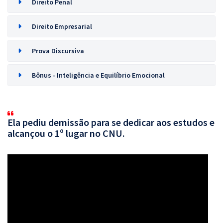
Direito Penal
Direito Empresarial
Prova Discursiva
Bônus - Inteligência e Equilíbrio Emocional
Ela pediu demissão para se dedicar aos estudos e
alcançou o 1º lugar no CNU.