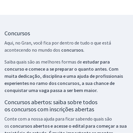
Concursos
Aqui, no Gran, você fica por dentro de tudo o que está
acontecendo no mundo dos
concursos.
Saiba quais são as melhores formas de
estudar para
concurso e comece a se preparar o quanto antes. Com
muita dedicação, disciplina e uma ajuda de profissionais
experientes no ramo dos
concursos, a sua chance de
conquistar uma vaga passa a ser bem maior.
Concursos abertos: saiba sobre todos
os concursos com inscrições abertas
Conte com a nossa ajuda para ficar sabendo quais são
os
concursos abertos e acesse o edital para começar a sua
trajetória de estudo. É muito importante se manter