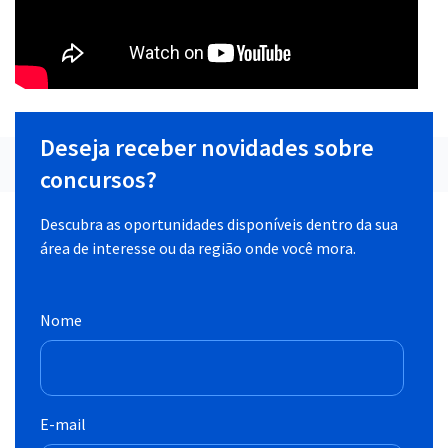
Deseja receber novidades sobre
concursos?
Descubra as oportunidades disponíveis dentro da sua
área de interesse ou da região onde você mora.
Nome
E-mail