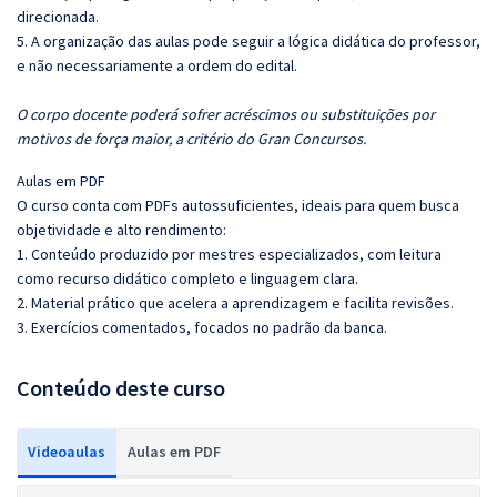
direcionada.
5. A organização das aulas pode seguir a lógica didática do professor,
e não necessariamente a ordem do edital.
O corpo docente poderá sofrer acréscimos ou substituições por
motivos de força maior, a critério do Gran Concursos.
Aulas em PDF
O curso conta com PDFs autossuficientes, ideais para quem busca
objetividade e alto rendimento:
1. Conteúdo produzido por mestres especializados, com leitura
como recurso didático completo e linguagem clara.
2. Material prático que acelera a aprendizagem e facilita revisões.
3. Exercícios comentados, focados no padrão da banca.
Conteúdo deste curso
Videoaulas
Aulas em PDF