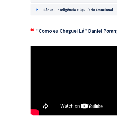
Bônus - Inteligência e Equilíbrio Emocional
"Como eu Cheguei Lá" Daniel Poran