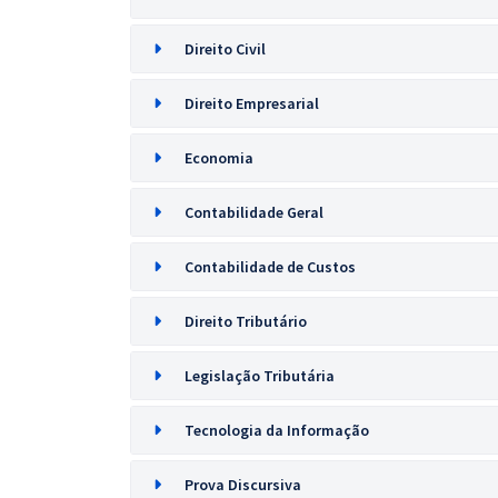
Direito Civil
Direito Empresarial
Economia
Contabilidade Geral
Contabilidade de Custos
Direito Tributário
Legislação Tributária
Tecnologia da Informação
Prova Discursiva