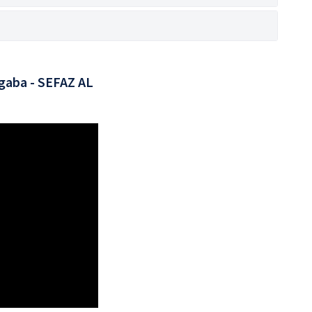
gaba - SEFAZ AL