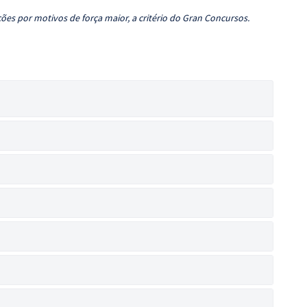
ões por motivos de força maior, a critério do Gran Concursos.