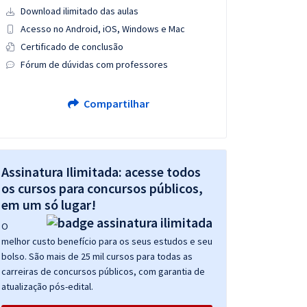
Download ilimitado das aulas
Acesso no Android, iOS, Windows e Mac
Certificado de conclusão
Fórum de dúvidas com professores
Compartilhar
Assinatura Ilimitada: acesse todos
os cursos para concursos públicos,
em um só lugar!
O
melhor custo benefício para os seus estudos e seu
bolso. São mais de 25 mil cursos para todas as
carreiras de concursos públicos, com garantia de
atualização pós-edital.