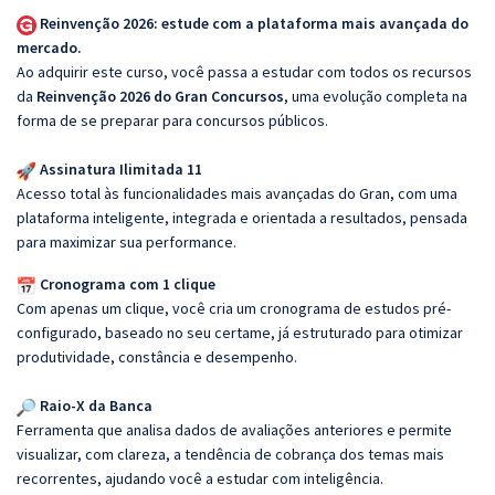
Reinvenção 2026: estude com a plataforma mais avançada do
mercado.
Ao adquirir este curso, você passa a estudar com todos os recursos
da
Reinvenção 2026 do Gran Concursos
, uma evolução completa na
forma de se preparar para concursos públicos.
Assinatura Ilimitada 11
Acesso total às funcionalidades mais avançadas do Gran, com uma
plataforma inteligente, integrada e orientada a resultados, pensada
para maximizar sua performance.
Cronograma com 1 clique
Com apenas um clique, você cria um cronograma de estudos pré-
configurado, baseado no seu certame, já estruturado para otimizar
produtividade, constância e desempenho.
Raio-X da Banca
Ferramenta que analisa dados de avaliações anteriores e permite
visualizar, com clareza, a tendência de cobrança dos temas mais
recorrentes, ajudando você a estudar com inteligência.