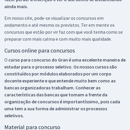
ainda mais.
Em nosso site, pode-se visualizar os concursos em
andamento e até mesmo os previstos. Ter em mente os
concursos que estão por vir faz com que você tenha como se
preparar com mais calma e com muito mais qualidade.
Cursos online para concursos
O
curso para concurso do Gran é uma excelente maneira de
estudar para o processo seletivo. Os nossos cursos são
constituídos por módulos elaborados por um corpo
docente experiente e que entende muito bem como as
bancas organizadoras trabalham. Conhecer as
características das bancas que tomam a frente da
organização de concursos é importantíssimo, pois cada
uma tem a sua forma de administrar os processos
seletivos.
Material para concurso