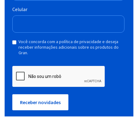
Celular
Você concorda com a política de privacidade e deseja
receber informações adicionais sobre os produtos do
Gran.
Receber novidades