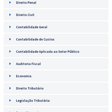
Direito Penal
Direito Civil
Contabilidade Geral
Contabilidade de Custos
Contabilidade Aplicada ao Setor Público
Auditoria Fiscal
Economia
Direito Tributário
Legislação Tributária