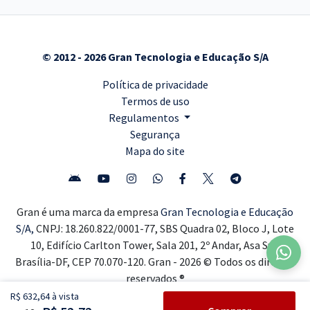
© 2012 - 2026 Gran Tecnologia e Educação S/A
Política de privacidade
Termos de uso
Regulamentos
Segurança
Mapa do site
Gran é uma marca da empresa
Gran Tecnologia e Educação
S/A,
CNPJ: 18.260.822/0001-77, SBS Quadra 02, Bloco J, Lote
10, Edifício Carlton Tower, Sala 201, 2º Andar, Asa Sul,
Brasília-DF, CEP 70.070-120. Gran - 2026 © Todos os direitos
reservados ®
R$ 632,64 à vista