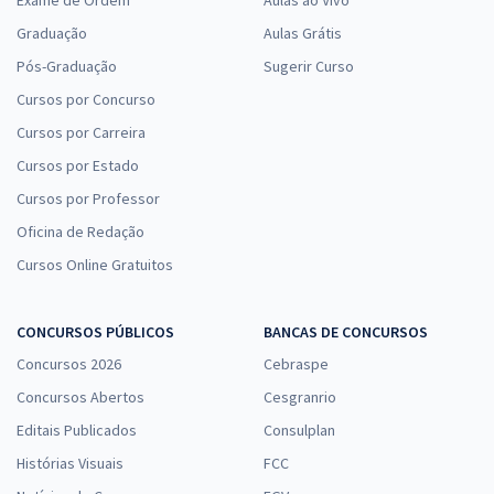
Graduação
Aulas Grátis
Pós-Graduação
Sugerir Curso
Cursos por Concurso
Cursos por Carreira
Cursos por Estado
Cursos por Professor
Oficina de Redação
Cursos Online Gratuitos
CONCURSOS PÚBLICOS
BANCAS DE CONCURSOS
Concursos 2026
Cebraspe
Concursos Abertos
Cesgranrio
Editais Publicados
Consulplan
Histórias Visuais
FCC