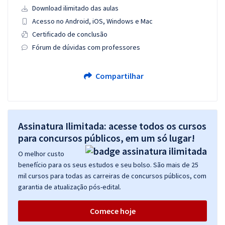
Download ilimitado das aulas
Acesso no Android, iOS, Windows e Mac
Certificado de conclusão
Fórum de dúvidas com professores
Compartilhar
Assinatura Ilimitada: acesse todos os cursos
para concursos públicos, em um só lugar!
O melhor custo
benefício para os seus estudos e seu bolso. São mais de 25
mil cursos para todas as carreiras de concursos públicos, com
garantia de atualização pós-edital.
Comece hoje