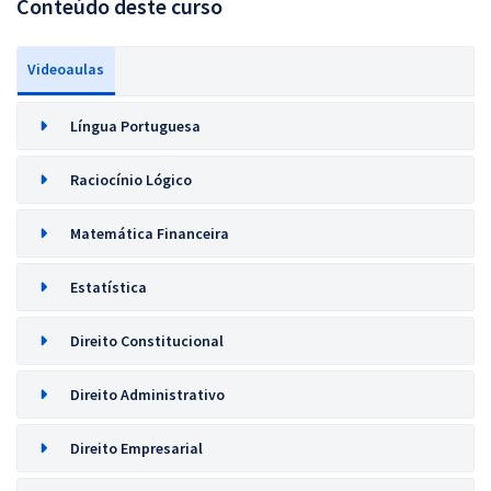
Conteúdo deste curso
Videoaulas
Língua Portuguesa
Raciocínio Lógico
Matemática Financeira
Estatística
Direito Constitucional
Direito Administrativo
Direito Empresarial