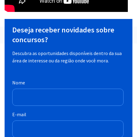
Deseja receber novidades sobre
concursos?
Descubra as oportunidades disponíveis dentro da sua
área de interesse ou da região onde você mora.
Nome
E-mail