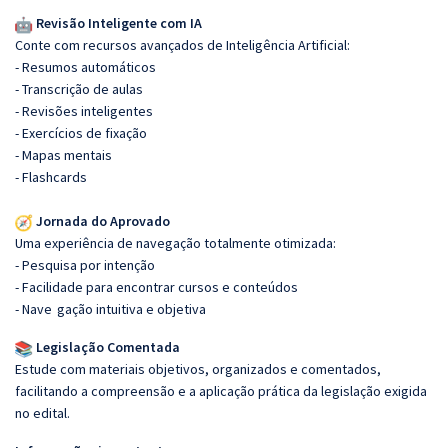
Revisão Inteligente com IA
Conte com recursos avançados de Inteligência Artificial:
- Resumos automáticos
- Transcrição de aulas
- Revisões inteligentes
- Exercícios de fixação
- Mapas mentais
- Flashcards
Jornada do Aprovado
Uma experiência de navegação totalmente otimizada:
- Pesquisa por intenção
- Facilidade para encontrar cursos e conteúdos
- Nave
gação intuitiva e objetiva
Legislação Comentada
Estude com materiais objetivos, organizados e comentados,
facilitando a compreensão e a aplicação prática da legislação exigida
no edital.