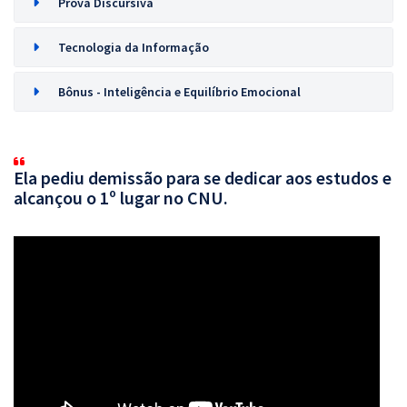
Prova Discursiva
Tecnologia da Informação
Bônus - Inteligência e Equilíbrio Emocional
Ela pediu demissão para se dedicar aos estudos e
alcançou o 1º lugar no CNU.