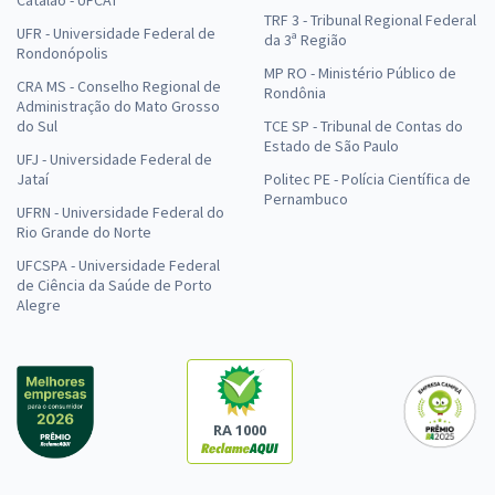
TRF 3 - Tribunal Regional Federal
UFR - Universidade Federal de
da 3ª Região
Rondonópolis
MP RO - Ministério Público de
CRA MS - Conselho Regional de
Rondônia
Administração do Mato Grosso
do Sul
TCE SP - Tribunal de Contas do
Estado de São Paulo
UFJ - Universidade Federal de
Jataí
Politec PE - Polícia Científica de
Pernambuco
UFRN - Universidade Federal do
Rio Grande do Norte
UFCSPA - Universidade Federal
de Ciência da Saúde de Porto
Alegre
RA 1000