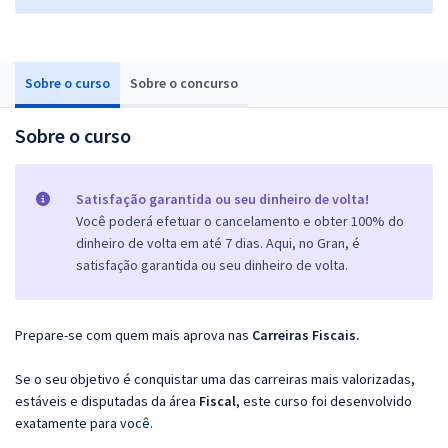
Sobre o curso
Sobre o concurso
Sobre o curso
Satisfação garantida ou seu dinheiro de volta!
Você poderá efetuar o cancelamento e obter 100% do
dinheiro de volta em até 7 dias. Aqui, no Gran, é
satisfação garantida ou seu dinheiro de volta.
Prepare-se com quem mais aprova nas
Carreiras Fiscais.
Se o seu objetivo é conquistar uma das carreiras mais valorizadas,
estáveis e disputadas da área
Fiscal
, este curso foi desenvolvido
exatamente para você.