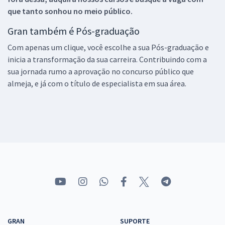
que tanto sonhou no meio público.
Gran também é Pós-graduação
Com apenas um clique, você escolhe a sua Pós-graduação e
inicia a transformação da sua carreira. Contribuindo com a
sua jornada rumo a aprovação no concurso público que
almeja, e já com o título de especialista em sua área.
GRAN
SUPORTE