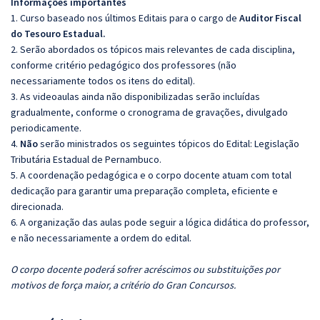
Informações importantes
1. Curso baseado nos últimos Editais para o cargo de
Auditor Fiscal
do Tesouro Estadual.
2. Serão abordados os tópicos mais relevantes de cada disciplina,
conforme critério pedagógico dos professores (não
necessariamente todos os itens do edital).
3. As videoaulas ainda não disponibilizadas serão incluídas
gradualmente, conforme o cronograma de gravações, divulgado
periodicamente.
4.
Não
serão ministrados os seguintes tópicos do Edital: Legislação
Tributária Estadual de Pernambuco.
5. A coordenação pedagógica e o corpo docente atuam com total
dedicação para garantir uma preparação completa, eficiente e
direcionada.
6. A organização das aulas pode seguir a lógica didática do professor,
e não necessariamente a ordem do edital.
O corpo docente poderá sofrer acréscimos ou substituições por
motivos de força maior, a critério do Gran Concursos.