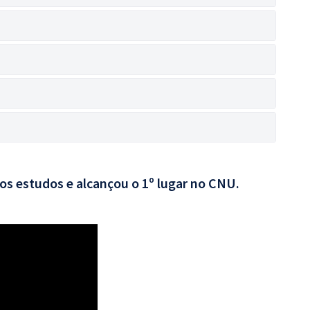
aos estudos e alcançou o 1º lugar no CNU.