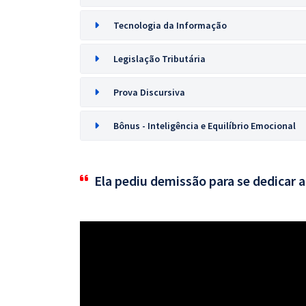
Tecnologia da Informação
Legislação Tributária
Prova Discursiva
Bônus - Inteligência e Equilíbrio Emocional
Ela pediu demissão para se dedicar 