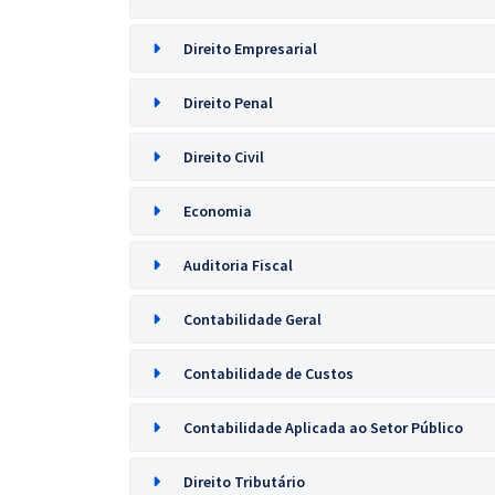
Direito Empresarial
Direito Penal
Direito Civil
Economia
Auditoria Fiscal
Contabilidade Geral
Contabilidade de Custos
Contabilidade Aplicada ao Setor Público
Direito Tributário