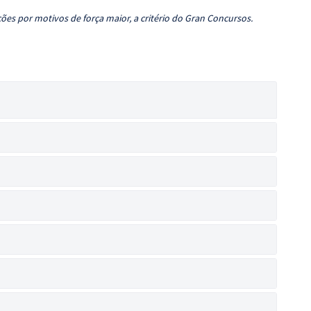
ões por motivos de força maior, a critério do Gran Concursos.