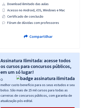
Download ilimitado das aulas
Acesso no Android, iOS, Windows e Mac
Certificado de conclusão
Fórum de dúvidas com professores
Compartilhar
Assinatura Ilimitada: acesse todos
os cursos para concursos públicos,
em um só lugar!
O
melhor custo benefício para os seus estudos e seu
bolso. São mais de 25 mil cursos para todas as
carreiras de concursos públicos, com garantia de
atualização pós-edital.