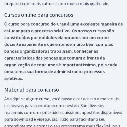
preparar com mais calma e com muito mais qualidade.
Cursos online para concursos
O
curso para concurso do Gran é uma excelente maneira de
estudar para o processo seletivo. Os nossos cursos são
constituídos por módulos elaborados por um corpo
docente experiente e que entende muito bem como as
bancas organizadoras trabalham. Conhecer as
características das bancas que tomam a frente da
organização de concursos é importantíssimo, pois cada
uma tem a sua forma de administrar os processos
seletivos.
Material para concurso
Ao adquirir algum curso, você passa a ter acesso a materiais
exclusivos para o concurso em questão. São diversos
materiais com um conteúdo riquíssimo, apostilas disponíveis
para download e videoaulas. Tudo para facilitar o seu
entendimento e tornar o seu cronograma mais flexível, pois