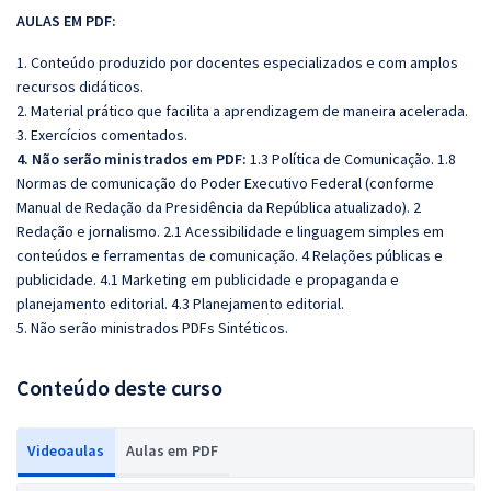
AULAS EM PDF:
1. Conteúdo produzido por docentes especializados e com amplos
recursos didáticos.
2. Material prático que facilita a aprendizagem de maneira acelerada.
3. Exercícios comentados.
4. Não serão ministrados em PDF:
1.3 Política de Comunicação. 1.8
Normas de comunicação do Poder Executivo Federal (conforme
Manual de Redação da Presidência da República atualizado). 2
Redação e jornalismo. 2.1 Acessibilidade e linguagem simples em
conteúdos e ferramentas de comunicação. 4 Relações públicas e
publicidade. 4.1 Marketing em publicidade e propaganda e
planejamento editorial. 4.3 Planejamento editorial.
5. Não serão ministrados PDFs Sintéticos.
Conteúdo deste curso
Videoaulas
Aulas em PDF