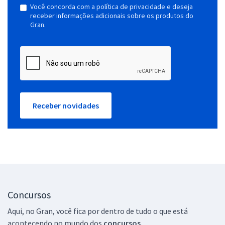
Você concorda com a política de privacidade e deseja
receber informações adicionais sobre os produtos do
Gran.
Receber novidades
Concursos
Aqui, no Gran, você fica por dentro de tudo o que está
acontecendo no mundo dos
concursos.