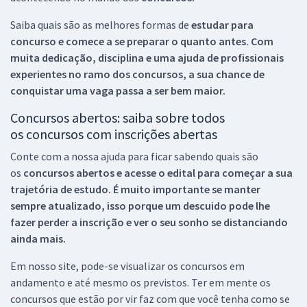
Saiba quais são as melhores formas de
estudar para
concurso e comece a se preparar o quanto antes. Com
muita dedicação, disciplina e uma ajuda de profissionais
experientes no ramo dos
concursos, a sua chance de
conquistar uma vaga passa a ser bem maior.
Concursos abertos: saiba sobre todos
os concursos com inscrições abertas
Conte com a nossa ajuda para ficar sabendo quais são
os
concursos abertos e acesse o edital para começar a sua
trajetória de estudo. É muito importante se manter
sempre atualizado, isso porque um descuido pode lhe
fazer perder a inscrição e ver o seu sonho se distanciando
ainda mais.
Em nosso site, pode-se visualizar os concursos em
andamento e até mesmo os previstos. Ter em mente os
concursos que estão por vir faz com que você tenha como se