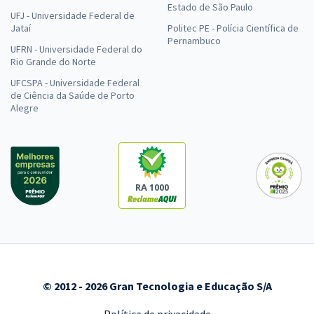
Estado de São Paulo
UFJ - Universidade Federal de
Jataí
Politec PE - Polícia Científica de
Pernambuco
UFRN - Universidade Federal do
Rio Grande do Norte
UFCSPA - Universidade Federal
de Ciência da Saúde de Porto
Alegre
RA 1000
© 2012 - 2026 Gran Tecnologia e Educação S/A
Política de privacidade