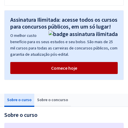
Assinatura Ilimitada: acesse todos os cursos
para concursos públicos, em um só lugar!
O melhor custo
benefício para os seus estudos e seu bolso. São mais de 25
mil cursos para todas as carreiras de concursos públicos, com
garantia de atualização pós-edital.
Comece hoje
Sobre o curso
Sobre o concurso
Sobre o curso