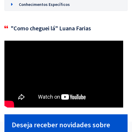
Conhecimentos Específicos
"Como cheguei lá" Luana Farias
Deseja receber novidades sobre