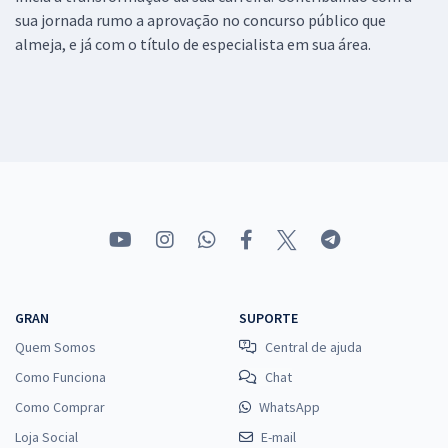
sua jornada rumo a aprovação no concurso público que
almeja, e já com o título de especialista em sua área.
GRAN
SUPORTE
Quem Somos
Central de ajuda
Como Funciona
Chat
Como Comprar
WhatsApp
Loja Social
E-mail