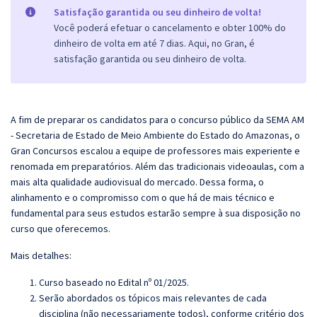
Satisfação garantida ou seu dinheiro de volta!
Você poderá efetuar o cancelamento e obter 100% do
dinheiro de volta em até 7 dias. Aqui, no Gran, é
satisfação garantida ou seu dinheiro de volta.
A fim de preparar os candidatos para o concurso público da SEMA AM
- Secretaria de Estado de Meio Ambiente do Estado do Amazonas, o
Gran
Concursos escalou a equipe de professores mais experiente e
renomada em preparatórios. Além das tradicionais videoaulas, com a
mais alta qualidade audiovisual do mercado. Dessa forma, o
alinhamento e o compromisso com o que há de mais técnico e
fundamental para seus estudos estarão sempre à sua disposição no
curso que oferecemos.
Mais detalhes:
Curso baseado no Edital nº 01/2025.
Serão abordados os tópicos mais relevantes de cada
disciplina (não necessariamente todos), conforme critério dos