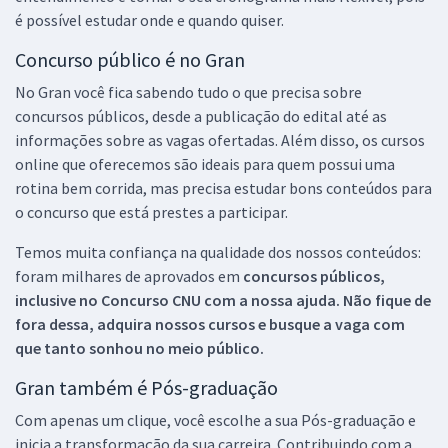
é possível estudar onde e quando quiser.
Concurso público é no Gran
No Gran você fica sabendo tudo o que precisa sobre
concursos públicos, desde a publicação do edital até as
informações sobre as vagas ofertadas. Além disso, os cursos
online que oferecemos são ideais para quem possui uma
rotina bem corrida, mas precisa estudar bons conteúdos para
o concurso que está prestes a participar.
Temos muita confiança na qualidade dos nossos conteúdos:
foram milhares de aprovados em
concursos públicos,
inclusive no
Concurso CNU
com a nossa ajuda. Não fique de
fora dessa, adquira nossos cursos e busque a vaga com
que tanto sonhou no meio público.
Gran também é Pós-graduação
Com apenas um clique, você escolhe a sua Pós-graduação e
inicia a transformação da sua carreira. Contribuindo com a