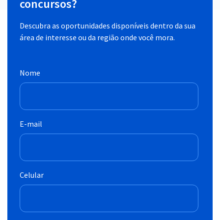
concursos?
Descubra as oportunidades disponíveis dentro da sua
área de interesse ou da região onde você mora.
Nome
E-mail
Celular