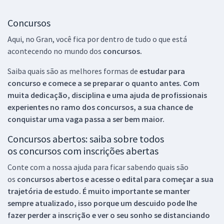
Concursos
Aqui, no Gran, você fica por dentro de tudo o que está
acontecendo no mundo dos
concursos.
Saiba quais são as melhores formas de
estudar para
concurso e comece a se preparar o quanto antes. Com
muita dedicação, disciplina e uma ajuda de profissionais
experientes no ramo dos
concursos, a sua chance de
conquistar uma vaga passa a ser bem maior.
Concursos abertos: saiba sobre todos
os concursos com inscrições abertas
Conte com a nossa ajuda para ficar sabendo quais são
os
concursos abertos e acesse o edital para começar a sua
trajetória de estudo. É muito importante se manter
sempre atualizado, isso porque um descuido pode lhe
fazer perder a inscrição e ver o seu sonho se distanciando