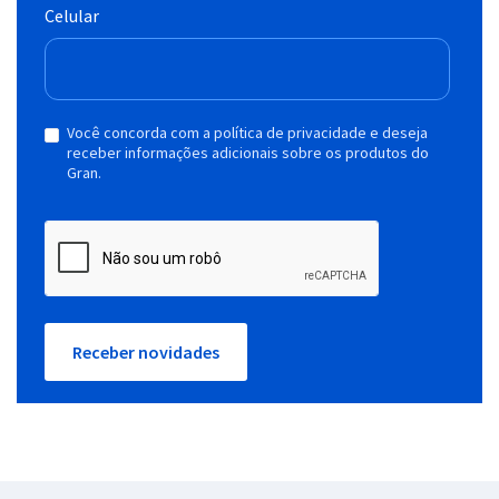
Celular
Você concorda com a política de privacidade e deseja
receber informações adicionais sobre os produtos do
Gran.
Receber novidades