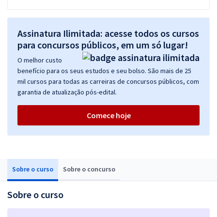
Assinatura Ilimitada: acesse todos os cursos
para concursos públicos, em um só lugar!
O melhor custo
benefício para os seus estudos e seu bolso. São mais de 25
mil cursos para todas as carreiras de concursos públicos, com
garantia de atualização pós-edital.
Comece hoje
Sobre o curso
Sobre o concurso
Sobre o curso