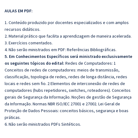
AULAS EM PDF:
1. Conteúdo produzido por docentes especializados e com amplos
recursos didáticos.
2. Material prático que facilita a aprendizagem de maneira acelerada.
3. Exercícios comentados.
4. Não serão ministrados em PDF: Referências Bibliográficas.
5. Em Conhecimentos Específicos será ministrado exclusivamente
os seguintes tópicos do edital:
Redes de Computadores:
1
Conceitos de redes de computadores: meios de transmissão,
classificação, topologia de redes, redes de longa distância, redes
locais e redes sem fio. 2 Elementos de interconexão de redes de
computadores (hubs repetidores, switches, roteadores). Conceitos
gerais de Segurança da Informação. Noções de gestão de Segurança
da Informação.
Normas NBR ISO/IEC 27001 e 27002. Lei Geral de
Proteção de Dados Pessoais: conceitos básicos, segurança e boas
práticas.
6. Não serão ministrados PDFs Sintéticos.