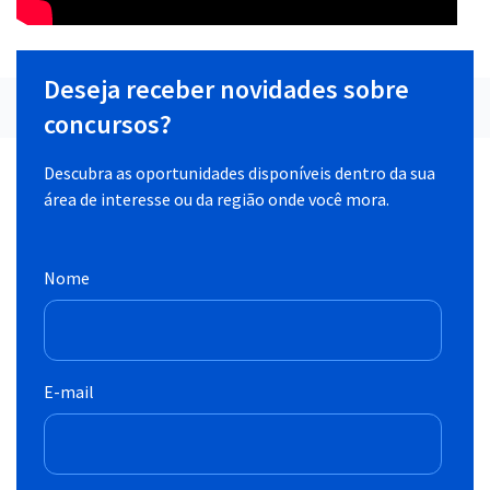
Deseja receber novidades sobre
concursos?
Descubra as oportunidades disponíveis dentro da sua
área de interesse ou da região onde você mora.
Nome
E-mail