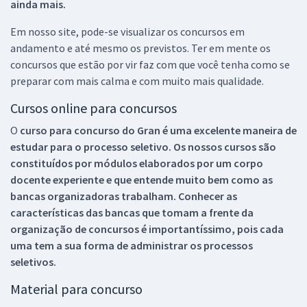
ainda mais.
Em nosso site, pode-se visualizar os concursos em
andamento e até mesmo os previstos. Ter em mente os
concursos que estão por vir faz com que você tenha como se
preparar com mais calma e com muito mais qualidade.
Cursos online para concursos
O
curso para concurso do Gran é uma excelente maneira de
estudar para o processo seletivo. Os nossos cursos são
constituídos por módulos elaborados por um corpo
docente experiente e que entende muito bem como as
bancas organizadoras trabalham. Conhecer as
características das bancas que tomam a frente da
organização de concursos é importantíssimo, pois cada
uma tem a sua forma de administrar os processos
seletivos.
Material para concurso