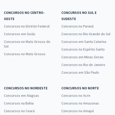
CONCURSOS NO CENTRO-
CONCURSOS NO SUL E
OESTE
SUDESTE
Concursos no Distrito Federal
Concursos no Paraná
Concursos em Goiás
Concursos no Rio Grande do Sul
Concursos no Mato Grosso do
Concursos em Santa Catarina
Sul
Concursos no Espírito Santo
Concursos no Mato Grosso
Concursos em Minas Gerais
Concursos no Rio de Janeiro
Concursos em São Paulo
CONCURSOS NO NORDESTE
CONCURSOS NO NORTE
Concursos em Alagoas
Concursos no Acre
Concursos na Bahia
Concursos no Amazonas
Concursos no Ceará
Concursos no Amapá