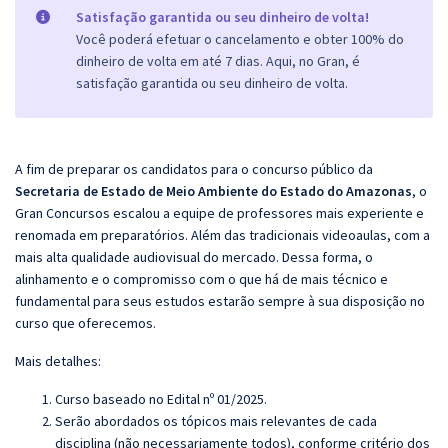
Satisfação garantida ou seu dinheiro de volta!
Você poderá efetuar o cancelamento e obter 100% do
dinheiro de volta em até 7 dias. Aqui, no Gran, é
satisfação garantida ou seu dinheiro de volta.
A fim de preparar os candidatos para o concurso público da
Secretaria de Estado de Meio Ambiente do Estado do Amazonas
, o
Gran
Concursos escalou a equipe de professores mais experiente e
renomada em preparatórios. Além das tradicionais videoaulas, com a
mais alta qualidade audiovisual do mercado. Dessa forma, o
alinhamento e o compromisso com o que há de mais técnico e
fundamental para seus estudos estarão sempre à sua disposição no
curso que oferecemos.
Mais detalhes:
Curso baseado no Edital nº 01/2025.
Serão abordados os tópicos mais relevantes de cada
disciplina (não necessariamente todos), conforme critério dos