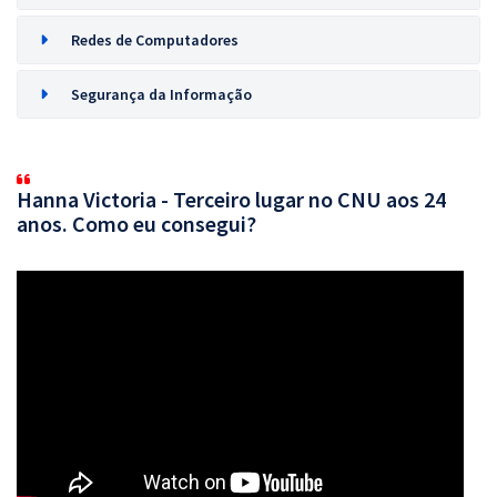
Redes de Computadores
Segurança da Informação
Hanna Victoria - Terceiro lugar no CNU aos 24
anos. Como eu consegui?