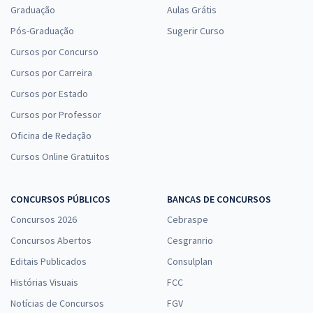
Graduação
Aulas Grátis
Pós-Graduação
Sugerir Curso
Cursos por Concurso
Cursos por Carreira
Cursos por Estado
Cursos por Professor
Oficina de Redação
Cursos Online Gratuitos
CONCURSOS PÚBLICOS
BANCAS DE CONCURSOS
Concursos 2026
Cebraspe
Concursos Abertos
Cesgranrio
Editais Publicados
Consulplan
Histórias Visuais
FCC
Notícias de Concursos
FGV