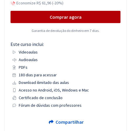
Economize R$ 61,96 (-20%)
Comprar agora
Garantia de devolução do dinheiro em 7 dias.
Este curso inclui:
Videoaulas
Audioaulas
PDFs
180 dias para acessar
Download ilimitado das aulas
Acesso no Android, iOS, Windows e Mac
Certificado de conclusão
Fórum de dúvidas com professores
Compartilhar