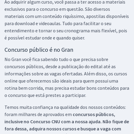
Ao adquirir algum curso, você passa a ter acesso a materiais
exclusivos para o concurso em questão. São diversos
materiais com um conteúdo riquíssimo, apostilas disponíveis
para download e videoaulas. Tudo para facilitar o seu
entendimento e tornar o seu cronograma mais flexível, pois
é possível estudar onde e quando quiser.
Concurso público é no Gran
No Gran você fica sabendo tudo o que precisa sobre
concursos públicos, desde a publicação do edital até as
informações sobre as vagas ofertadas. Além disso, os cursos
online que oferecemos são ideais para quem possui uma
rotina bem corrida, mas precisa estudar bons conteúdos para
o concurso que está prestes a participar.
Temos muita confiança na qualidade dos nossos conteúdos:
foram milhares de aprovados em
concursos públicos,
inclusive no
Concurso CNU
com a nossa ajuda. Não fique de
fora dessa, adquira nossos cursos e busque a vaga com