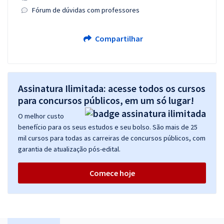
Fórum de dúvidas com professores
Compartilhar
Assinatura Ilimitada: acesse todos os cursos
para concursos públicos, em um só lugar!
O melhor custo
benefício para os seus estudos e seu bolso. São mais de 25
mil cursos para todas as carreiras de concursos públicos, com
garantia de atualização pós-edital.
Comece hoje