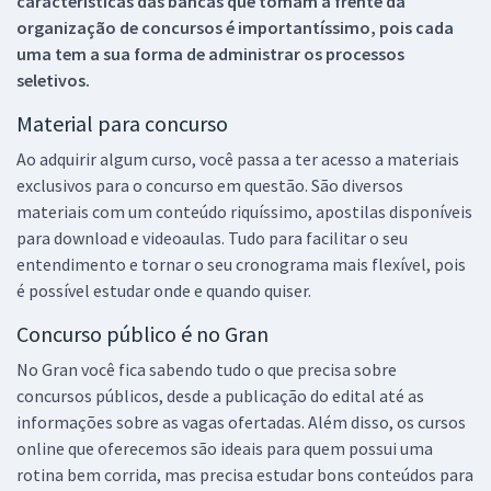
características das bancas que tomam a frente da
organização de concursos é importantíssimo, pois cada
uma tem a sua forma de administrar os processos
seletivos.
Material para concurso
Ao adquirir algum curso, você passa a ter acesso a materiais
exclusivos para o concurso em questão. São diversos
materiais com um conteúdo riquíssimo, apostilas disponíveis
para download e videoaulas. Tudo para facilitar o seu
entendimento e tornar o seu cronograma mais flexível, pois
é possível estudar onde e quando quiser.
Concurso público é no Gran
No Gran você fica sabendo tudo o que precisa sobre
concursos públicos, desde a publicação do edital até as
informações sobre as vagas ofertadas. Além disso, os cursos
online que oferecemos são ideais para quem possui uma
rotina bem corrida, mas precisa estudar bons conteúdos para