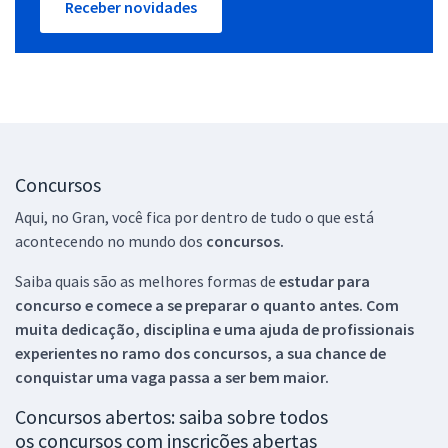
Receber novidades
Concursos
Aqui, no Gran, você fica por dentro de tudo o que está
acontecendo no mundo dos
concursos.
Saiba quais são as melhores formas de
estudar para
concurso e comece a se preparar o quanto antes. Com
muita dedicação, disciplina e uma ajuda de profissionais
experientes no ramo dos
concursos, a sua chance de
conquistar uma vaga passa a ser bem maior.
Concursos abertos: saiba sobre todos
os concursos com inscrições abertas