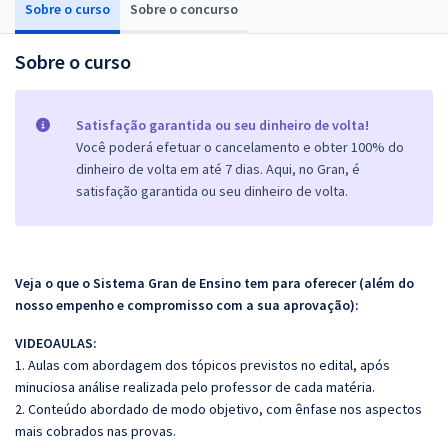
Sobre o curso
Sobre o concurso
Sobre o curso
Satisfação garantida ou seu dinheiro de volta!
Você poderá efetuar o cancelamento e obter 100% do
dinheiro de volta em até 7 dias. Aqui, no Gran, é
satisfação garantida ou seu dinheiro de volta.
Veja o que o Sistema Gran de Ensino tem para oferecer (além do
nosso empenho e compromisso com a sua aprovação):
VIDEOAULAS:
1. Aulas com abordagem dos tópicos previstos no edital, após
minuciosa análise realizada pelo professor de cada matéria.
2. Conteúdo abordado de modo objetivo, com ênfase nos aspectos
mais cobrados nas provas.