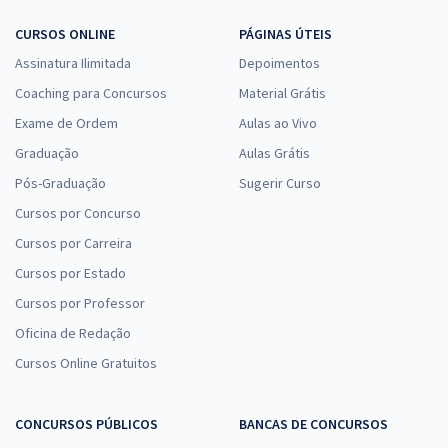
CURSOS ONLINE
PÁGINAS ÚTEIS
Assinatura Ilimitada
Depoimentos
Coaching para Concursos
Material Grátis
Exame de Ordem
Aulas ao Vivo
Graduação
Aulas Grátis
Pós-Graduação
Sugerir Curso
Cursos por Concurso
Cursos por Carreira
Cursos por Estado
Cursos por Professor
Oficina de Redação
Cursos Online Gratuitos
CONCURSOS PÚBLICOS
BANCAS DE CONCURSOS