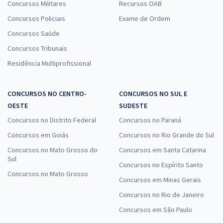
Concursos Militares
Recursos OAB
Concursos Policiais
Exame de Ordem
Concursos Saúde
Concursos Tribunais
Residência Multiprofissional
CONCURSOS NO CENTRO-
CONCURSOS NO SUL E
OESTE
SUDESTE
Concursos no Distrito Federal
Concursos no Paraná
Concursos em Goiás
Concursos no Rio Grande do Sul
Concursos no Mato Grosso do
Concursos em Santa Catarina
Sul
Concursos no Espírito Santo
Concursos no Mato Grosso
Concursos em Minas Gerais
Concursos no Rio de Janeiro
Concursos em São Paulo