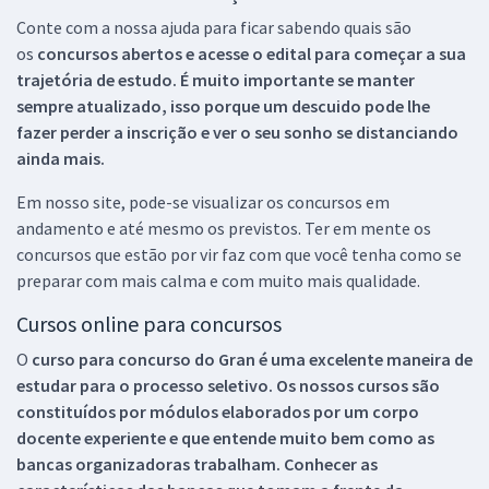
Conte com a nossa ajuda para ficar sabendo quais são
os
concursos abertos e acesse o edital para começar a sua
trajetória de estudo. É muito importante se manter
sempre atualizado, isso porque um descuido pode lhe
fazer perder a inscrição e ver o seu sonho se distanciando
ainda mais.
Em nosso site, pode-se visualizar os concursos em
andamento e até mesmo os previstos. Ter em mente os
concursos que estão por vir faz com que você tenha como se
preparar com mais calma e com muito mais qualidade.
Cursos online para concursos
O
curso para concurso do Gran é uma excelente maneira de
estudar para o processo seletivo. Os nossos cursos são
constituídos por módulos elaborados por um corpo
docente experiente e que entende muito bem como as
bancas organizadoras trabalham. Conhecer as