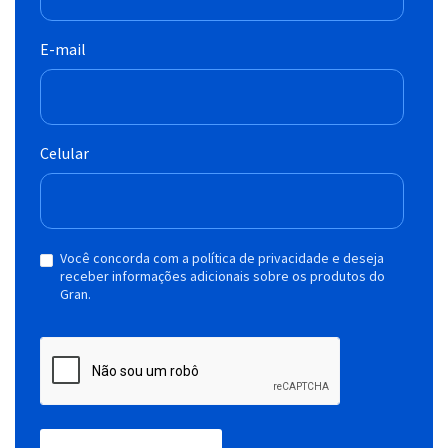
E-mail
Celular
Você concorda com a política de privacidade e deseja
receber informações adicionais sobre os produtos do
Gran.