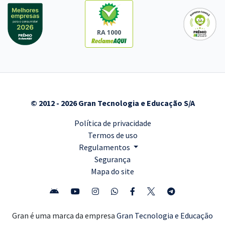
RA 1000
© 2012 - 2026 Gran Tecnologia e Educação S/A
Política de privacidade
Termos de uso
Regulamentos
Segurança
Mapa do site
Gran é uma marca da empresa
Gran Tecnologia e Educação