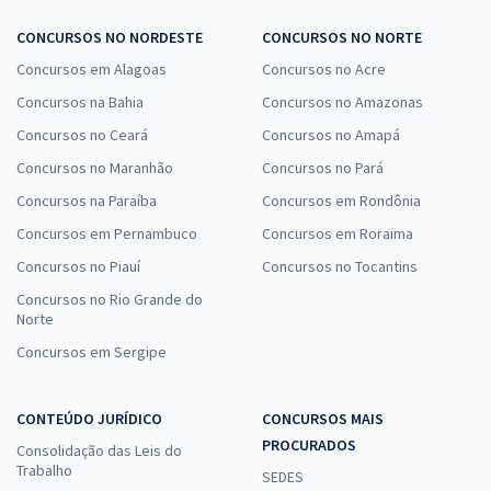
CONCURSOS NO NORDESTE
CONCURSOS NO NORTE
Concursos em Alagoas
Concursos no Acre
Concursos na Bahia
Concursos no Amazonas
Concursos no Ceará
Concursos no Amapá
Concursos no Maranhão
Concursos no Pará
Concursos na Paraíba
Concursos em Rondônia
Concursos em Pernambuco
Concursos em Roraima
Concursos no Piauí
Concursos no Tocantins
Concursos no Rio Grande do
Norte
Concursos em Sergipe
CONTEÚDO JURÍDICO
CONCURSOS MAIS
PROCURADOS
Consolidação das Leis do
Trabalho
SEDES