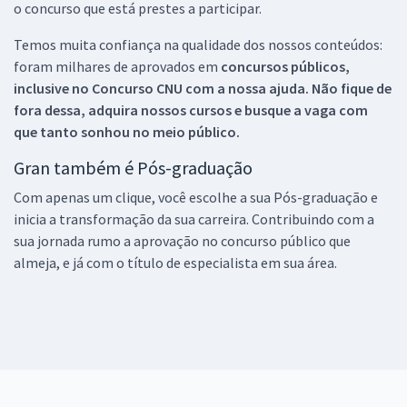
o concurso que está prestes a participar.
Temos muita confiança na qualidade dos nossos conteúdos:
foram milhares de aprovados em
concursos públicos,
inclusive no
Concurso CNU
com a nossa ajuda. Não fique de
fora dessa, adquira nossos cursos e busque a vaga com
que tanto sonhou no meio público.
Gran também é Pós-graduação
Com apenas um clique, você escolhe a sua Pós-graduação e
inicia a transformação da sua carreira. Contribuindo com a
sua jornada rumo a aprovação no concurso público que
almeja, e já com o título de especialista em sua área.