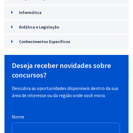
Informática
Didática e Legislação
Conhecimentos Específicos
Deseja receber novidades sobre
concursos?
Descubra as oportunidades disponíveis dentro da sua
área de interesse ou da região onde você mora.
Nome