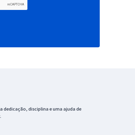
 dedicação, disciplina e uma ajuda de
.