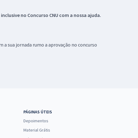
 inclusive no
Concurso CNU
com a nossa ajuda.
om a sua jornada rumo a aprovação no concurso
PÁGINAS ÚTEIS
Depoimentos
Material Grátis