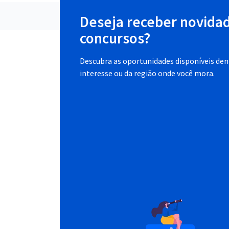
Deseja receber novida
concursos?
Descubra as oportunidades disponíveis dent
interesse ou da região onde você mora.