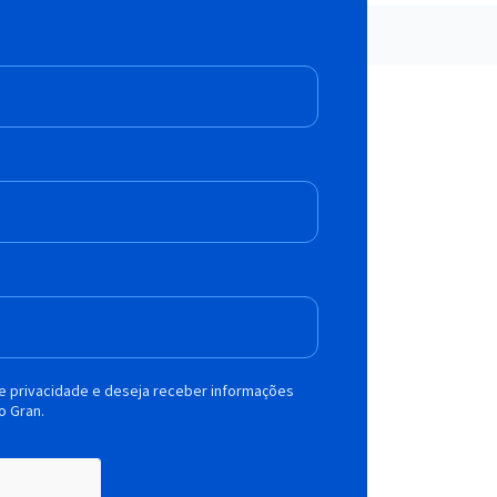
de privacidade e deseja receber informações
o Gran.