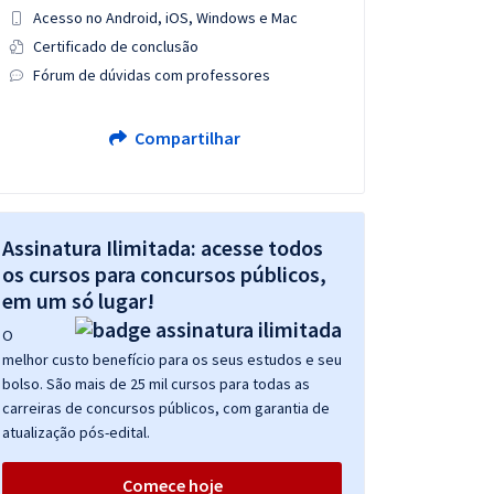
Acesso no Android, iOS, Windows e Mac
Certificado de conclusão
Fórum de dúvidas com professores
Compartilhar
Assinatura Ilimitada: acesse todos
os cursos para concursos públicos,
em um só lugar!
O
melhor custo benefício para os seus estudos e seu
bolso. São mais de 25 mil cursos para todas as
carreiras de concursos públicos, com garantia de
atualização pós-edital.
Comece hoje