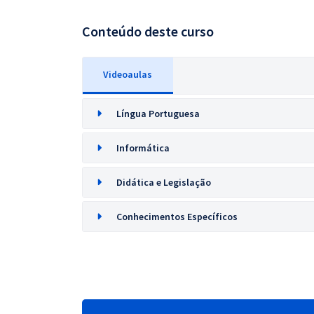
Conteúdo deste curso
Videoaulas
Língua Portuguesa
Informática
Didática e Legislação
Conhecimentos Específicos