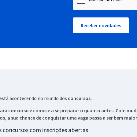
Receber novidades
ue está acontecendo no mundo dos
concursos.
ara concurso e comece a se preparar o quanto antes. Com muita
os, a sua chance de conquistar uma vaga passa a ser bem maior
os concursos com inscrições abertas