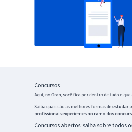
Concursos
Aqui, no Gran, você fica por dentro de tudo o q
Saiba quais são as melhores formas de
estudar p
profissionais experientes no ramo dos
concurs
Concursos abertos: saiba sobre todos 