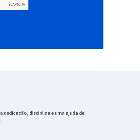
 dedicação, disciplina e uma ajuda de
.