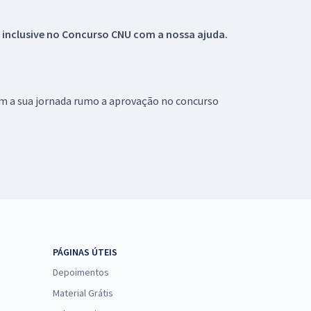
 inclusive no
Concurso CNU
com a nossa ajuda.
om a sua jornada rumo a aprovação no concurso
PÁGINAS ÚTEIS
Depoimentos
Material Grátis