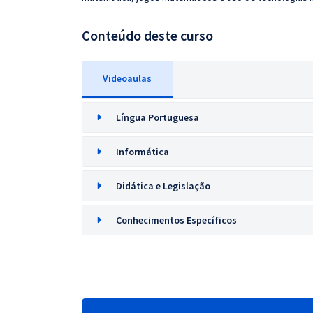
Conteúdo deste curso
Videoaulas
Língua Portuguesa
Informática
Didática e Legislação
Conhecimentos Específicos