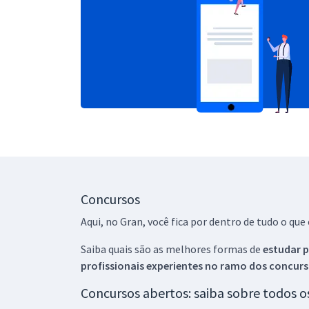
Concursos
Aqui, no Gran, você fica por dentro de tudo o q
Saiba quais são as melhores formas de
estudar p
profissionais experientes no ramo dos
concurs
Concursos abertos: saiba sobre todos 