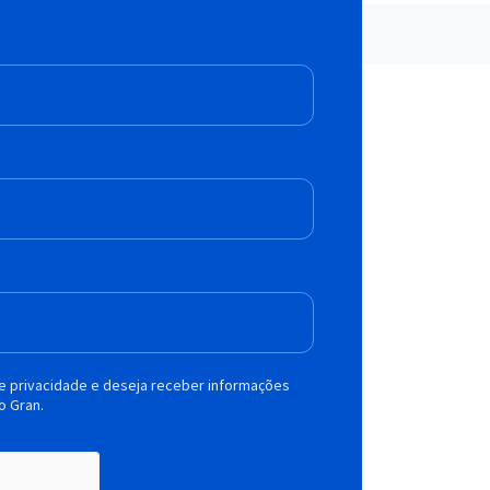
de privacidade e deseja receber informações
o Gran.