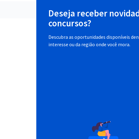
Deseja receber novida
concursos?
Descubra as oportunidades disponíveis dent
interesse ou da região onde você mora.