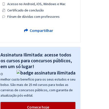
Acesso no Android, iOS, Windows e Mac
Certificado de conclusão
Fórum de dúvidas com professores
Compartilhar
Assinatura Ilimitada: acesse todos
os cursos para concursos públicos,
em um só lugar!
O
melhor custo benefício para os seus estudos e seu
bolso. São mais de 25 mil cursos para todas as
carreiras de concursos públicos, com garantia de
atualização pós-edital.
Comece hoje