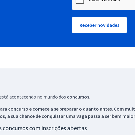
Receber novidades
ue está acontecendo no mundo dos
concursos.
ara concurso e comece a se preparar o quanto antes. Com muita
os, a sua chance de conquistar uma vaga passa a ser bem maior
os concursos com inscrições abertas