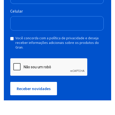
Celular
Você concorda com a política de privacidade e deseja
receber informações adicionais sobre os produtos do
Gran.
Receber novidades