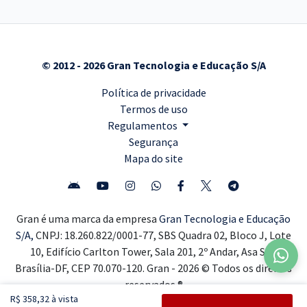
© 2012 - 2026 Gran Tecnologia e Educação S/A
Política de privacidade
Termos de uso
Regulamentos
Segurança
Mapa do site
Gran é uma marca da empresa
Gran Tecnologia e Educação
S/A,
CNPJ: 18.260.822/0001-77, SBS Quadra 02, Bloco J, Lote
10, Edifício Carlton Tower, Sala 201, 2º Andar, Asa Sul,
Brasília-DF, CEP 70.070-120. Gran - 2026 © Todos os direitos
reservados ®
R$ 358,32 à vista