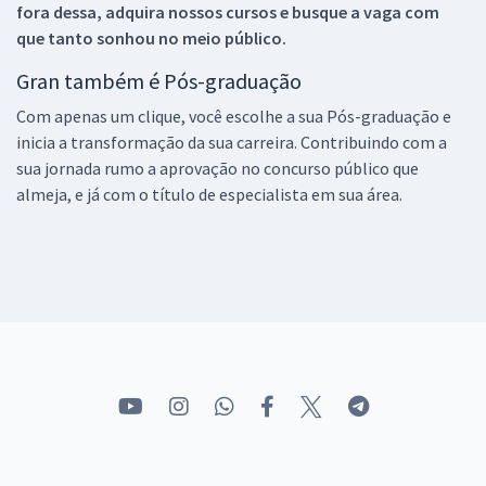
fora dessa, adquira nossos cursos e busque a vaga com
que tanto sonhou no meio público.
Gran também é Pós-graduação
Com apenas um clique, você escolhe a sua Pós-graduação e
inicia a transformação da sua carreira. Contribuindo com a
sua jornada rumo a aprovação no concurso público que
almeja, e já com o título de especialista em sua área.