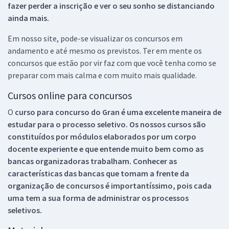
fazer perder a inscrição e ver o seu sonho se distanciando
ainda mais.
Em nosso site, pode-se visualizar os concursos em
andamento e até mesmo os previstos. Ter em mente os
concursos que estão por vir faz com que você tenha como se
preparar com mais calma e com muito mais qualidade.
Cursos online para concursos
O
curso para concurso do Gran é uma excelente maneira de
estudar para o processo seletivo. Os nossos cursos são
constituídos por módulos elaborados por um corpo
docente experiente e que entende muito bem como as
bancas organizadoras trabalham. Conhecer as
características das bancas que tomam a frente da
organização de concursos é importantíssimo, pois cada
uma tem a sua forma de administrar os processos
seletivos.