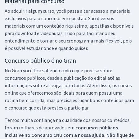
Material para concurso
Ao adquirir algum curso, você passa a ter acesso a materiais
exclusivos para o concurso em questão. São diversos
materiais com um conteúdo riquíssimo, apostilas disponíveis
para download e videoaulas. Tudo para facilitar o seu
entendimento e tornar o seu cronograma mais flexível, pois
é possível estudar onde e quando quiser.
Concurso público é no Gran
No Gran você fica sabendo tudo o que precisa sobre
concursos públicos, desde a publicação do edital até as
informações sobre as vagas ofertadas. Além disso, os cursos
online que oferecemos são ideais para quem possui uma
rotina bem corrida, mas precisa estudar bons conteúdos para
o concurso que está prestes a participar.
Temos muita confiança na qualidade dos nossos conteúdos:
foram milhares de aprovados em
concursos públicos,
inclusive no
Concurso CNU
com a nossa ajuda. Não fique de