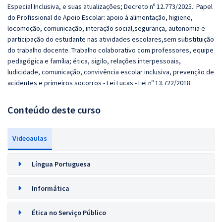
Especial Inclusiva, e suas atualizações; Decreto nº 12.773/2025. Papel
do Profissional de Apoio Escolar: apoio à alimentação, higiene,
locomoção, comunicação, interação social,segurança, autonomia e
participação do estudante nas atividades escolares,sem substituição
do trabalho docente. Trabalho colaborativo com professores, equipe
pedagógica e família; ética, sigilo, relações interpessoais,
ludicidade, comunicação, convivência escolar inclusiva, prevenção de
acidentes e primeiros socorros - Lei Lucas - Lei nº 13.722/2018.
Conteúdo deste curso
Videoaulas
Língua Portuguesa
Informática
Ética no Serviço Público