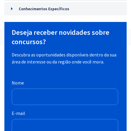
Conhecimentos Específicos
Deseja receber novidades sobre
concursos?
Descubra as oportunidades disponíveis dentro da sua
área de interesse ou da região onde você mora.
Nome
E-mail