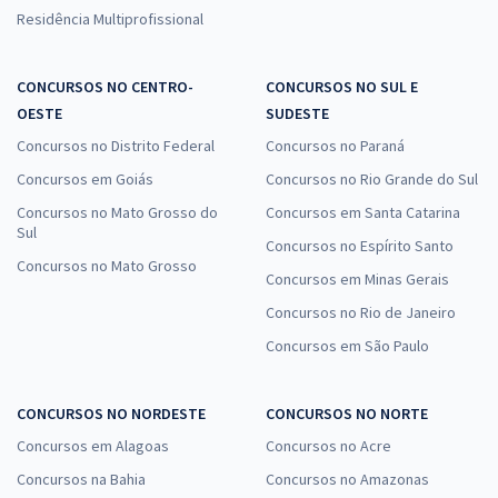
Residência Multiprofissional
CONCURSOS NO CENTRO-
CONCURSOS NO SUL E
OESTE
SUDESTE
Concursos no Distrito Federal
Concursos no Paraná
Concursos em Goiás
Concursos no Rio Grande do Sul
Concursos no Mato Grosso do
Concursos em Santa Catarina
Sul
Concursos no Espírito Santo
Concursos no Mato Grosso
Concursos em Minas Gerais
Concursos no Rio de Janeiro
Concursos em São Paulo
CONCURSOS NO NORDESTE
CONCURSOS NO NORTE
Concursos em Alagoas
Concursos no Acre
Concursos na Bahia
Concursos no Amazonas