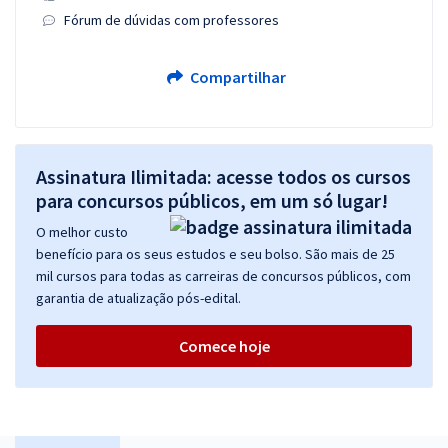
Fórum de dúvidas com professores
Compartilhar
Assinatura Ilimitada: acesse todos os cursos
para concursos públicos, em um só lugar!
O melhor custo
benefício para os seus estudos e seu bolso. São mais de 25
mil cursos para todas as carreiras de concursos públicos, com
garantia de atualização pós-edital.
Comece hoje