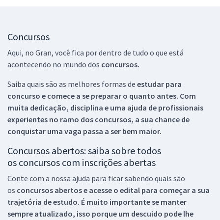
Concursos
Aqui, no Gran, você fica por dentro de tudo o que está
acontecendo no mundo dos
concursos.
Saiba quais são as melhores formas de
estudar para
concurso e comece a se preparar o quanto antes. Com
muita dedicação, disciplina e uma ajuda de profissionais
experientes no ramo dos
concursos, a sua chance de
conquistar uma vaga passa a ser bem maior.
Concursos abertos: saiba sobre todos
os concursos com inscrições abertas
Conte com a nossa ajuda para ficar sabendo quais são
os
concursos abertos e acesse o edital para começar a sua
trajetória de estudo. É muito importante se manter
sempre atualizado, isso porque um descuido pode lhe