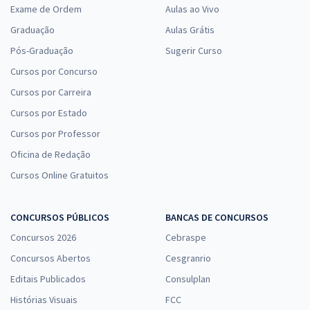
Exame de Ordem
Aulas ao Vivo
Graduação
Aulas Grátis
Pós-Graduação
Sugerir Curso
Cursos por Concurso
Cursos por Carreira
Cursos por Estado
Cursos por Professor
Oficina de Redação
Cursos Online Gratuitos
CONCURSOS PÚBLICOS
BANCAS DE CONCURSOS
Concursos 2026
Cebraspe
Concursos Abertos
Cesgranrio
Editais Publicados
Consulplan
Histórias Visuais
FCC