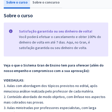
Sobre o curso
Sobre o concurso
Sobre o curso
Satisfação garantida ou seu dinheiro de volta!
Você poderá efetuar o cancelamento e obter 100% do
dinheiro de volta em até 7 dias. Aqui, no Gran, é
satisfação garantida ou seu dinheiro de volta.
Veja o que o Sistema Gran de Ensino tem para oferecer (além do
nosso empenho e compromisso com a sua aprovação):
VIDEOAULAS:
1. Aulas com abordagem dos tópicos previstos no edital, após
minuciosa análise realizada pelo professor de cada matéria.
2. Conteúdo abordado de modo objetivo, com ênfase nos aspectos
mais cobrados nas provas.
3. Aulas ministradas por professores especialistas, com larga