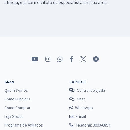
almeja, e já com o título de especialista em sua área.
GRAN
SUPORTE
Quem Somos
Central de ajuda
Como Funciona
Chat
Como Comprar
WhatsApp
Loja Social
E-mail
Programa de Afiliados
Telefone: 3003-0894