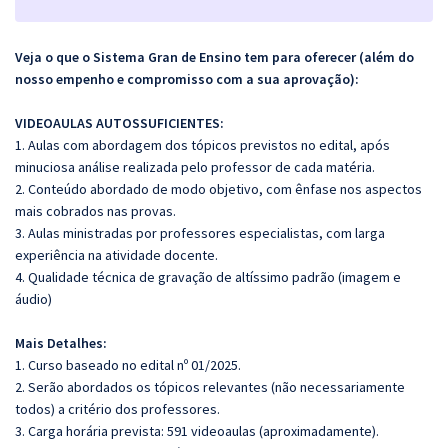
Veja o que o Sistema Gran de Ensino tem para oferecer (além do
nosso empenho e compromisso com a sua aprovação):
VIDEOAULAS AUTOSSUFICIENTES:
1. Aulas com abordagem dos tópicos previstos no edital, após
minuciosa análise realizada pelo professor de cada matéria.
2. Conteúdo abordado de modo objetivo, com ênfase nos aspectos
mais cobrados nas provas.
3. Aulas ministradas por professores especialistas, com larga
experiência na atividade docente.
4. Qualidade técnica de gravação de altíssimo padrão (imagem e
áudio)
Mais Detalhes:
1. Curso baseado no edital nº 01/2025.
2. Serão abordados os tópicos relevantes (não necessariamente
todos) a critério dos professores.
3. Carga horária prevista: 591 videoaulas (aproximadamente).