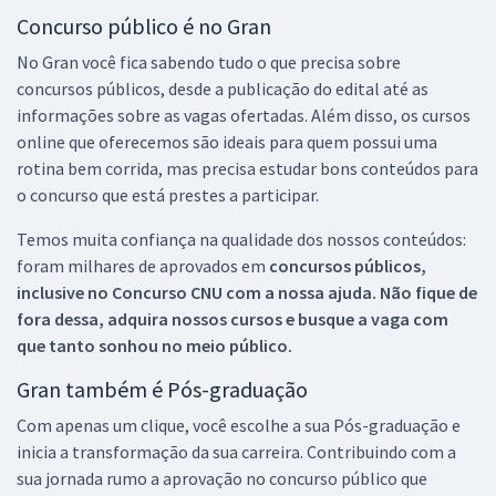
Concurso público é no Gran
No Gran você fica sabendo tudo o que precisa sobre
concursos públicos, desde a publicação do edital até as
informações sobre as vagas ofertadas. Além disso, os cursos
online que oferecemos são ideais para quem possui uma
rotina bem corrida, mas precisa estudar bons conteúdos para
o concurso que está prestes a participar.
Temos muita confiança na qualidade dos nossos conteúdos:
foram milhares de aprovados em
concursos públicos,
inclusive no
Concurso CNU
com a nossa ajuda. Não fique de
fora dessa, adquira nossos cursos e busque a vaga com
que tanto sonhou no meio público.
Gran também é Pós-graduação
Com apenas um clique, você escolhe a sua Pós-graduação e
inicia a transformação da sua carreira. Contribuindo com a
sua jornada rumo a aprovação no concurso público que