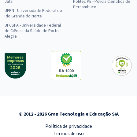
Jataí
Politec PE - Polícia Científica de
Pernambuco
UFRN - Universidade Federal do
Rio Grande do Norte
UFCSPA - Universidade Federal
de Ciência da Saúde de Porto
Alegre
RA 1000
© 2012 - 2026 Gran Tecnologia e Educação S/A
Política de privacidade
Termos de uso