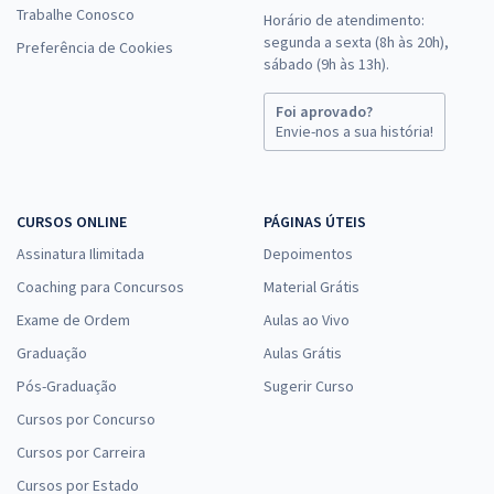
Trabalhe Conosco
Horário de atendimento:
segunda a sexta (8h às 20h),
Preferência de Cookies
sábado (9h às 13h).
Foi aprovado?
Envie-nos a sua história!
CURSOS ONLINE
PÁGINAS ÚTEIS
Assinatura Ilimitada
Depoimentos
Coaching para Concursos
Material Grátis
Exame de Ordem
Aulas ao Vivo
Graduação
Aulas Grátis
Pós-Graduação
Sugerir Curso
Cursos por Concurso
Cursos por Carreira
Cursos por Estado