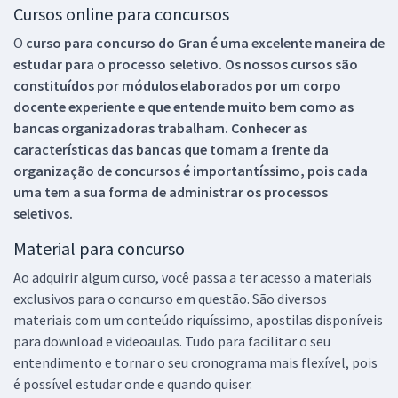
Cursos online para concursos
O
curso para concurso do Gran é uma excelente maneira de
estudar para o processo seletivo. Os nossos cursos são
constituídos por módulos elaborados por um corpo
docente experiente e que entende muito bem como as
bancas organizadoras trabalham. Conhecer as
características das bancas que tomam a frente da
organização de concursos é importantíssimo, pois cada
uma tem a sua forma de administrar os processos
seletivos.
Material para concurso
Ao adquirir algum curso, você passa a ter acesso a materiais
exclusivos para o concurso em questão. São diversos
materiais com um conteúdo riquíssimo, apostilas disponíveis
para download e videoaulas. Tudo para facilitar o seu
entendimento e tornar o seu cronograma mais flexível, pois
é possível estudar onde e quando quiser.