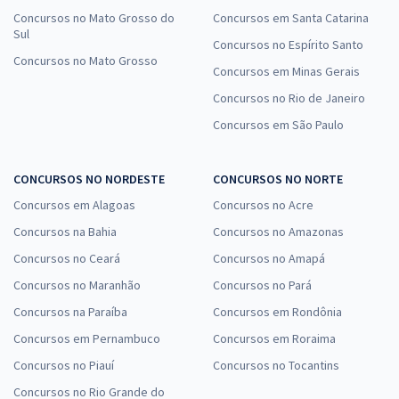
Concursos no Mato Grosso do
Concursos em Santa Catarina
Sul
Concursos no Espírito Santo
Concursos no Mato Grosso
Concursos em Minas Gerais
Concursos no Rio de Janeiro
Concursos em São Paulo
CONCURSOS NO NORDESTE
CONCURSOS NO NORTE
Concursos em Alagoas
Concursos no Acre
Concursos na Bahia
Concursos no Amazonas
Concursos no Ceará
Concursos no Amapá
Concursos no Maranhão
Concursos no Pará
Concursos na Paraíba
Concursos em Rondônia
Concursos em Pernambuco
Concursos em Roraima
Concursos no Piauí
Concursos no Tocantins
Concursos no Rio Grande do