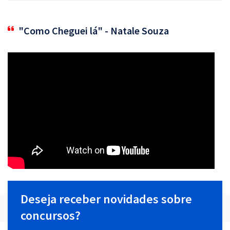
"Como Cheguei lá" - Natale Souza
Deseja receber novidades sobre
concursos?