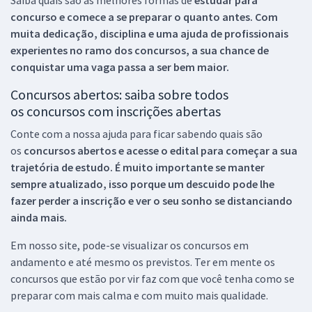
concurso e comece a se preparar o quanto antes. Com
muita dedicação, disciplina e uma ajuda de profissionais
experientes no ramo dos
concursos, a sua chance de
conquistar uma vaga passa a ser bem maior.
Concursos abertos: saiba sobre todos
os concursos com inscrições abertas
Conte com a nossa ajuda para ficar sabendo quais são
os
concursos abertos e acesse o edital para começar a sua
trajetória de estudo. É muito importante se manter
sempre atualizado, isso porque um descuido pode lhe
fazer perder a inscrição e ver o seu sonho se distanciando
ainda mais.
Em nosso site, pode-se visualizar os concursos em
andamento e até mesmo os previstos. Ter em mente os
concursos que estão por vir faz com que você tenha como se
preparar com mais calma e com muito mais qualidade.