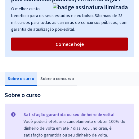
O melhor custo
benefício para os seus estudos e seu bolso. São mais de 25
mil cursos para todas as carreiras de concursos públicos, com
garantia de atualização pós-edital.
Comece hoje
Sobre o curso
Sobre o concurso
Sobre o curso
Satisfação garantida ou seu dinheiro de volta!
Você poderá efetuar o cancelamento e obter 100% do
dinheiro de volta em até 7 dias. Aqui, no Gran, é
satisfação garantida ou seu dinheiro de volta.