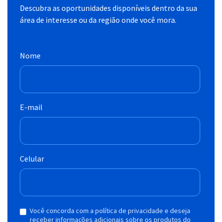
Descubra as oportunidades disponíveis dentro da sua
área de interesse ou da região onde você mora.
Nome
E-mail
Celular
Você concorda com a política de privacidade e deseja
receber informações adicionais sobre os produtos do