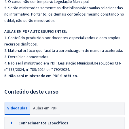
4. O curso
não
contemplará: Legislação Municipal.
5. Serão ministradas somente as disciplinas/videoaulas relacionadas
no informativo. Portanto, os demais conteúdos mesmo constando no
edital, não serão ministrados.
AULAS EM PDF AUTOSSUFICIENTES:
1. Conteúdo produzido por docentes especializados e com amplos
recursos didáticos.
2. Material prático que facilita a aprendizagem de maneira acelerada.
3. Exercícios comentados.
4. Não será ministrado em PDF: Legislação Municipal.Resoluções CFN
nº 788/2024, nº 789/2024 e nº 790/2024.
5. Não será ministrado em PDF Sintético.
Conteúdo deste curso
Videoaulas
Aulas em PDF
Conhecimentos Específicos