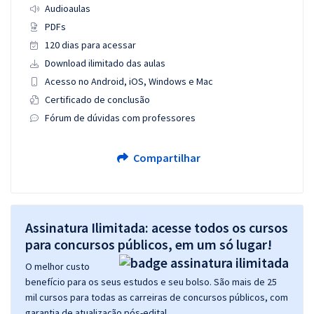
Audioaulas
PDFs
120 dias para acessar
Download ilimitado das aulas
Acesso no Android, iOS, Windows e Mac
Certificado de conclusão
Fórum de dúvidas com professores
Compartilhar
Assinatura Ilimitada: acesse todos os cursos
para concursos públicos, em um só lugar!
O melhor custo
benefício para os seus estudos e seu bolso. São mais de 25
mil cursos para todas as carreiras de concursos públicos, com
garantia de atualização pós-edital.