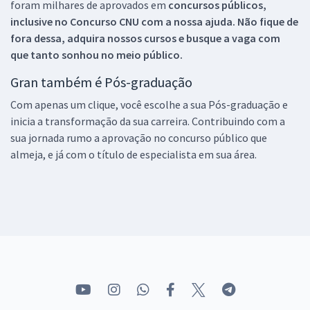
foram milhares de aprovados em
concursos públicos,
inclusive no
Concurso CNU
com a nossa ajuda. Não fique de
fora dessa, adquira nossos cursos e busque a vaga com
que tanto sonhou no meio público.
Gran também é Pós-graduação
Com apenas um clique, você escolhe a sua Pós-graduação e
inicia a transformação da sua carreira. Contribuindo com a
sua jornada rumo a aprovação no concurso público que
almeja, e já com o título de especialista em sua área.