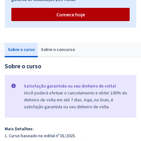
Comece hoje
Sobre o curso
Sobre o concurso
Sobre o curso
Satisfação garantida ou seu dinheiro de volta!
Você poderá efetuar o cancelamento e obter 100% do
dinheiro de volta em até 7 dias. Aqui, no Gran, é
satisfação garantida ou seu dinheiro de volta.
Mais Detalhes:
1. Curso baseado no edital nº 01/2025.