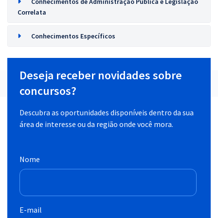
Conhecimentos de Administração Pública e Legislação
Correlata
Conhecimentos Específicos
Deseja receber novidades sobre
concursos?
Descubra as oportunidades disponíveis dentro da sua
área de interesse ou da região onde você mora.
Nome
E-mail