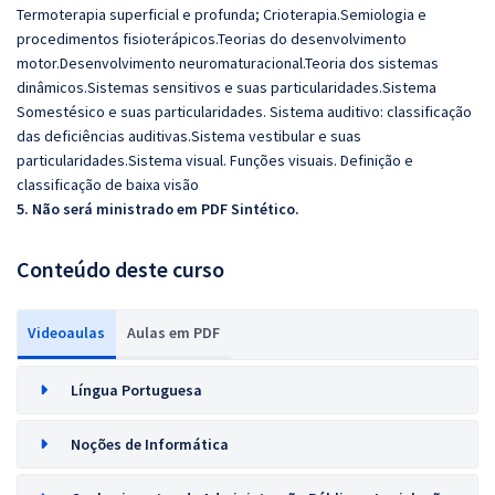
Termoterapia superficial e profunda; Crioterapia.Semiologia e
procedimentos fisioterápicos.Teorias do desenvolvimento
motor.Desenvolvimento neuromaturacional.Teoria dos sistemas
dinâmicos.Sistemas sensitivos e suas particularidades.Sistema
Somestésico e suas particularidades. Sistema auditivo: classificação
das deficiências auditivas.Sistema vestibular e suas
particularidades.Sistema visual. Funções visuais. Definição e
classificação de baixa visão
5. Não será ministrado em PDF Sintético.
Conteúdo deste curso
Videoaulas
Aulas em PDF
Língua Portuguesa
Noções de Informática