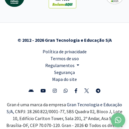
© 2012 - 2026 Gran Tecnologia e Educação S/A
Política de privacidade
Termos de uso
Regulamentos
Segurança
Mapa do site
Gran é uma marca da empresa
Gran Tecnologia e Educação
S/A,
CNPJ: 18.260.822/0001-77, SBS Quadra 02, Bloco J, Lote
10, Edifício Carlton Tower, Sala 201, 2º Andar, Asa Sul,
Brasília-DF, CEP 70.070-120. Gran - 2026 © Todos os direitos