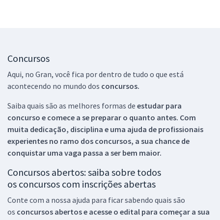
Concursos
Aqui, no Gran, você fica por dentro de tudo o que está
acontecendo no mundo dos
concursos.
Saiba quais são as melhores formas de
estudar para
concurso e comece a se preparar o quanto antes. Com
muita dedicação, disciplina e uma ajuda de profissionais
experientes no ramo dos
concursos, a sua chance de
conquistar uma vaga passa a ser bem maior.
Concursos abertos: saiba sobre todos
os concursos com inscrições abertas
Conte com a nossa ajuda para ficar sabendo quais são
os
concursos abertos e acesse o edital para começar a sua