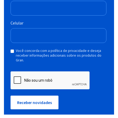
Celular
Você concorda com a política de privacidade e deseja
receber informações adicionais sobre os produtos do
Gran.
Receber novidades