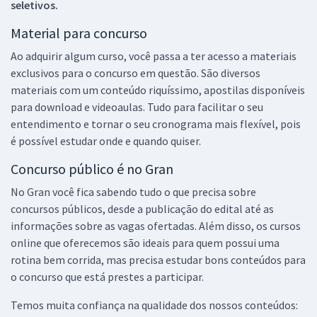
seletivos.
Material para concurso
Ao adquirir algum curso, você passa a ter acesso a materiais
exclusivos para o concurso em questão. São diversos
materiais com um conteúdo riquíssimo, apostilas disponíveis
para download e videoaulas. Tudo para facilitar o seu
entendimento e tornar o seu cronograma mais flexível, pois
é possível estudar onde e quando quiser.
Concurso público é no Gran
No Gran você fica sabendo tudo o que precisa sobre
concursos públicos, desde a publicação do edital até as
informações sobre as vagas ofertadas. Além disso, os cursos
online que oferecemos são ideais para quem possui uma
rotina bem corrida, mas precisa estudar bons conteúdos para
o concurso que está prestes a participar.
Temos muita confiança na qualidade dos nossos conteúdos: