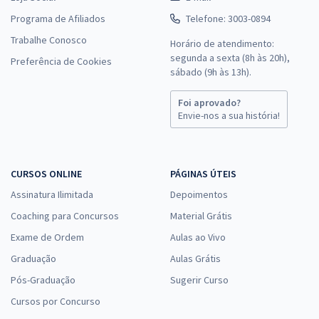
Programa de Afiliados
Telefone: 3003-0894
Trabalhe Conosco
Horário de atendimento:
segunda a sexta (8h às 20h),
Preferência de Cookies
sábado (9h às 13h).
Foi aprovado?
Envie-nos a sua história!
CURSOS ONLINE
PÁGINAS ÚTEIS
Assinatura Ilimitada
Depoimentos
Coaching para Concursos
Material Grátis
Exame de Ordem
Aulas ao Vivo
Graduação
Aulas Grátis
Pós-Graduação
Sugerir Curso
Cursos por Concurso