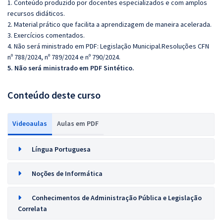
1. Conteúdo produzido por docentes especializados e com amplos
recursos didáticos.
2. Material prático que facilita a aprendizagem de maneira acelerada.
3. Exercícios comentados.
4. Não será ministrado em PDF: Legislação Municipal.Resoluções CFN
nº 788/2024, nº 789/2024 e nº 790/2024.
5. Não será ministrado em PDF Sintético.
Conteúdo deste curso
Videoaulas
Aulas em PDF
Língua Portuguesa
Noções de Informática
Conhecimentos de Administração Pública e Legislação
Correlata