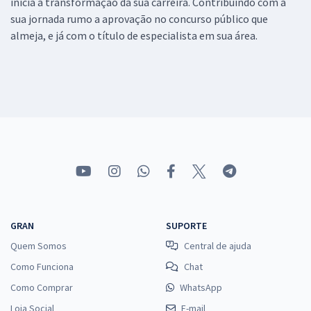
inicia a transformação da sua carreira. Contribuindo com a
sua jornada rumo a aprovação no concurso público que
almeja, e já com o título de especialista em sua área.
GRAN
SUPORTE
Quem Somos
Central de ajuda
Como Funciona
Chat
Como Comprar
WhatsApp
Loja Social
E-mail