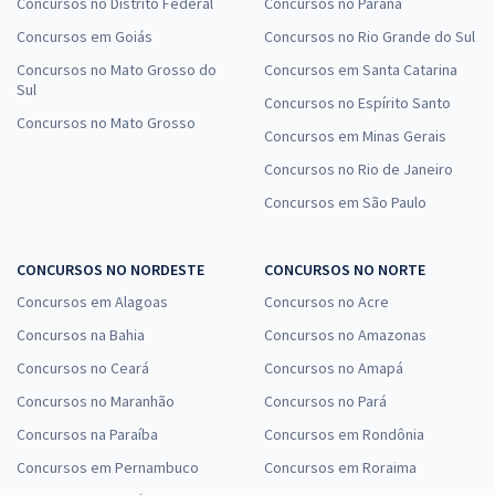
Concursos no Distrito Federal
Concursos no Paraná
Concursos em Goiás
Concursos no Rio Grande do Sul
Concursos no Mato Grosso do
Concursos em Santa Catarina
Sul
Concursos no Espírito Santo
Concursos no Mato Grosso
Concursos em Minas Gerais
Concursos no Rio de Janeiro
Concursos em São Paulo
CONCURSOS NO NORDESTE
CONCURSOS NO NORTE
Concursos em Alagoas
Concursos no Acre
Concursos na Bahia
Concursos no Amazonas
Concursos no Ceará
Concursos no Amapá
Concursos no Maranhão
Concursos no Pará
Concursos na Paraíba
Concursos em Rondônia
Concursos em Pernambuco
Concursos em Roraima