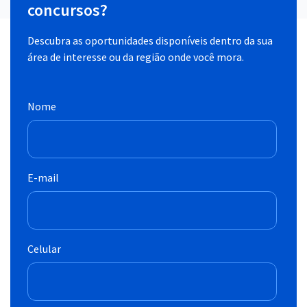
concursos?
Descubra as oportunidades disponíveis dentro da sua
área de interesse ou da região onde você mora.
Nome
E-mail
Celular