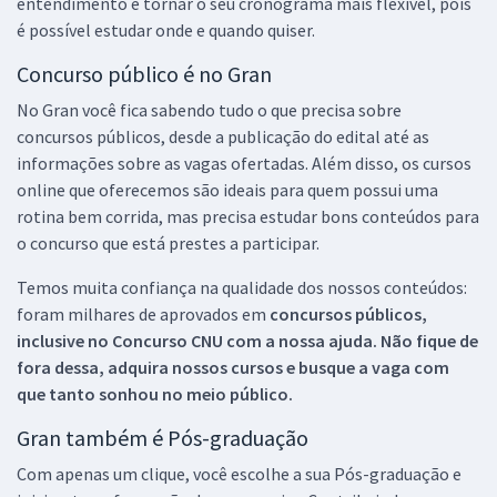
entendimento e tornar o seu cronograma mais flexível, pois
é possível estudar onde e quando quiser.
Concurso público é no Gran
No Gran você fica sabendo tudo o que precisa sobre
concursos públicos, desde a publicação do edital até as
informações sobre as vagas ofertadas. Além disso, os cursos
online que oferecemos são ideais para quem possui uma
rotina bem corrida, mas precisa estudar bons conteúdos para
o concurso que está prestes a participar.
Temos muita confiança na qualidade dos nossos conteúdos:
foram milhares de aprovados em
concursos públicos,
inclusive no
Concurso CNU
com a nossa ajuda. Não fique de
fora dessa, adquira nossos cursos e busque a vaga com
que tanto sonhou no meio público.
Gran também é Pós-graduação
Com apenas um clique, você escolhe a sua Pós-graduação e