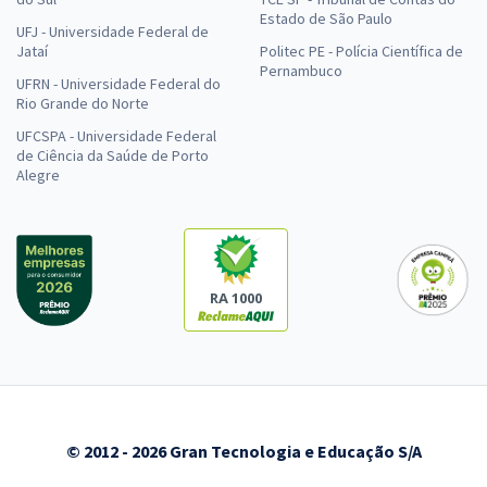
Estado de São Paulo
UFJ - Universidade Federal de
Jataí
Politec PE - Polícia Científica de
Pernambuco
UFRN - Universidade Federal do
Rio Grande do Norte
UFCSPA - Universidade Federal
de Ciência da Saúde de Porto
Alegre
RA 1000
© 2012 - 2026 Gran Tecnologia e Educação S/A