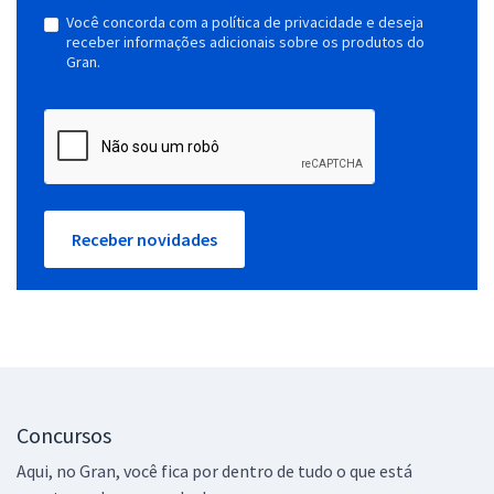
Você concorda com a política de privacidade e deseja
receber informações adicionais sobre os produtos do
Gran.
Receber novidades
Concursos
Aqui, no Gran, você fica por dentro de tudo o que está