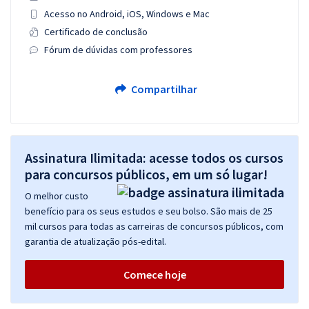
Acesso no Android, iOS, Windows e Mac
Certificado de conclusão
Fórum de dúvidas com professores
Compartilhar
Assinatura Ilimitada: acesse todos os cursos
para concursos públicos, em um só lugar!
O melhor custo
benefício para os seus estudos e seu bolso. São mais de 25
mil cursos para todas as carreiras de concursos públicos, com
garantia de atualização pós-edital.
Comece hoje