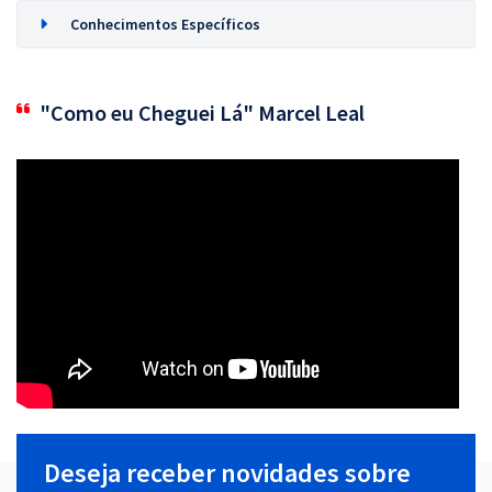
Conhecimentos Específicos
"Como eu Cheguei Lá" Marcel Leal
Deseja receber novidades sobre