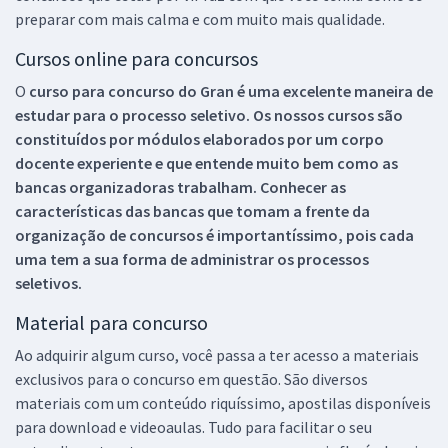
preparar com mais calma e com muito mais qualidade.
Cursos online para concursos
O
curso para concurso do Gran é uma excelente maneira de
estudar para o processo seletivo. Os nossos cursos são
constituídos por módulos elaborados por um corpo
docente experiente e que entende muito bem como as
bancas organizadoras trabalham. Conhecer as
características das bancas que tomam a frente da
organização de concursos é importantíssimo, pois cada
uma tem a sua forma de administrar os processos
seletivos.
Material para concurso
Ao adquirir algum curso, você passa a ter acesso a materiais
exclusivos para o concurso em questão. São diversos
materiais com um conteúdo riquíssimo, apostilas disponíveis
para download e videoaulas. Tudo para facilitar o seu