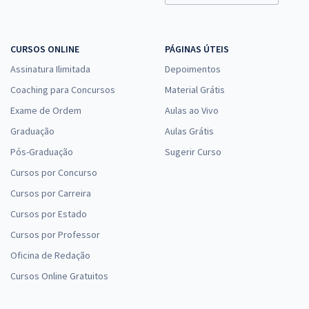
CURSOS ONLINE
PÁGINAS ÚTEIS
Assinatura Ilimitada
Depoimentos
Coaching para Concursos
Material Grátis
Exame de Ordem
Aulas ao Vivo
Graduação
Aulas Grátis
Pós-Graduação
Sugerir Curso
Cursos por Concurso
Cursos por Carreira
Cursos por Estado
Cursos por Professor
Oficina de Redação
Cursos Online Gratuitos