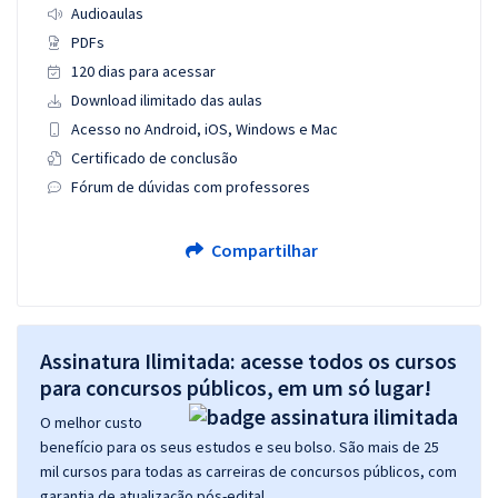
Audioaulas
PDFs
120 dias para acessar
Download ilimitado das aulas
Acesso no Android, iOS, Windows e Mac
Certificado de conclusão
Fórum de dúvidas com professores
Compartilhar
Assinatura Ilimitada: acesse todos os cursos
para concursos públicos, em um só lugar!
O melhor custo
benefício para os seus estudos e seu bolso. São mais de 25
mil cursos para todas as carreiras de concursos públicos, com
garantia de atualização pós-edital.