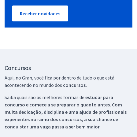
Receber novidades
Concursos
Aqui, no Gran, você fica por dentro de tudo o que está
acontecendo no mundo dos
concursos.
Saiba quais são as melhores formas de
estudar para
concurso e comece a se preparar o quanto antes. Com
muita dedicação, disciplina e uma ajuda de profissionais
experientes no ramo dos
concursos, a sua chance de
conquistar uma vaga passa a ser bem maior.