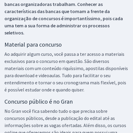
bancas organizadoras trabalham. Conhecer as
características das bancas que tomam a frente da
organização de concursos é importantíssimo, pois cada
uma tem a sua forma de administrar os processos
seletivos.
Material para concurso
Ao adquirir algum curso, você passa a ter acesso a materiais
exclusivos para o concurso em questão. São diversos
materiais com um conteúdo riquíssimo, apostilas disponíveis
para download e videoaulas. Tudo para facilitar o seu
entendimento e tornar o seu cronograma mais flexível, pois
é possível estudar onde e quando quiser.
Concurso público é no Gran
No Gran você fica sabendo tudo o que precisa sobre
concursos públicos, desde a publicação do edital até as
informações sobre as vagas ofertadas. Além disso, os cursos
online que oferecemos são ideais para quem possui uma