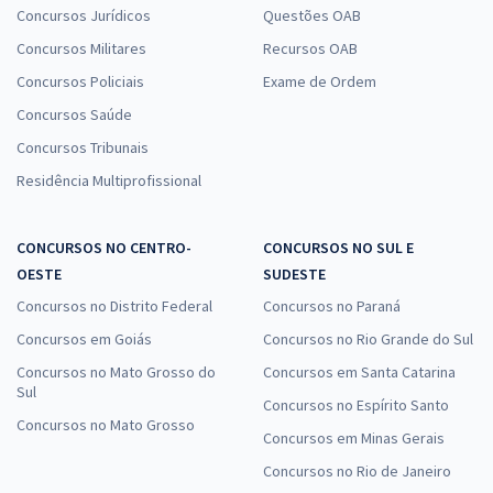
Concursos Jurídicos
Questões OAB
Concursos Militares
Recursos OAB
Concursos Policiais
Exame de Ordem
Concursos Saúde
Concursos Tribunais
Residência Multiprofissional
CONCURSOS NO CENTRO-
CONCURSOS NO SUL E
OESTE
SUDESTE
Concursos no Distrito Federal
Concursos no Paraná
Concursos em Goiás
Concursos no Rio Grande do Sul
Concursos no Mato Grosso do
Concursos em Santa Catarina
Sul
Concursos no Espírito Santo
Concursos no Mato Grosso
Concursos em Minas Gerais
Concursos no Rio de Janeiro