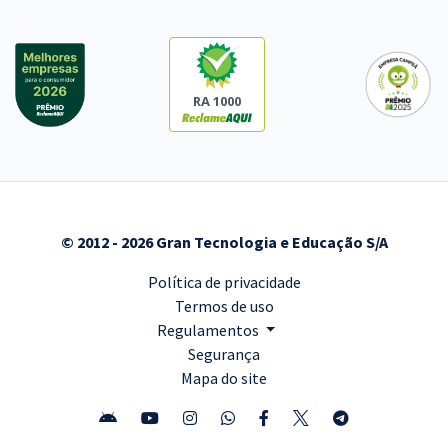
RA 1000
© 2012 - 2026 Gran Tecnologia e Educação S/A
Política de privacidade
Termos de uso
Regulamentos
Segurança
Mapa do site