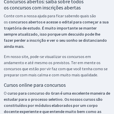
Concursos abertos: saiba sobre todos
os concursos com inscrições abertas
Conte com a nossa ajuda para ficar sabendo quais são
os
concursos abertos e acesse o edital para começar a sua
trajetória de estudo. É muito importante se manter
sempre atualizado, isso porque um descuido pode lhe
fazer perder a inscrição e ver o seu sonho se distanciando
ainda mais.
Em nosso site, pode-se visualizar os concursos em
andamento e até mesmo os previstos. Ter em mente os
concursos que estão por vir faz com que você tenha como se
preparar com mais calma e com muito mais qualidade.
Cursos online para concursos
O
curso para concurso do Gran é uma excelente maneira de
estudar para o processo seletivo. Os nossos cursos são
constituídos por módulos elaborados por um corpo
docente experiente e que entende muito bem como as