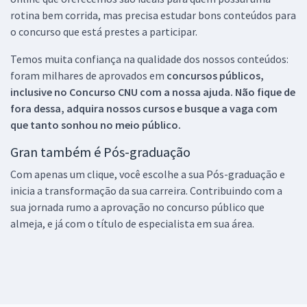
rotina bem corrida, mas precisa estudar bons conteúdos para
o concurso que está prestes a participar.
Temos muita confiança na qualidade dos nossos conteúdos:
foram milhares de aprovados em
concursos públicos,
inclusive no
Concurso CNU
com a nossa ajuda. Não fique de
fora dessa, adquira nossos cursos e busque a vaga com
que tanto sonhou no meio público.
Gran também é Pós-graduação
Com apenas um clique, você escolhe a sua Pós-graduação e
inicia a transformação da sua carreira. Contribuindo com a
sua jornada rumo a aprovação no concurso público que
almeja, e já com o título de especialista em sua área.