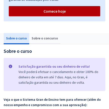
Comece hoje
Sobre o curso
Sobre o concurso
Sobre o curso
Satisfação garantida ou seu dinheiro de volta!
Você poderá efetuar o cancelamento e obter 100% do
dinheiro de volta em até 7 dias. Aqui, no Gran, é
satisfação garantida ou seu dinheiro de volta.
Veja o que o Sistema Gran de Ensino tem para oferecer (além do
nosso empenho e compromisso com a sua aprovação):