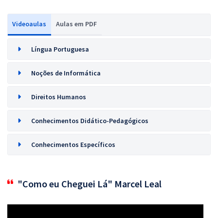
Videoaulas
Aulas em PDF
Língua Portuguesa
Noções de Informática
Direitos Humanos
Conhecimentos Didático-Pedagógicos
Conhecimentos Específicos
"Como eu Cheguei Lá" Marcel Leal