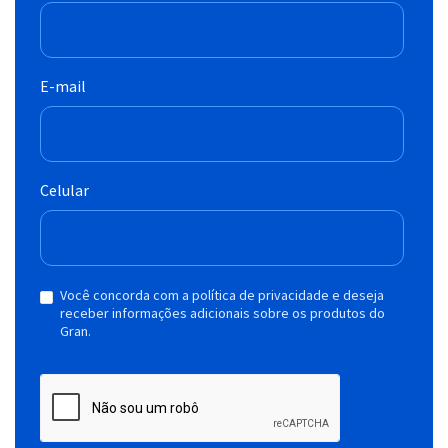
E-mail
Celular
Você concorda com a política de privacidade e deseja
receber informações adicionais sobre os produtos do
Gran.