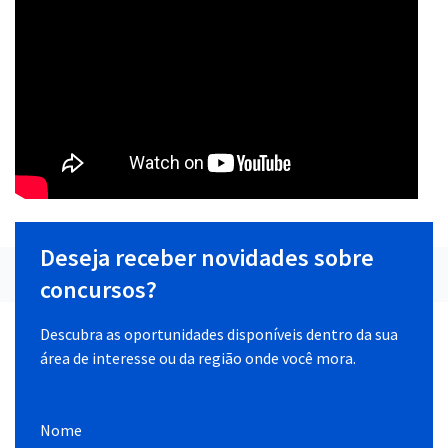
Deseja receber novidades sobre
concursos?
Descubra as oportunidades disponíveis dentro da sua
área de interesse ou da região onde você mora.
Nome