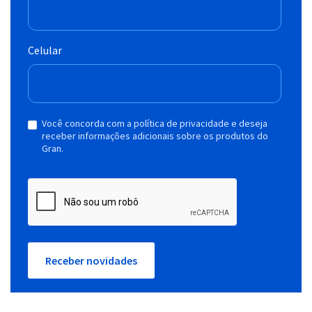
Celular
Você concorda com a política de privacidade e deseja
receber informações adicionais sobre os produtos do
Gran.
Receber novidades