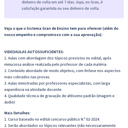
dinheiro de volta em até 7 dias. Aqui, no Gran, é
satisfação garantida ou seu dinheiro de volta.
Veja o que o Sistema Gran de Ensino tem para oferecer (além do
nosso empenho e compromisso com a sua aprovação):
VIDEOAULAS AUTOSSUFICIENTES:
1. Aulas com abordagem dos tópicos previstos no edital, após
minuciosa análise realizada pelo professor de cada matéria.
2. Conteúdo abordado de modo objetivo, com ênfase nos aspectos
mais cobrados nas provas.
3. Aulas ministradas por professores especialistas, com larga
experiência na atividade docente.
4. Qualidade técnica de gravação de altíssimo padrão (imagem e
áudio)
Mais Detalhes:
1. Curso baseado no edital concurso público N.º 02-2024.
2. Serão abordados os tópicos relevantes (não necessariamente