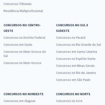
Concursos Tribunais
Residência Multiprofissional
CONCURSOS NO CENTRO-
CONCURSOS NO SUL E
OESTE
SUDESTE
Concursos no Distrito Federal
Concursos no Paraná
Concursos em Goiás
Concursos no Rio Grande do Sul
Concursos no Mato Grosso do
Concursos em Santa Catarina
Sul
Concursos no Espírito Santo
Concursos no Mato Grosso
Concursos em Minas Gerais
Concursos no Rio de Janeiro
Concursos em São Paulo
CONCURSOS NO NORDESTE
CONCURSOS NO NORTE
Concursos em Alagoas
Concursos no Acre