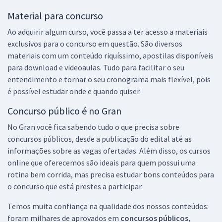
Material para concurso
Ao adquirir algum curso, você passa a ter acesso a materiais
exclusivos para o concurso em questão. São diversos
materiais com um conteúdo riquíssimo, apostilas disponíveis
para download e videoaulas. Tudo para facilitar o seu
entendimento e tornar o seu cronograma mais flexível, pois
é possível estudar onde e quando quiser.
Concurso público é no Gran
No Gran você fica sabendo tudo o que precisa sobre
concursos públicos, desde a publicação do edital até as
informações sobre as vagas ofertadas. Além disso, os cursos
online que oferecemos são ideais para quem possui uma
rotina bem corrida, mas precisa estudar bons conteúdos para
o concurso que está prestes a participar.
Temos muita confiança na qualidade dos nossos conteúdos:
foram milhares de aprovados em
concursos públicos,