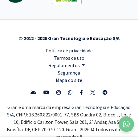
© 2012 - 2026 Gran Tecnologia e Educação S/A
Política de privacidade
Termos de uso
Regulamentos
Segurança
Mapa do site
Gran é uma marca da empresa
Gran Tecnologia e Educação
S/A,
CNPJ: 18.260.822/0001-77, SBS Quadra 02, Bloco J, Lote
10, Edifício Carlton Tower, Sala 201, 2º Andar, Asa Sul,
Brasília-DF, CEP 70.070-120. Gran - 2026 © Todos os direitos
reservados ®