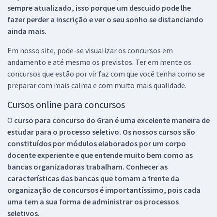
sempre atualizado, isso porque um descuido pode lhe
fazer perder a inscrição e ver o seu sonho se distanciando
ainda mais.
Em nosso site, pode-se visualizar os concursos em
andamento e até mesmo os previstos. Ter em mente os
concursos que estão por vir faz com que você tenha como se
preparar com mais calma e com muito mais qualidade.
Cursos online para concursos
O
curso para concurso do Gran é uma excelente maneira de
estudar para o processo seletivo. Os nossos cursos são
constituídos por módulos elaborados por um corpo
docente experiente e que entende muito bem como as
bancas organizadoras trabalham. Conhecer as
características das bancas que tomam a frente da
organização de concursos é importantíssimo, pois cada
uma tem a sua forma de administrar os processos
seletivos.