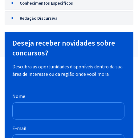
Conhecimentos Específicos
Redação Discursiva
Deseja receber novidades sobre
concursos?
Descubra as oportunidades disponíveis dentro da sua
área de interesse ou da região onde você mora.
Nome
E-mail