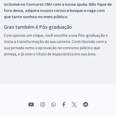
inclusive no
Concurso CNU
com a nossa ajuda. Não fique de
fora dessa, adquira nossos cursos e busque a vaga com
que tanto sonhou no meio público.
Gran também é Pós-graduação
Com apenas um clique, você escolhe a sua Pós-graduação e
inicia a transformação da sua carreira. Contribuindo com a
sua jornada rumo a aprovação no concurso público que
almeja, e já com o título de especialista em sua área.