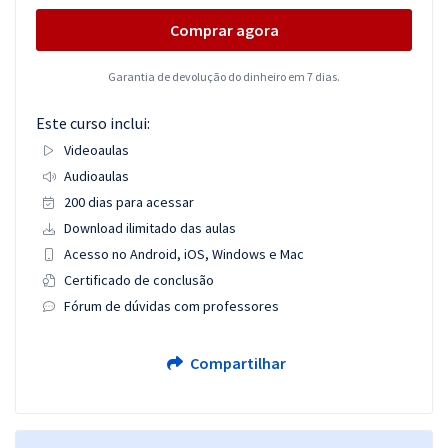
Comprar agora
Garantia de devolução do dinheiro em 7 dias.
Este curso inclui:
Videoaulas
Audioaulas
200 dias para acessar
Download ilimitado das aulas
Acesso no Android, iOS, Windows e Mac
Certificado de conclusão
Fórum de dúvidas com professores
Compartilhar