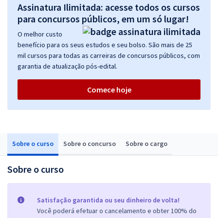
Assinatura Ilimitada: acesse todos os cursos
para concursos públicos, em um só lugar!
O melhor custo
benefício para os seus estudos e seu bolso. São mais de 25
mil cursos para todas as carreiras de concursos públicos, com
garantia de atualização pós-edital.
Comece hoje
Sobre o curso
Sobre o concurso
Sobre o cargo
Sobre o curso
Satisfação garantida ou seu dinheiro de volta!
Você poderá efetuar o cancelamento e obter 100% do