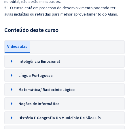
no edital, não serão ministrados.
5.1 O curso está em processo de desenvolvimento podendo ter
aulas incluídas ou retiradas para melhor aproveitamento do Aluno.
Conteúdo deste curso
Videoaulas
Inteligência Emocional
Língua Portuguesa
Matemática/ Raciocínio Lógico
Noções de Informática
História E Geografia Do Município De São Luís