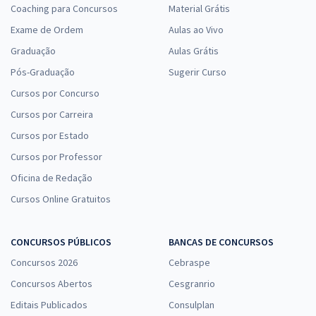
Coaching para Concursos
Material Grátis
Exame de Ordem
Aulas ao Vivo
Graduação
Aulas Grátis
Pós-Graduação
Sugerir Curso
Cursos por Concurso
Cursos por Carreira
Cursos por Estado
Cursos por Professor
Oficina de Redação
Cursos Online Gratuitos
CONCURSOS PÚBLICOS
BANCAS DE CONCURSOS
Concursos 2026
Cebraspe
Concursos Abertos
Cesgranrio
Editais Publicados
Consulplan