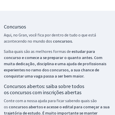
Concursos
Aqui, no Gran, você fica por dentro de tudo o que está
acontecendo no mundo dos
concursos.
Saiba quais são as melhores formas de
estudar para
concurso e comece a se preparar o quanto antes. Com
muita dedicação, disciplina e uma ajuda de profissionais
experientes no ramo dos
concursos, a sua chance de
conquistar uma vaga passa a ser bem maior.
Concursos abertos: saiba sobre todos
os concursos com inscrições abertas
Conte com a nossa ajuda para ficar sabendo quais são
os
concursos abertos e acesse o edital para começar a sua
trajetória de estudo. É muito importante se manter