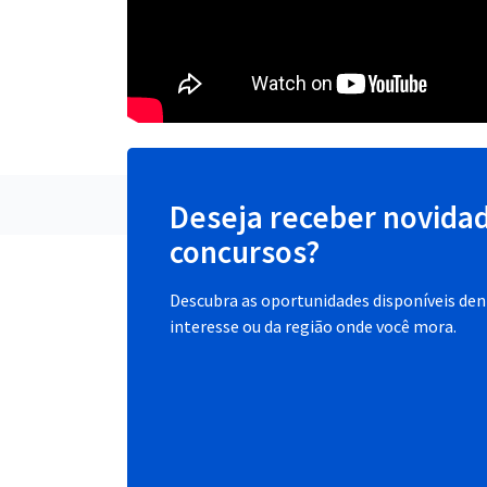
Deseja receber novida
concursos?
Descubra as oportunidades disponíveis dent
interesse ou da região onde você mora.