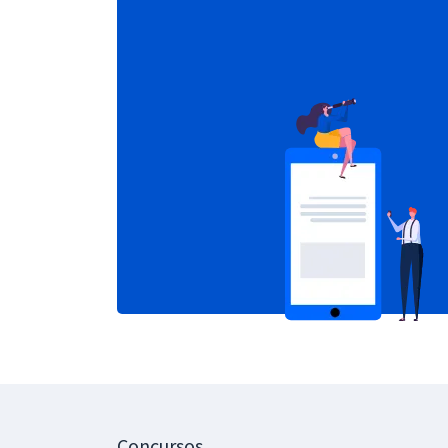
Concursos