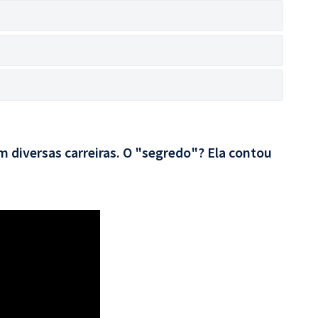
 diversas carreiras. O "segredo"? Ela contou