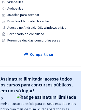
Videoaulas
Audioaulas
360 dias para acessar
Download ilimitado das aulas
Acesso no Android, iOS, Windows e Mac
Certificado de conclusão
Fórum de dúvidas com professores
Compartilhar
Assinatura Ilimitada: acesse todos
os cursos para concursos públicos,
em um só lugar!
O
melhor custo benefício para os seus estudos e seu
bolso. São mais de 25 mil cursos para todas as