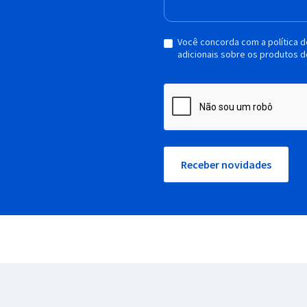
Você concorda com a política 
adicionais sobre os produtos d
Receber novidades