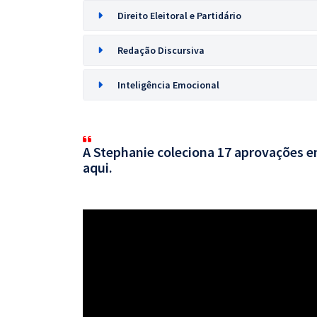
Direito Eleitoral e Partidário
Redação Discursiva
Inteligência Emocional
A Stephanie coleciona 17 aprovações em
aqui.