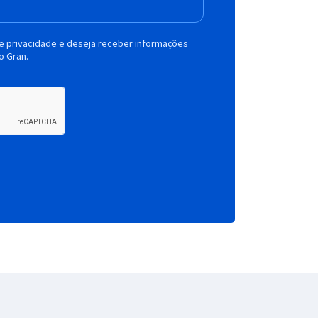
de privacidade e deseja receber informações
o Gran.