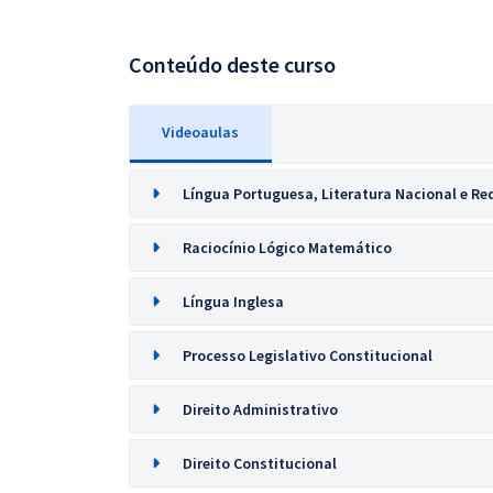
Conteúdo deste curso
Videoaulas
Língua Portuguesa, Literatura Nacional e R
Raciocínio Lógico Matemático
Língua Inglesa
Processo Legislativo Constitucional
Direito Administrativo
Direito Constitucional