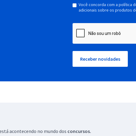
Você concorda com a política 
adicionais sobre os produtos d
Receber novidades
ue está acontecendo no mundo dos
concursos.