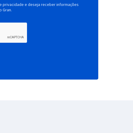
de privacidade e deseja receber informações
o Gran.