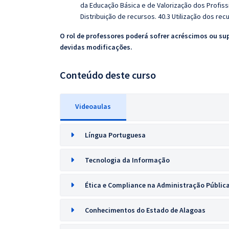
da Educação Básica e de Valorização dos Profiss
Distribuição de recursos. 40.3 Utilização dos rec
O rol de professores poderá sofrer acréscimos ou su
devidas modificações.
Conteúdo deste curso
Videoaulas
Língua Portuguesa
Tecnologia da Informação
Ética e Compliance na Administração Pública
Conhecimentos do Estado de Alagoas