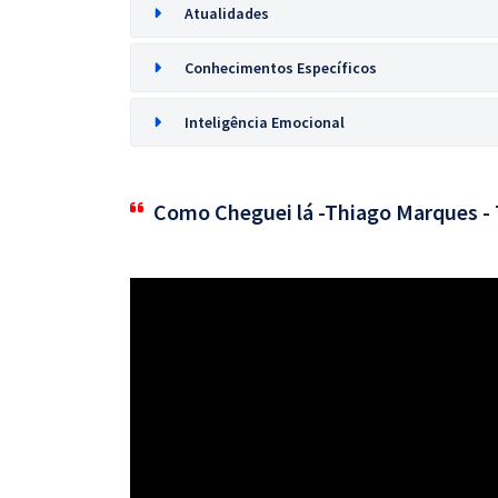
Atualidades
Conhecimentos Específicos
Inteligência Emocional
Como Cheguei lá -Thiago Marques -