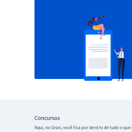
Concursos
Aqui, no Gran, você fica por dentro de tudo o q