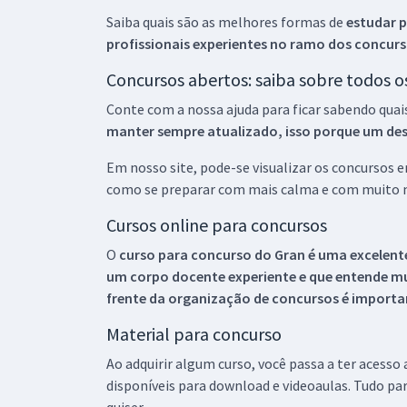
Saiba quais são as melhores formas de
estudar p
profissionais experientes no ramo dos
concurs
Concursos abertos: saiba sobre todos 
Conte com a nossa ajuda para ficar sabendo quai
manter sempre atualizado, isso porque um descu
Em nosso site, pode-se visualizar os concursos
como se preparar com mais calma e com muito m
Cursos online para concursos
O
curso para concurso do Gran é uma excelente
um corpo docente experiente e que entende m
frente da organização de concursos é importan
Material para concurso
Ao adquirir algum curso, você passa a ter acesso
disponíveis para download e videoaulas. Tudo par