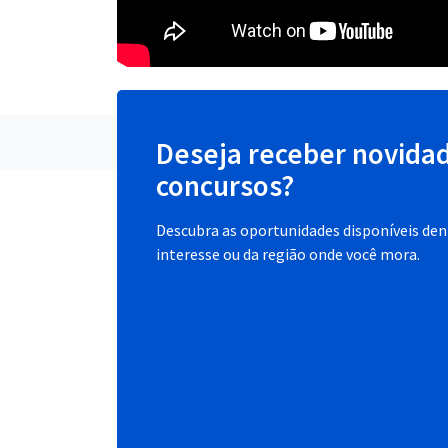
Deseja receber novida
concursos?
Descubra as oportunidades disponíveis dent
interesse ou da região onde você mora.