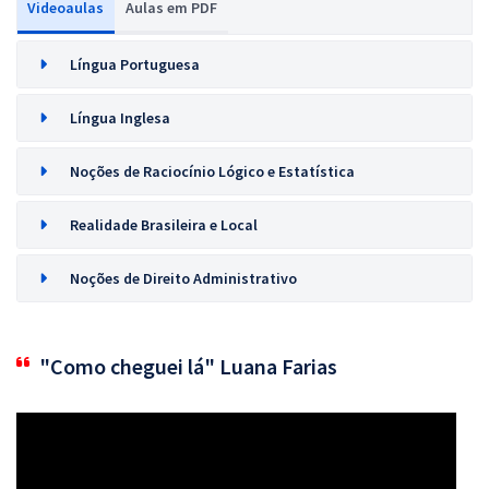
Videoaulas
Aulas em PDF
Língua Portuguesa
Língua Inglesa
Noções de Raciocínio Lógico e Estatística
Realidade Brasileira e Local
Noções de Direito Administrativo
"Como cheguei lá" Luana Farias