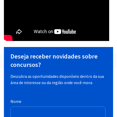
Deseja receber novidades sobre
concursos?
Descubra as oportunidades disponíveis dentro da sua
área de interesse ou da região onde você mora.
Nome