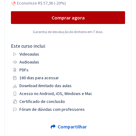
Economize R$ 57,96 (-20%)
Comprar agora
Garantia de devolução do dinheiro em 7 dias.
Este curso inclui:
Videoaulas
Audioaulas
PDFs
160 dias para acessar
Download ilimitado das aulas
Acesso no Android, iOS, Windows e Mac
Certificado de conclusão
Fórum de dúvidas com professores
Compartilhar