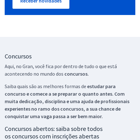
Receber novidades
Concursos
Aqui, no Gran, você fica por dentro de tudo o que está
acontecendo no mundo dos
concursos.
Saiba quais são as melhores formas de
estudar para
concurso e comece a se preparar o quanto antes. Com
muita dedicação, disciplina e uma ajuda de profissionais
experientes no ramo dos
concursos, a sua chance de
conquistar uma vaga passa a ser bem maior.
Concursos abertos: saiba sobre todos
os concursos com inscrições abertas