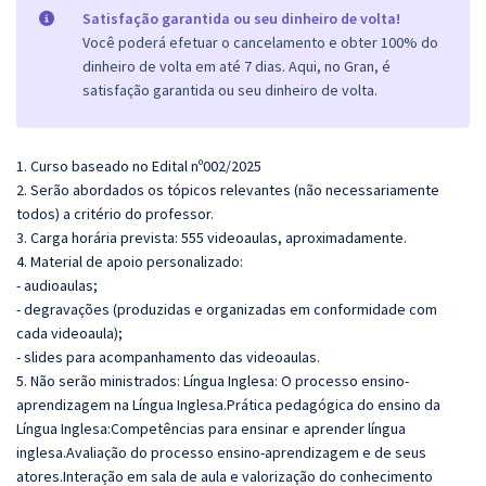
Satisfação garantida ou seu dinheiro de volta!
Você poderá efetuar o cancelamento e obter 100% do
dinheiro de volta em até 7 dias. Aqui, no Gran, é
satisfação garantida ou seu dinheiro de volta.
1. Curso baseado no Edital nº002/2025
2. Serão abordados os tópicos relevantes (não necessariamente
todos) a critério do professor.
3. Carga horária prevista: 555 videoaulas, aproximadamente.
4. Material de apoio personalizado:
- audioaulas;
- degravações (produzidas e organizadas em conformidade com
cada videoaula);
- slides para acompanhamento das videoaulas.
5. Não serão ministrados: Língua Inglesa: O processo ensino-
aprendizagem na Língua Inglesa.Prática pedagógica do ensino da
Língua Inglesa:Competências para ensinar e aprender língua
inglesa.Avaliação do processo ensino-aprendizagem e de seus
atores.Interação em sala de aula e valorização do conhecimento