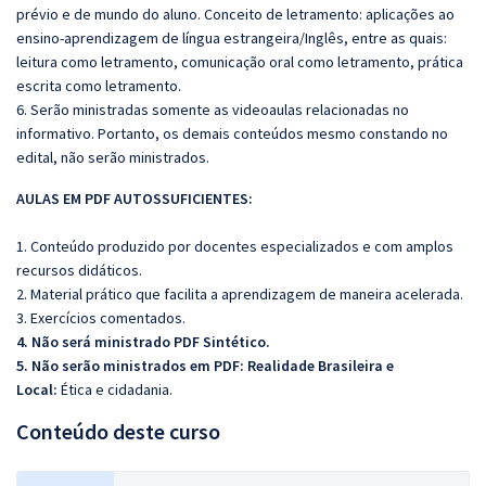
prévio e de mundo do aluno. Conceito de letramento: aplicações ao
ensino-aprendizagem de língua estrangeira/Inglês, entre as quais:
leitura como letramento, comunicação oral como letramento, prática
escrita como letramento.
6. Serão ministradas somente as videoaulas relacionadas no
informativo. Portanto, os demais conteúdos mesmo constando no
edital, não serão ministrados.
AULAS EM PDF AUTOSSUFICIENTES:
1. Conteúdo produzido por docentes especializados e com amplos
recursos didáticos.
2. Material prático que facilita a aprendizagem de maneira acelerada.
3. Exercícios comentados.
4. Não será ministrado PDF Sintético.
5. Não serão ministrados em PDF: Realidade Brasileira e
Local:
Ética e cidadania.
Conteúdo deste curso