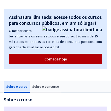
Assinatura Ilimitada: acesse todos os cursos
para concursos públicos, em um só lugar!
O melhor custo
benefício para os seus estudos e seu bolso. São mais de 25
mil cursos para todas as carreiras de concursos públicos, com
garantia de atualização pós-edital.
Comece hoje
Sobre o curso
Sobre o concurso
Sobre o curso