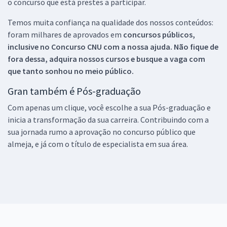
o concurso que está prestes a participar.
Temos muita confiança na qualidade dos nossos conteúdos:
foram milhares de aprovados em
concursos públicos,
inclusive no
Concurso CNU
com a nossa ajuda. Não fique de
fora dessa, adquira nossos cursos e busque a vaga com
que tanto sonhou no meio público.
Gran também é Pós-graduação
Com apenas um clique, você escolhe a sua Pós-graduação e
inicia a transformação da sua carreira. Contribuindo com a
sua jornada rumo a aprovação no concurso público que
almeja, e já com o título de especialista em sua área.