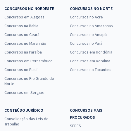
CONCURSOS NO NORDESTE
CONCURSOS NO NORTE
Concursos em Alagoas
Concursos no Acre
Concursos na Bahia
Concursos no Amazonas
Concursos no Ceará
Concursos no Amapá
Concursos no Maranhão
Concursos no Pará
Concursos na Paraíba
Concursos em Rondônia
Concursos em Pernambuco
Concursos em Roraima
Concursos no Piauí
Concursos no Tocantins
Concursos no Rio Grande do
Norte
Concursos em Sergipe
CONTEÚDO JURÍDICO
CONCURSOS MAIS
PROCURADOS
Consolidação das Leis do
Trabalho
SEDES