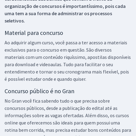
organização de concursos é importantíssimo, pois cada
uma tem a sua forma de administrar os processos
seletivos.
Material para concurso
Ao adquirir algum curso, você passa a ter acesso a materiais
exclusivos para o concurso em questão. São diversos
materiais com um conteúdo riquíssimo, apostilas disponíveis
para download e videoaulas. Tudo para facilitar o seu
entendimento e tornar o seu cronograma mais flexível, pois
é possível estudar onde e quando quiser.
Concurso público é no Gran
No Gran você fica sabendo tudo o que precisa sobre
concursos públicos, desde a publicação do edital até as
informações sobre as vagas ofertadas. Além disso, os cursos
online que oferecemos são ideais para quem possui uma
rotina bem corrida, mas precisa estudar bons conteúdos para