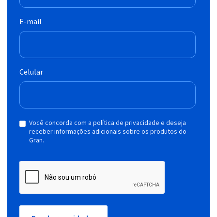
E-mail
Celular
Você concorda com a política de privacidade e deseja
receber informações adicionais sobre os produtos do
Gran.