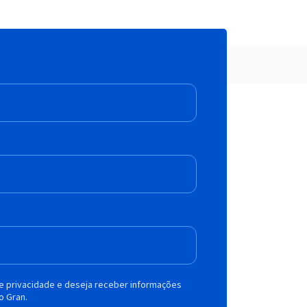
de privacidade e deseja receber informações
o Gran.