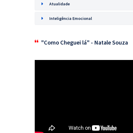
Atualidade
Inteligência Emocional
"Como Cheguei lá" - Natale Souza