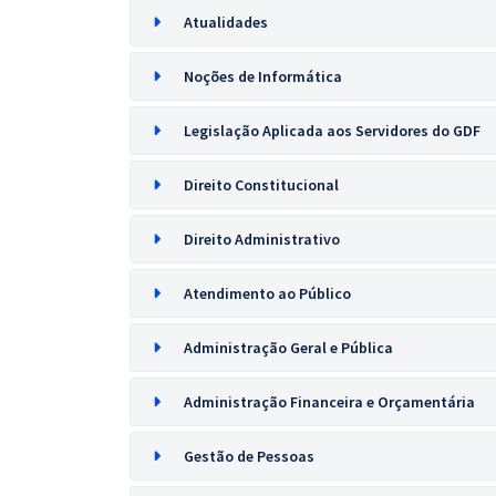
Atualidades
Noções de Informática
Legislação Aplicada aos Servidores do GDF
Direito Constitucional
Direito Administrativo
Atendimento ao Público
Administração Geral e Pública
Administração Financeira e Orçamentária
Gestão de Pessoas