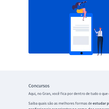
Concursos
Aqui, no Gran, você fica por dentro de tudo o q
Saiba quais são as melhores formas de
estudar p