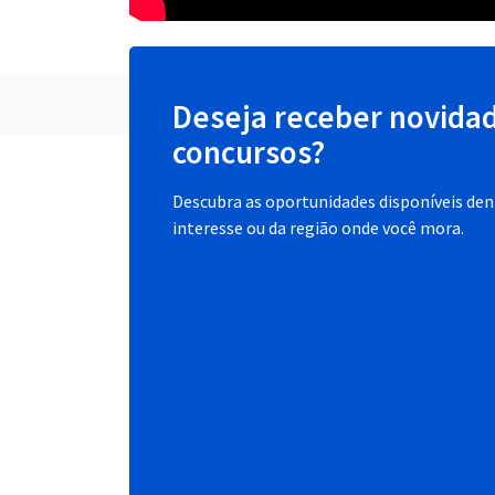
Deseja receber novida
concursos?
Descubra as oportunidades disponíveis dent
interesse ou da região onde você mora.