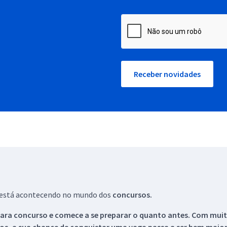
Receber novidades
ue está acontecendo no mundo dos
concursos.
ara concurso e comece a se preparar o quanto antes. Com muita