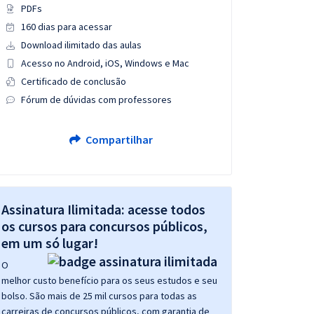
PDFs
160 dias para acessar
Download ilimitado das aulas
Acesso no Android, iOS, Windows e Mac
Certificado de conclusão
Fórum de dúvidas com professores
Compartilhar
Assinatura Ilimitada: acesse todos
os cursos para concursos públicos,
em um só lugar!
O
melhor custo benefício para os seus estudos e seu
bolso. São mais de 25 mil cursos para todas as
carreiras de concursos públicos, com garantia de