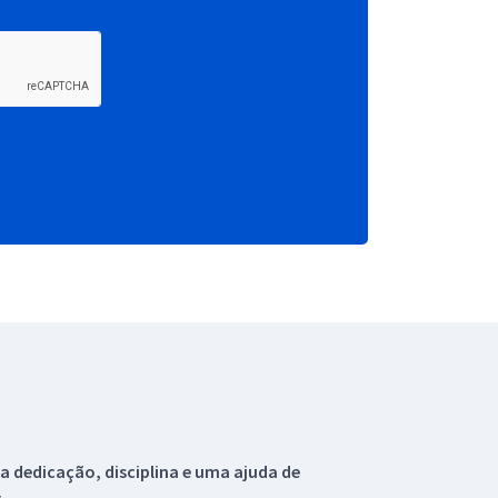
 dedicação, disciplina e uma ajuda de