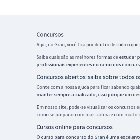
Concursos
Aqui, no Gran, você fica por dentro de tudo o q
Saiba quais são as melhores formas de
estudar p
profissionais experientes no ramo dos
concurs
Concursos abertos: saiba sobre todos 
Conte com a nossa ajuda para ficar sabendo quai
manter sempre atualizado, isso porque um descu
Em nosso site, pode-se visualizar os concursos
como se preparar com mais calma e com muito m
Cursos online para concursos
O
curso para concurso do Gran é uma excelente