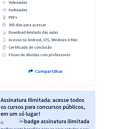
Videoaulas
Audioaulas
PDFs
365 dias para acessar
Download ilimitado das aulas
Acesso no Android, iOS, Windows e Mac
Certificado de conclusão
Fórum de dúvidas com professores
Compartilhar
Assinatura Ilimitada: acesse todos
os cursos para concursos públicos,
em um só lugar!
O