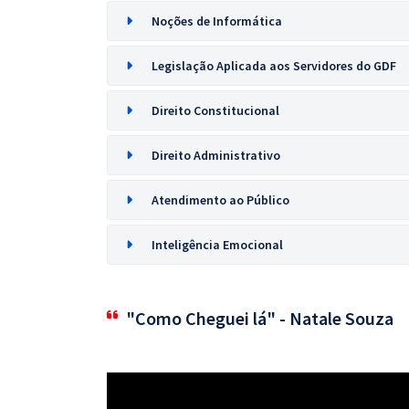
Noções de Informática
Legislação Aplicada aos Servidores do GDF
Direito Constitucional
Direito Administrativo
Atendimento ao Público
Inteligência Emocional
"Como Cheguei lá" - Natale Souza