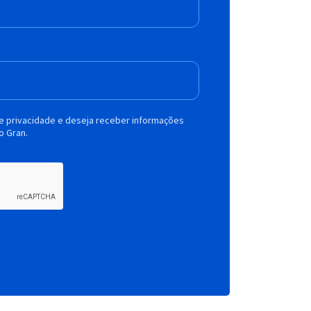
de privacidade e deseja receber informações
o Gran.