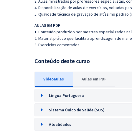
3. Aulas ministradas por professores especialistas, co
4. Disponibilização de aulas de exercícios, voltadas pa
5. Qualidade técnica de gravação de altíssimo padrão 
AULAS EM PDF
1. Conteúdo produzido por mestres especializados na 
2. Material prático que facilita a aprendizagem de mane
3. Exercícios comentados.
Conteúdo deste curso
Videoaulas
Aulas em PDF
Língua Portuguesa
Sistema Único de Saúde (SUS)
Atualidades