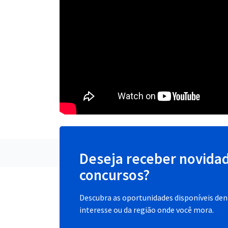
Deseja receber novida
concursos?
Descubra as oportunidades disponíveis dent
interesse ou da região onde você mora.