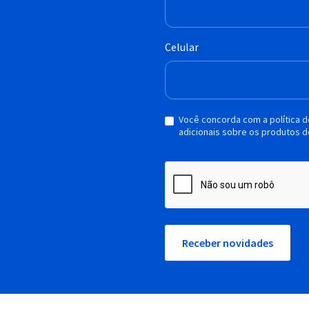
Celular
Você concorda com a política 
adicionais sobre os produtos d
Receber novidades