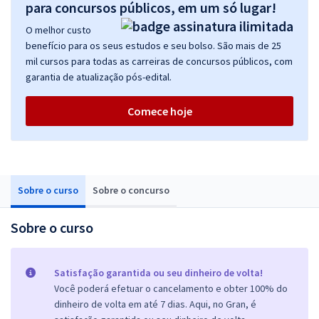
para concursos públicos, em um só lugar!
O melhor custo
benefício para os seus estudos e seu bolso. São mais de 25
mil cursos para todas as carreiras de concursos públicos, com
garantia de atualização pós-edital.
Comece hoje
Sobre o curso
Sobre o concurso
Sobre o curso
Satisfação garantida ou seu dinheiro de volta!
Você poderá efetuar o cancelamento e obter 100% do
dinheiro de volta em até 7 dias. Aqui, no Gran, é