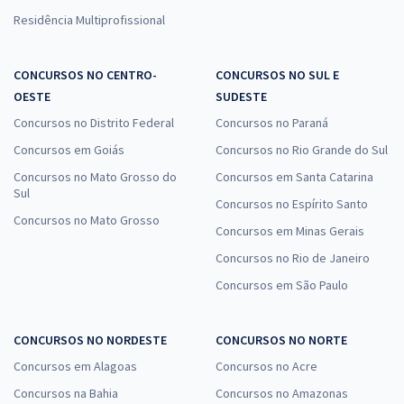
Residência Multiprofissional
CONCURSOS NO CENTRO-
CONCURSOS NO SUL E
OESTE
SUDESTE
Concursos no Distrito Federal
Concursos no Paraná
Concursos em Goiás
Concursos no Rio Grande do Sul
Concursos no Mato Grosso do
Concursos em Santa Catarina
Sul
Concursos no Espírito Santo
Concursos no Mato Grosso
Concursos em Minas Gerais
Concursos no Rio de Janeiro
Concursos em São Paulo
CONCURSOS NO NORDESTE
CONCURSOS NO NORTE
Concursos em Alagoas
Concursos no Acre
Concursos na Bahia
Concursos no Amazonas