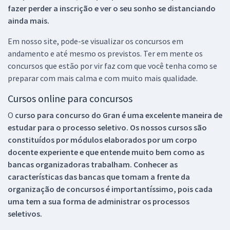
fazer perder a inscrição e ver o seu sonho se distanciando
ainda mais.
Em nosso site, pode-se visualizar os concursos em
andamento e até mesmo os previstos. Ter em mente os
concursos que estão por vir faz com que você tenha como se
preparar com mais calma e com muito mais qualidade.
Cursos online para concursos
O
curso para concurso do Gran é uma excelente maneira de
estudar para o processo seletivo. Os nossos cursos são
constituídos por módulos elaborados por um corpo
docente experiente e que entende muito bem como as
bancas organizadoras trabalham. Conhecer as
características das bancas que tomam a frente da
organização de concursos é importantíssimo, pois cada
uma tem a sua forma de administrar os processos
seletivos.