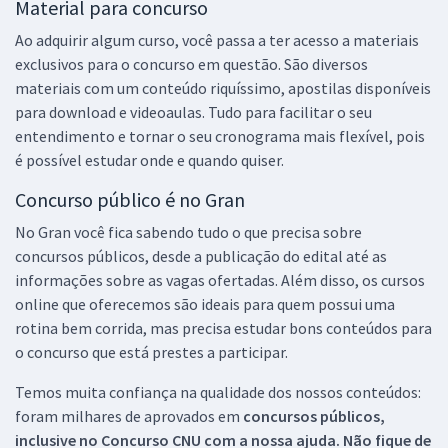
Material para concurso
Ao adquirir algum curso, você passa a ter acesso a materiais
exclusivos para o concurso em questão. São diversos
materiais com um conteúdo riquíssimo, apostilas disponíveis
para download e videoaulas. Tudo para facilitar o seu
entendimento e tornar o seu cronograma mais flexível, pois
é possível estudar onde e quando quiser.
Concurso público é no Gran
No Gran você fica sabendo tudo o que precisa sobre
concursos públicos, desde a publicação do edital até as
informações sobre as vagas ofertadas. Além disso, os cursos
online que oferecemos são ideais para quem possui uma
rotina bem corrida, mas precisa estudar bons conteúdos para
o concurso que está prestes a participar.
Temos muita confiança na qualidade dos nossos conteúdos:
foram milhares de aprovados em
concursos públicos,
inclusive no
Concurso CNU
com a nossa ajuda. Não fique de