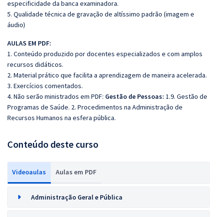
especificidade da banca examinadora.
5. Qualidade técnica de gravação de altíssimo padrão (imagem e
áudio)
AULAS EM PDF:
1. Conteúdo produzido por docentes especializados e com amplos
recursos didáticos.
2. Material prático que facilita a aprendizagem de maneira acelerada.
3. Exercícios comentados.
4. Não serão ministrados em PDF:
Gestão de Pessoas:
1.9. Gestão de
Programas de Saúde. 2. Procedimentos na Administração de
Recursos Humanos na esfera pública.
Conteúdo deste curso
Videoaulas
Aulas em PDF
Administração Geral e Pública