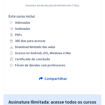
Garantia de devolução do dinheiro em 7 dias.
Este curso inclui:
Videoaulas
Audioaulas
PDFs
365 dias para acessar
Download ilimitado das aulas
Acesso no Android, iOS, Windows e Mac
Certificado de conclusão
Fórum de dúvidas com professores
Compartilhar
Assinatura Ilimitada: acesse todos os cursos