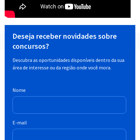
Deseja receber novidades sobre
concursos?
Descubra as oportunidades disponíveis dentro da sua
área de interesse ou da região onde você mora.
Nome
E-mail