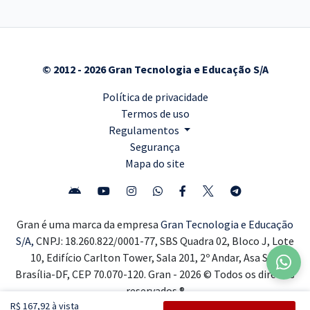
© 2012 - 2026 Gran Tecnologia e Educação S/A
Política de privacidade
Termos de uso
Regulamentos
Segurança
Mapa do site
Gran é uma marca da empresa
Gran Tecnologia e Educação
S/A,
CNPJ: 18.260.822/0001-77, SBS Quadra 02, Bloco J, Lote
10, Edifício Carlton Tower, Sala 201, 2º Andar, Asa Sul,
Brasília-DF, CEP 70.070-120. Gran - 2026 © Todos os direitos
reservados ®
R$ 167,92 à vista