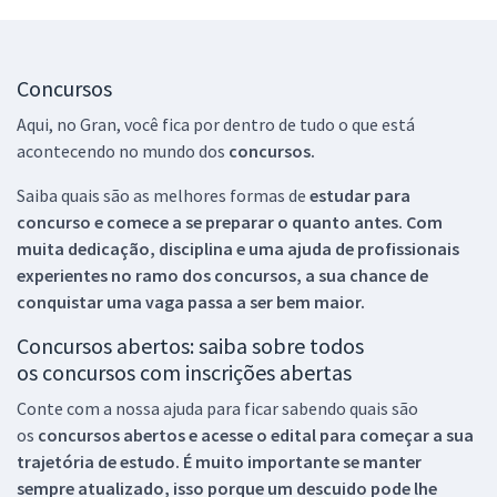
Concursos
Aqui, no Gran, você fica por dentro de tudo o que está
acontecendo no mundo dos
concursos.
Saiba quais são as melhores formas de
estudar para
concurso e comece a se preparar o quanto antes. Com
muita dedicação, disciplina e uma ajuda de profissionais
experientes no ramo dos
concursos, a sua chance de
conquistar uma vaga passa a ser bem maior.
Concursos abertos: saiba sobre todos
os concursos com inscrições abertas
Conte com a nossa ajuda para ficar sabendo quais são
os
concursos abertos e acesse o edital para começar a sua
trajetória de estudo. É muito importante se manter
sempre atualizado, isso porque um descuido pode lhe