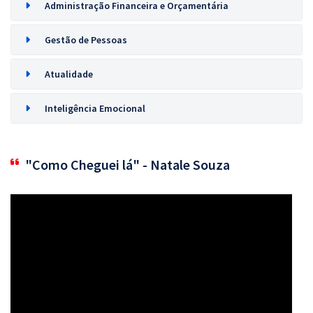
Administração Financeira e Orçamentária
Gestão de Pessoas
Atualidade
Inteligência Emocional
"Como Cheguei lá" - Natale Souza