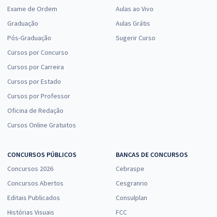
Exame de Ordem
Aulas ao Vivo
Graduação
Aulas Grátis
Pós-Graduação
Sugerir Curso
Cursos por Concurso
Cursos por Carreira
Cursos por Estado
Cursos por Professor
Oficina de Redação
Cursos Online Gratuitos
CONCURSOS PÚBLICOS
BANCAS DE CONCURSOS
Concursos 2026
Cebraspe
Concursos Abertos
Cesgranrio
Editais Publicados
Consulplan
Histórias Visuais
FCC