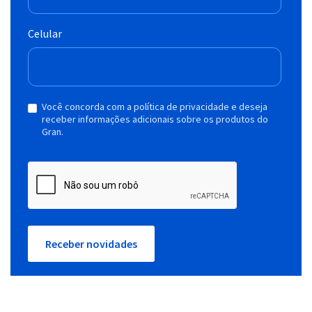
Celular
Você concorda com a política de privacidade e deseja
receber informações adicionais sobre os produtos do
Gran.
Receber novidades