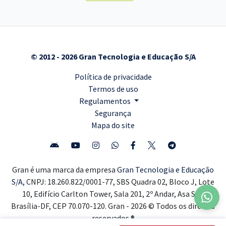
© 2012 - 2026 Gran Tecnologia e Educação S/A
Política de privacidade
Termos de uso
Regulamentos
Segurança
Mapa do site
Gran é uma marca da empresa
Gran Tecnologia e Educação
S/A,
CNPJ: 18.260.822/0001-77, SBS Quadra 02, Bloco J, Lote
10, Edifício Carlton Tower, Sala 201, 2º Andar, Asa Sul,
Brasília-DF, CEP 70.070-120. Gran - 2026 © Todos os direitos
reservados ®