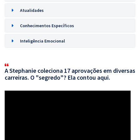
Atualidades
Conhecimentos Específicos
Inteligência Emocional
A Stephanie coleciona 17 aprovações em diversas
carreiras. O "segredo"? Ela contou aqui.