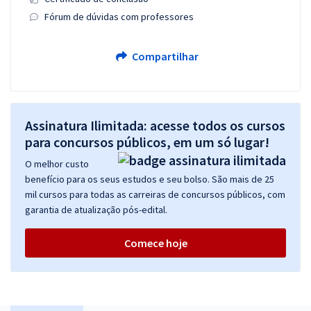
Fórum de dúvidas com professores
Compartilhar
Assinatura Ilimitada: acesse todos os cursos
para concursos públicos, em um só lugar!
O melhor custo
benefício para os seus estudos e seu bolso. São mais de 25
mil cursos para todas as carreiras de concursos públicos, com
garantia de atualização pós-edital.
Comece hoje