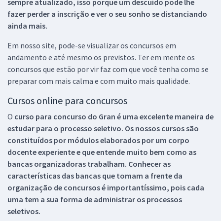
sempre atualizado, isso porque um descuido pode lhe
fazer perder a inscrição e ver o seu sonho se distanciando
ainda mais.
Em nosso site, pode-se visualizar os concursos em
andamento e até mesmo os previstos. Ter em mente os
concursos que estão por vir faz com que você tenha como se
preparar com mais calma e com muito mais qualidade.
Cursos online para concursos
O
curso para concurso do Gran é uma excelente maneira de
estudar para o processo seletivo. Os nossos cursos são
constituídos por módulos elaborados por um corpo
docente experiente e que entende muito bem como as
bancas organizadoras trabalham. Conhecer as
características das bancas que tomam a frente da
organização de concursos é importantíssimo, pois cada
uma tem a sua forma de administrar os processos
seletivos.