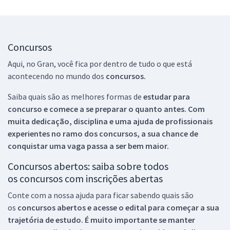
Concursos
Aqui, no Gran, você fica por dentro de tudo o que está
acontecendo no mundo dos
concursos.
Saiba quais são as melhores formas de
estudar para
concurso e comece a se preparar o quanto antes. Com
muita dedicação, disciplina e uma ajuda de profissionais
experientes no ramo dos
concursos, a sua chance de
conquistar uma vaga passa a ser bem maior.
Concursos abertos: saiba sobre todos
os concursos com inscrições abertas
Conte com a nossa ajuda para ficar sabendo quais são
os
concursos abertos e acesse o edital para começar a sua
trajetória de estudo. É muito importante se manter