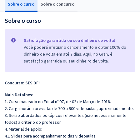
Sobre o curso
Sobre o concurso
Sobre o curso
Satisfação garantida ou seu dinheiro de volta!
Você poderá efetuar o cancelamento e obter 100% do
dinheiro de volta em até 7 dias. Aqui, no Gran, é
satisfação garantida ou seu dinheiro de volta.
Concurso: SES DF!
Mais Detalhes:
1. Curso baseado no Edital nº 07, de 02 de Março de 2018.
2. Carga horária prevista: de 700 a 900 videoaulas, aproximadamente.
3. Serão abordados os tópicos relevantes (não necessariamente
todos) a critério do professor.
4. Material de apoio:
4.1 Slides para acompanhamento das videoaulas