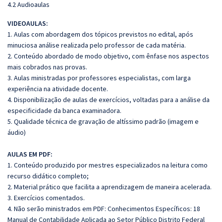
4.2 Audioaulas
VIDEOAULAS:
1. Aulas com abordagem dos tópicos previstos no edital, após
minuciosa análise realizada pelo professor de cada matéria.
2. Conteúdo abordado de modo objetivo, com ênfase nos aspectos
mais cobrados nas provas.
3. Aulas ministradas por professores especialistas, com larga
experiência na atividade docente.
4. Disponibilização de aulas de exercícios, voltadas para a análise da
especificidade da banca examinadora.
5. Qualidade técnica de gravação de altíssimo padrão (imagem e
áudio)
AULAS EM PDF:
1. Conteúdo produzido por mestres especializados na leitura como
recurso didático completo;
2. Material prático que facilita a aprendizagem de maneira acelerada.
3. Exercícios comentados.
4. Não serão ministrados em PDF: Conhecimentos Específicos: 18
Manual de Contabilidade Aplicada ao Setor Público Distrito Federal