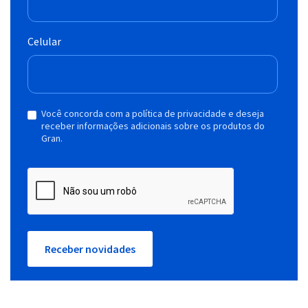
Celular
Você concorda com a política de privacidade e deseja
receber informações adicionais sobre os produtos do
Gran.
Receber novidades