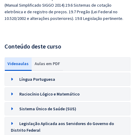
(Manual Simplificado SIGGO 2014).19.6 Sistemas de cotação
eletrônica e de registro de preços. 19.7 Pregão (Lei Federal no
10.520/2002 e alterações posteriores). 19.8 Legislação pertinente.
Conteúdo deste curso
Videoaulas
Aulas em PDF
Língua Portuguesa
Raciocínio Lógico e Matemático
Sistema Único de Saúde (SUS)
Legislação Aplicada aos Servidores do Governo do
Distrito Federal