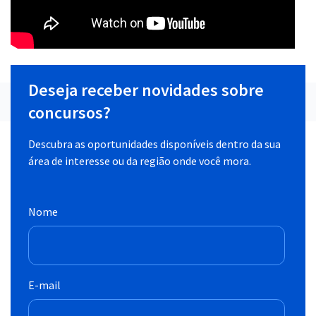
Deseja receber novidades sobre
concursos?
Descubra as oportunidades disponíveis dentro da sua
área de interesse ou da região onde você mora.
Nome
E-mail