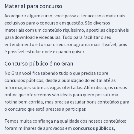
Material para concurso
Ao adquirir algum curso, você passa a ter acesso a materiais
exclusivos para o concurso em questão. São diversos
materiais com um conteúdo riquíssimo, apostilas disponíveis
para download e videoaulas. Tudo para facilitar o seu
entendimento e tornar o seu cronograma mais flexível, pois
é possível estudar onde e quando quiser.
Concurso público é no Gran
No Gran você fica sabendo tudo o que precisa sobre
concursos públicos, desde a publicação do edital até as
informações sobre as vagas ofertadas. Além disso, os cursos
online que oferecemos são ideais para quem possui uma
rotina bem corrida, mas precisa estudar bons conteúdos para
o concurso que está prestes a participar.
Temos muita confiança na qualidade dos nossos conteúdos:
foram milhares de aprovados em
concursos públicos,