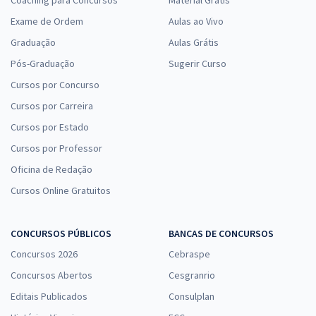
Exame de Ordem
Aulas ao Vivo
Graduação
Aulas Grátis
Pós-Graduação
Sugerir Curso
Cursos por Concurso
Cursos por Carreira
Cursos por Estado
Cursos por Professor
Oficina de Redação
Cursos Online Gratuitos
CONCURSOS PÚBLICOS
BANCAS DE CONCURSOS
Concursos 2026
Cebraspe
Concursos Abertos
Cesgranrio
Editais Publicados
Consulplan