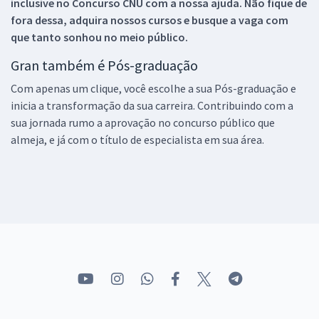
inclusive no
Concurso CNU
com a nossa ajuda. Não fique de
fora dessa, adquira nossos cursos e busque a vaga com
que tanto sonhou no meio público.
Gran também é Pós-graduação
Com apenas um clique, você escolhe a sua Pós-graduação e
inicia a transformação da sua carreira. Contribuindo com a
sua jornada rumo a aprovação no concurso público que
almeja, e já com o título de especialista em sua área.