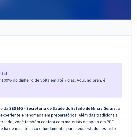
lta!
100% do dinheiro de volta em até 7 dias. Aqui, no Gran, é
.
co da
SES MG - Secretaria de Saúde do Estado de Minas Gerais
, o
experiente e renomada em preparatórios. Além das tradicionais
 mercado, você também contará com materiais de apoio em PDF.
e há de mais técnico e fundamental para seus estudos estarão