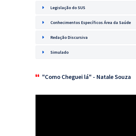
Legislação do SUS
Conhecimentos Específicos Área da Saúde
Redação Discursiva
Simulado
"Como Cheguei lá" - Natale Souza