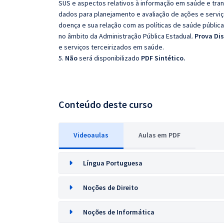
SUS e aspectos relativos à informação em saúde e tran
dados para planejamento e avaliação de ações e servi
doença e sua relação com as políticas de saúde pública
no âmbito da Administração Pública Estadual.
Prova Di
e serviços terceirizados em saúde.
5.
Não
será disponibilizado
PDF Sintético.
Conteúdo deste curso
Videoaulas
Aulas em PDF
Língua Portuguesa
Noções de Direito
Noções de Informática