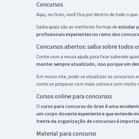
Concursos
Aqui, no Gran, você fica por dentro de tudo o q
Saiba quais são as melhores formas de
estudar p
profissionais experientes no ramo dos
concurs
Concursos abertos: saiba sobre todos 
Conte com a nossa ajuda para ficar sabendo quai
manter sempre atualizado, isso porque um descu
Em nosso site, pode-se visualizar os concursos
como se preparar com mais calma e com muito m
Cursos online para concursos
O
curso para concurso do Gran é uma excelente
um corpo docente experiente e que entende m
frente da organização de concursos é importan
Material para concurso