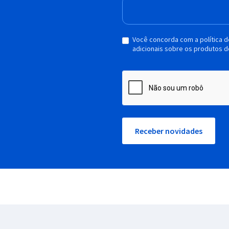
Você concorda com a política 
adicionais sobre os produtos d
Receber novidades