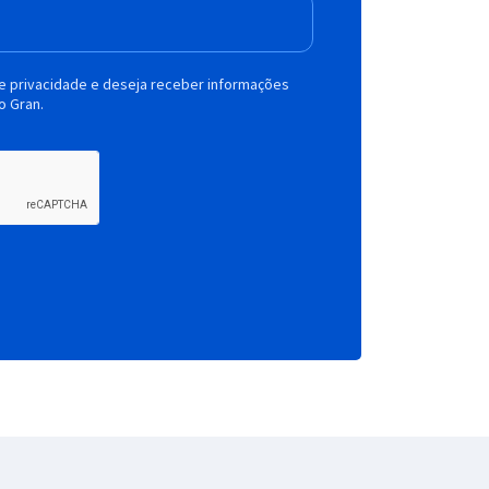
de privacidade e deseja receber informações
o Gran.