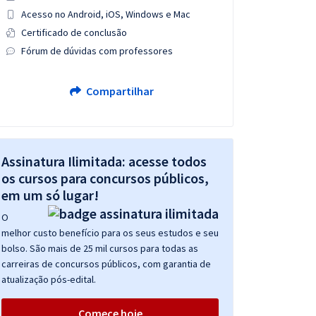
Acesso no Android, iOS, Windows e Mac
Certificado de conclusão
Fórum de dúvidas com professores
Compartilhar
Assinatura Ilimitada: acesse todos
os cursos para concursos públicos,
em um só lugar!
O
melhor custo benefício para os seus estudos e seu
bolso. São mais de 25 mil cursos para todas as
carreiras de concursos públicos, com garantia de
atualização pós-edital.
Comece hoje