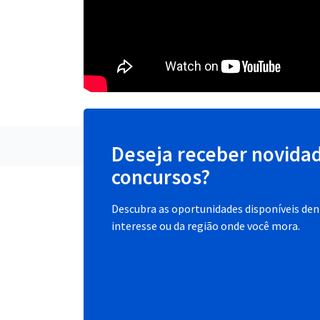
Deseja receber novida
concursos?
Descubra as oportunidades disponíveis dent
interesse ou da região onde você mora.