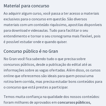
Material para concurso
Ao adquirir algum curso, você passa a ter acesso a materiais
exclusivos para o concurso em questão. São diversos
materiais com um conteúdo riquíssimo, apostilas disponíveis
para download e videoaulas. Tudo para facilitar o seu
entendimento e tornar o seu cronograma mais flexível, pois
é possível estudar onde e quando quiser.
Concurso público é no Gran
No Gran você fica sabendo tudo o que precisa sobre
concursos públicos, desde a publicação do edital até as
informações sobre as vagas ofertadas. Além disso, os cursos
online que oferecemos são ideais para quem possui uma
rotina bem corrida, mas precisa estudar bons conteúdos para
o concurso que está prestes a participar.
Temos muita confiança na qualidade dos nossos conteúdos:
foram milhares de aprovados em
concursos públicos,