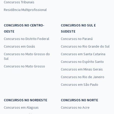
Concursos Tribunais
Residência Multiprofissional
CONCURSOS NO CENTRO-
CONCURSOS NO SUL E
OESTE
SUDESTE
Concursos no Distrito Federal
Concursos no Paraná
Concursos em Goiás
Concursos no Rio Grande do Sul
Concursos no Mato Grosso do
Concursos em Santa Catarina
Sul
Concursos no Espírito Santo
Concursos no Mato Grosso
Concursos em Minas Gerais
Concursos no Rio de Janeiro
Concursos em São Paulo
CONCURSOS NO NORDESTE
CONCURSOS NO NORTE
Concursos em Alagoas
Concursos no Acre