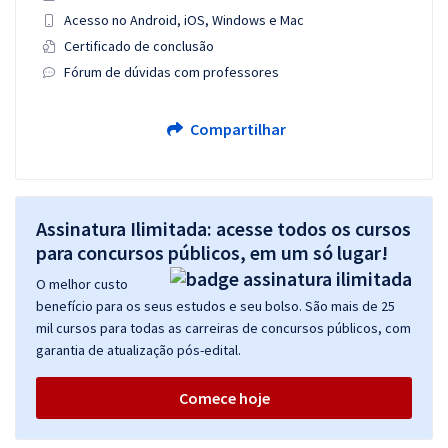
Acesso no Android, iOS, Windows e Mac
Certificado de conclusão
Fórum de dúvidas com professores
Compartilhar
Assinatura Ilimitada: acesse todos os cursos
para concursos públicos, em um só lugar!
O melhor custo
benefício para os seus estudos e seu bolso. São mais de 25
mil cursos para todas as carreiras de concursos públicos, com
garantia de atualização pós-edital.
Comece hoje