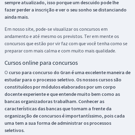
sempre atualizado, isso porque um descuido pode lhe
fazer perder a inscrição e ver o seu sonho se distanciando
ainda mais.
Em nosso site, pode-se visualizar os concursos em
andamento e até mesmo os previstos. Ter em mente os
concursos que estão por vir faz com que você tenha como se
preparar com mais calma e com muito mais qualidade.
Cursos online para concursos
O
curso para concurso do Gran é uma excelente maneira de
estudar para o processo seletivo. Os nossos cursos são
constituídos por módulos elaborados por um corpo
docente experiente e que entende muito bem como as
bancas organizadoras trabalham. Conhecer as
características das bancas que tomam a frente da
organização de concursos é importantíssimo, pois cada
uma tem a sua forma de administrar os processos
seletivos.