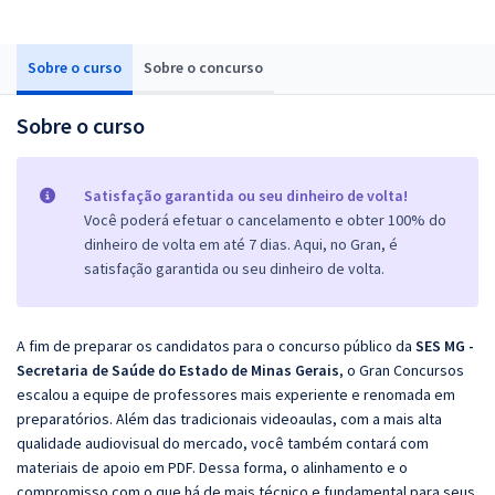
Sobre o curso
Sobre o concurso
Sobre o curso
Satisfação garantida ou seu dinheiro de volta!
Você poderá efetuar o cancelamento e obter 100% do
dinheiro de volta em até 7 dias. Aqui, no Gran, é
satisfação garantida ou seu dinheiro de volta.
A fim de preparar os candidatos para o concurso público da
SES MG -
Secretaria de Saúde do Estado de Minas Gerais
, o Gran Concursos
escalou a equipe de professores mais experiente e renomada em
preparatórios. Além das tradicionais videoaulas, com a mais alta
qualidade audiovisual do mercado, você também contará com
materiais de apoio em PDF. Dessa forma, o alinhamento e o
compromisso com o que há de mais técnico e fundamental para seus