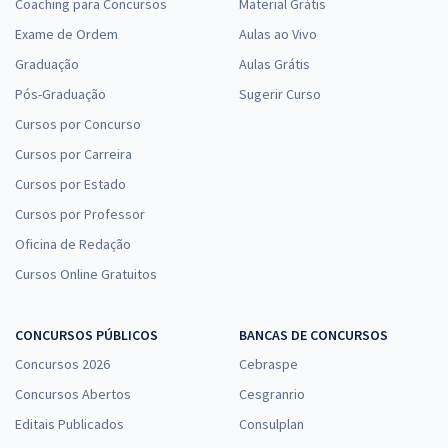
Coaching para Concursos
Material Grátis
Exame de Ordem
Aulas ao Vivo
Graduação
Aulas Grátis
Pós-Graduação
Sugerir Curso
Cursos por Concurso
Cursos por Carreira
Cursos por Estado
Cursos por Professor
Oficina de Redação
Cursos Online Gratuitos
CONCURSOS PÚBLICOS
BANCAS DE CONCURSOS
Concursos 2026
Cebraspe
Concursos Abertos
Cesgranrio
Editais Publicados
Consulplan