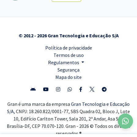
© 2012 - 2026 Gran Tecnologia e Educação S/A
Política de privacidade
Termos de uso
Regulamentos
Segurança
Mapa do site
Gran é uma marca da empresa
Gran Tecnologia e Educação
S/A,
CNPJ: 18.260.822/0001-77, SBS Quadra 02, Bloco J, Lote
10, Edifício Carlton Tower, Sala 201, 2º Andar, Asa Sul,
Brasília-DF, CEP 70.070-120. Gran - 2026 © Todos os direitos
reservados ®