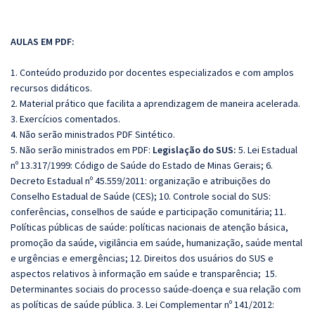
AULAS EM PDF:
1. Conteúdo produzido por docentes especializados e com amplos
recursos didáticos.
2. Material prático que facilita a aprendizagem de maneira acelerada.
3. Exercícios comentados.
4. Não serão ministrados PDF Sintético.
5. Não serão ministrados em PDF:
Legislação do SUS:
5. Lei Estadual
nº 13.317/1999: Código de Saúde do Estado de Minas Gerais; 6.
Decreto Estadual nº 45.559/2011: organização e atribuições do
Conselho Estadual de Saúde (CES); 10. Controle social do SUS:
conferências, conselhos de saúde e participação comunitária; 11.
Políticas públicas de saúde: políticas nacionais de atenção básica,
promoção da saúde, vigilância em saúde, humanização, saúde mental
e urgências e emergências; 12. Direitos dos usuários do SUS e
aspectos relativos à informação em saúde e transparência; 15.
Determinantes sociais do processo saúde-doença e sua relação com
as políticas de saúde pública. 3. Lei Complementar nº 141/2012: