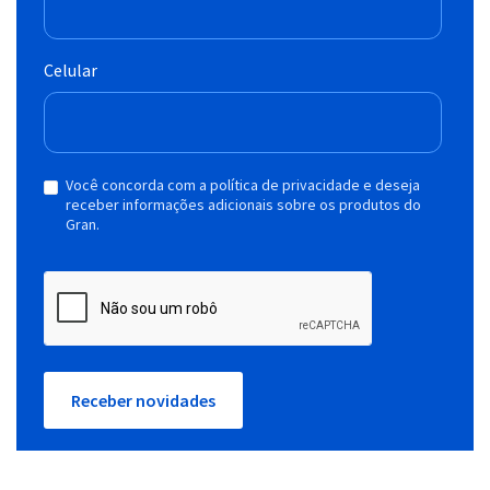
Celular
Você concorda com a política de privacidade e deseja
receber informações adicionais sobre os produtos do
Gran.
Receber novidades