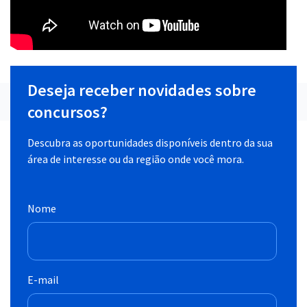
Deseja receber novidades sobre
concursos?
Descubra as oportunidades disponíveis dentro da sua
área de interesse ou da região onde você mora.
Nome
E-mail