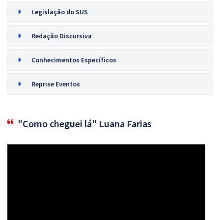
Legislação do SUS
Redação Discursiva
Conhecimentos Específicos
Reprise Eventos
"Como cheguei lá" Luana Farias