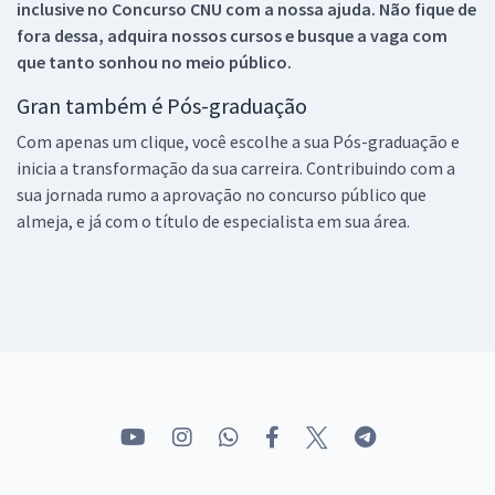
inclusive no
Concurso CNU
com a nossa ajuda. Não fique de
fora dessa, adquira nossos cursos e busque a vaga com
que tanto sonhou no meio público.
Gran também é Pós-graduação
Com apenas um clique, você escolhe a sua Pós-graduação e
inicia a transformação da sua carreira. Contribuindo com a
sua jornada rumo a aprovação no concurso público que
almeja, e já com o título de especialista em sua área.