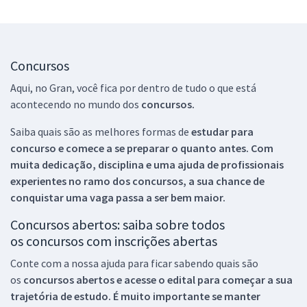
Concursos
Aqui, no Gran, você fica por dentro de tudo o que está
acontecendo no mundo dos
concursos.
Saiba quais são as melhores formas de
estudar para
concurso e comece a se preparar o quanto antes. Com
muita dedicação, disciplina e uma ajuda de profissionais
experientes no ramo dos
concursos, a sua chance de
conquistar uma vaga passa a ser bem maior.
Concursos abertos: saiba sobre todos
os concursos com inscrições abertas
Conte com a nossa ajuda para ficar sabendo quais são
os
concursos abertos e acesse o edital para começar a sua
trajetória de estudo. É muito importante se manter