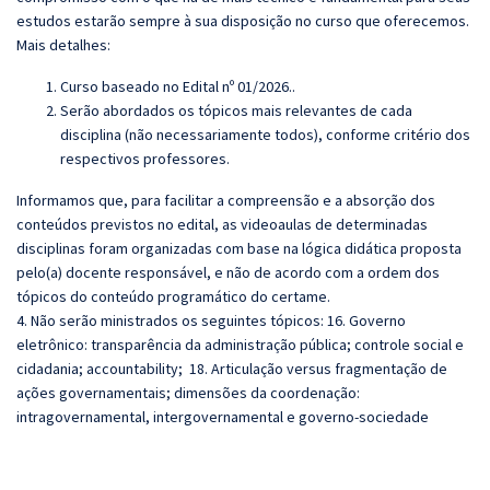
estudos estarão sempre à sua disposição no curso que oferecemos.
Mais detalhes:
Curso baseado no Edital nº 01/2026..
Serão abordados os tópicos mais relevantes de cada
disciplina (não necessariamente todos), conforme critério dos
respectivos professores.
Informamos que, para facilitar a compreensão e a absorção dos
conteúdos previstos no edital, as videoaulas de determinadas
disciplinas foram organizadas com base na lógica didática proposta
pelo(a) docente responsável, e não de acordo com a ordem dos
tópicos do conteúdo programático do certame.
4. Não serão ministrados os seguintes tópicos: 16. Governo
eletrônico: transparência da administração pública; controle social e
cidadania; accountability; 18. Articulação versus fragmentação de
ações governamentais; dimensões da coordenação:
intragovernamental, intergovernamental e governo-sociedade