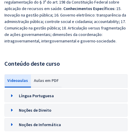
regulamentação do § 3º do art. 198 da Constituição Federal sobre
aplicação de recursos em saúde.
Conhecimentos Específicos:
15.
Inovação na gestão pública; 16. Governo eletrônico: transparência da
administração pública; controle social e cidadania; accountability; 17.
Comunicação na gestão pública; 18. Articulação versus fragmentação
de ações governamentais; dimensões da coordenação:
intragovernamental, intergovernamental e governo-sociedade.
Conteúdo deste curso
Videoaulas
Aulas em PDF
Língua Portuguesa
Noções de Direito
Noções de Informática