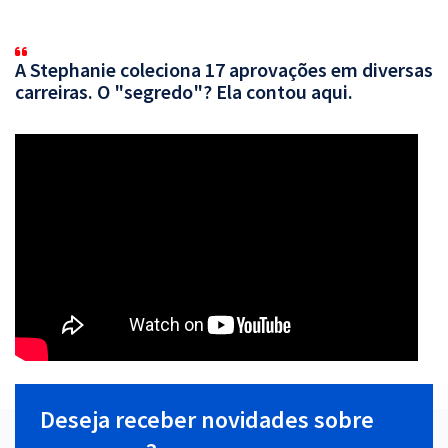
A Stephanie coleciona 17 aprovações em diversas
carreiras. O "segredo"? Ela contou aqui.
Deseja receber novidades sobre