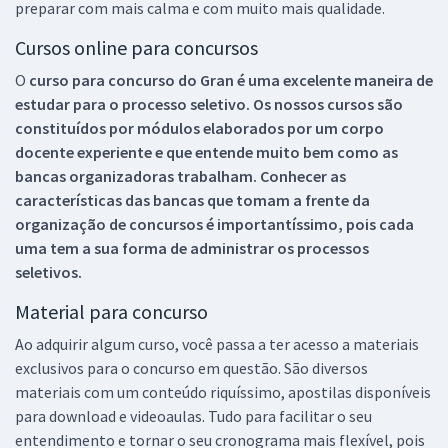
preparar com mais calma e com muito mais qualidade.
Cursos online para concursos
O
curso para concurso do Gran é uma excelente maneira de
estudar para o processo seletivo. Os nossos cursos são
constituídos por módulos elaborados por um corpo
docente experiente e que entende muito bem como as
bancas organizadoras trabalham. Conhecer as
características das bancas que tomam a frente da
organização de concursos é importantíssimo, pois cada
uma tem a sua forma de administrar os processos
seletivos.
Material para concurso
Ao adquirir algum curso, você passa a ter acesso a materiais
exclusivos para o concurso em questão. São diversos
materiais com um conteúdo riquíssimo, apostilas disponíveis
para download e videoaulas. Tudo para facilitar o seu
entendimento e tornar o seu cronograma mais flexível, pois