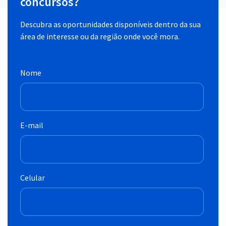
concursos?
Descubra as oportunidades disponíveis dentro da sua
área de interesse ou da região onde você mora.
Nome
E-mail
Celular