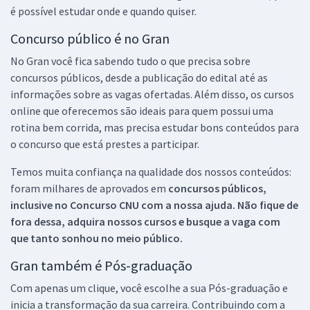
é possível estudar onde e quando quiser.
Concurso público é no Gran
No Gran você fica sabendo tudo o que precisa sobre
concursos públicos, desde a publicação do edital até as
informações sobre as vagas ofertadas. Além disso, os cursos
online que oferecemos são ideais para quem possui uma
rotina bem corrida, mas precisa estudar bons conteúdos para
o concurso que está prestes a participar.
Temos muita confiança na qualidade dos nossos conteúdos:
foram milhares de aprovados em
concursos públicos,
inclusive no
Concurso CNU
com a nossa ajuda. Não fique de
fora dessa, adquira nossos cursos e busque a vaga com
que tanto sonhou no meio público.
Gran também é Pós-graduação
Com apenas um clique, você escolhe a sua Pós-graduação e
inicia a transformação da sua carreira. Contribuindo com a