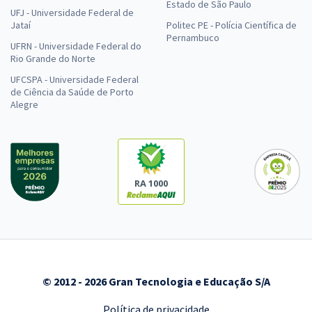
Estado de São Paulo
UFJ - Universidade Federal de
Jataí
Politec PE - Polícia Científica de
Pernambuco
UFRN - Universidade Federal do
Rio Grande do Norte
UFCSPA - Universidade Federal
de Ciência da Saúde de Porto
Alegre
RA 1000
© 2012 - 2026 Gran Tecnologia e Educação S/A
Política de privacidade