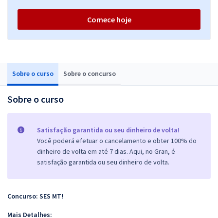
Comece hoje
Sobre o curso
Sobre o concurso
Sobre o curso
Satisfação garantida ou seu dinheiro de volta!
Você poderá efetuar o cancelamento e obter 100% do
dinheiro de volta em até 7 dias. Aqui, no Gran, é
satisfação garantida ou seu dinheiro de volta.
Concurso: SES MT!
Mais Detalhes: