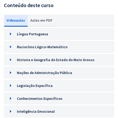
Conteúdo deste curso
Videoaulas
Aulas em PDF
Língua Portuguesa
Raciocínio Lógico-Matemático
Historia e Geografia do Estado do Mato Grosso
Noções de Administração Pública
Legislação Específica
Conhecimentos Específicos
Inteligência Emocional