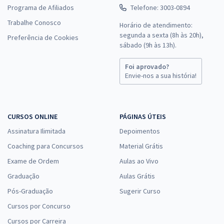
Programa de Afiliados
Telefone: 3003-0894
Trabalhe Conosco
Horário de atendimento:
segunda a sexta (8h às 20h),
Preferência de Cookies
sábado (9h às 13h).
Foi aprovado?
Envie-nos a sua história!
CURSOS ONLINE
PÁGINAS ÚTEIS
Assinatura Ilimitada
Depoimentos
Coaching para Concursos
Material Grátis
Exame de Ordem
Aulas ao Vivo
Graduação
Aulas Grátis
Pós-Graduação
Sugerir Curso
Cursos por Concurso
Cursos por Carreira