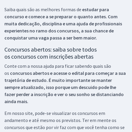
Saiba quais são as melhores formas de
estudar para
concurso e comece a se preparar o quanto antes. Com
muita dedicação, disciplina e uma ajuda de profissionais
experientes no ramo dos
concursos, a sua chance de
conquistar uma vaga passa a ser bem maior.
Concursos abertos: saiba sobre todos
os concursos com inscrições abertas
Conte com a nossa ajuda para ficar sabendo quais são
os
concursos abertos e acesse o edital para começar a sua
trajetória de estudo. É muito importante se manter
sempre atualizado, isso porque um descuido pode lhe
fazer perder a inscrição e ver o seu sonho se distanciando
ainda mais.
Em nosso site, pode-se visualizar os concursos em
andamento e até mesmo os previstos. Ter em mente os
concursos que estão por vir faz com que você tenha como se