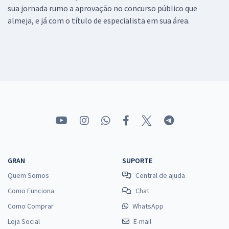
sua jornada rumo a aprovação no concurso público que
almeja, e já com o título de especialista em sua área.
GRAN
SUPORTE
Quem Somos
Central de ajuda
Como Funciona
Chat
Como Comprar
WhatsApp
Loja Social
E-mail