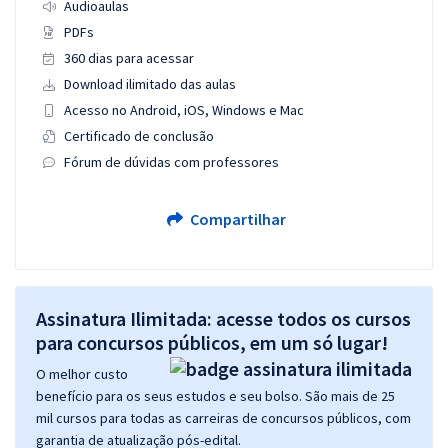
Audioaulas
PDFs
360 dias para acessar
Download ilimitado das aulas
Acesso no Android, iOS, Windows e Mac
Certificado de conclusão
Fórum de dúvidas com professores
Compartilhar
Assinatura Ilimitada: acesse todos os cursos
para concursos públicos, em um só lugar!
O melhor custo
benefício para os seus estudos e seu bolso. São mais de 25
mil cursos para todas as carreiras de concursos públicos, com
garantia de atualização pós-edital.