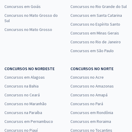
Concursos em Goiás
Concursos no Rio Grande do Sul
Concursos no Mato Grosso do
Concursos em Santa Catarina
Sul
Concursos no Espírito Santo
Concursos no Mato Grosso
Concursos em Minas Gerais
Concursos no Rio de Janeiro
Concursos em São Paulo
CONCURSOS NO NORDESTE
CONCURSOS NO NORTE
Concursos em Alagoas
Concursos no Acre
Concursos na Bahia
Concursos no Amazonas
Concursos no Ceará
Concursos no Amapá
Concursos no Maranhão
Concursos no Pará
Concursos na Paraíba
Concursos em Rondônia
Concursos em Pernambuco
Concursos em Roraima
Concursos no Piauí
Concursos no Tocantins