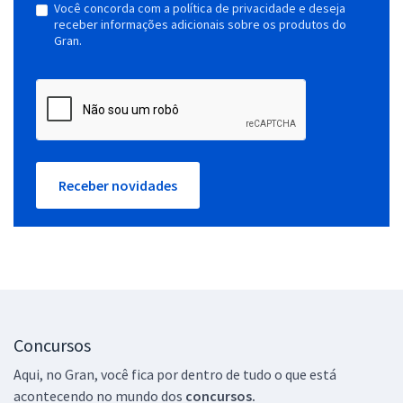
Você concorda com a política de privacidade e deseja
receber informações adicionais sobre os produtos do
Gran.
Receber novidades
Concursos
Aqui, no Gran, você fica por dentro de tudo o que está
acontecendo no mundo dos
concursos.