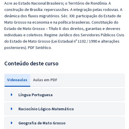
Acre ao Estado Nacional Brasileiro; o Território de Rondônia. A
construção de Brasília: repercussões. A integração pelas rodovias. A
dinâmica dos fluxos migratórios. Séc. XXI: participação do Estado de
Mato Grosso na economia e na política brasileiras. Constituição do
Estado de Mato Grosso – Título II: dos direitos, garantias e deveres
individuais e coletivos. Regime Jurídico dos Servidores Públicos Civis
do Estado de Mato Grosso (Lei Estadual nº 1102 / 1990 e alterações
posteriores). PDF Sintético.
Conteúdo deste curso
Videoaulas
Aulas em PDF
Língua Portuguesa
Raciocínio Lógico-Matemático
Geografia de Mato Grosso