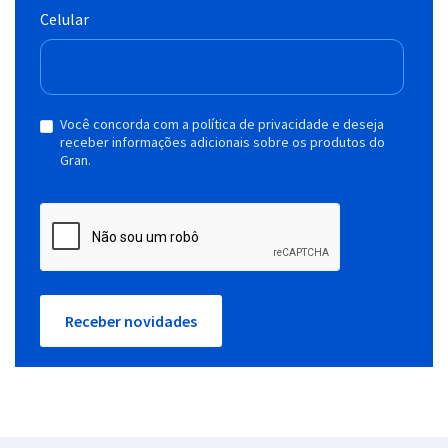
Celular
Você concorda com a política de privacidade e deseja
receber informações adicionais sobre os produtos do
Gran.
Receber novidades