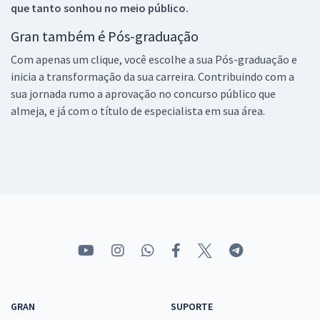
que tanto sonhou no meio público.
Gran também é Pós-graduação
Com apenas um clique, você escolhe a sua Pós-graduação e
inicia a transformação da sua carreira. Contribuindo com a
sua jornada rumo a aprovação no concurso público que
almeja, e já com o título de especialista em sua área.
GRAN
SUPORTE