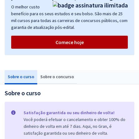
O melhor custo
benefício para os seus estudos e seu bolso. São mais de 25
mil cursos para todas as carreiras de concursos públicos, com
garantia de atualização pós-edital.
Comece hoje
Sobre o curso
Sobre o concurso
Sobre o curso
Satisfação garantida ou seu dinheiro de volta!
Você poderá efetuar o cancelamento e obter 100% do
dinheiro de volta em até 7 dias. Aqui, no Gran, é
satisfação garantida ou seu dinheiro de volta.