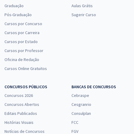
Graduação
Aulas Grátis
Pós-Graduação
Sugerir Curso
Cursos por Concurso
Cursos por Carreira
Cursos por Estado
Cursos por Professor
Oficina de Redação
Cursos Online Gratuitos
CONCURSOS PÚBLICOS
BANCAS DE CONCURSOS
Concursos 2026
Cebraspe
Concursos Abertos
Cesgranrio
Editais Publicados
Consulplan
Histórias Visuais
FCC
Notícias de Concursos
FGV