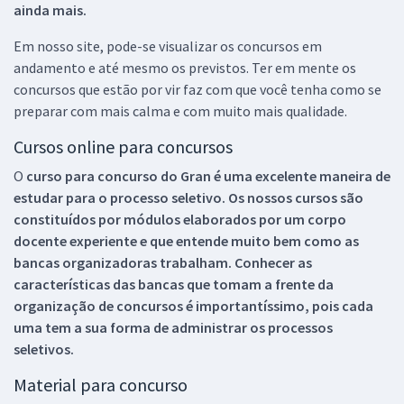
ainda mais.
Em nosso site, pode-se visualizar os concursos em
andamento e até mesmo os previstos. Ter em mente os
concursos que estão por vir faz com que você tenha como se
preparar com mais calma e com muito mais qualidade.
Cursos online para concursos
O
curso para concurso do Gran é uma excelente maneira de
estudar para o processo seletivo. Os nossos cursos são
constituídos por módulos elaborados por um corpo
docente experiente e que entende muito bem como as
bancas organizadoras trabalham. Conhecer as
características das bancas que tomam a frente da
organização de concursos é importantíssimo, pois cada
uma tem a sua forma de administrar os processos
seletivos.
Material para concurso