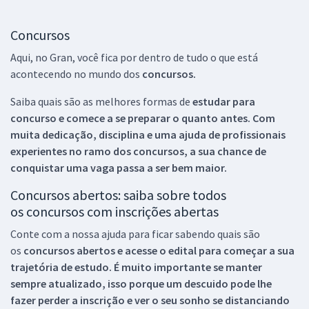
Concursos
Aqui, no Gran, você fica por dentro de tudo o que está
acontecendo no mundo dos
concursos.
Saiba quais são as melhores formas de
estudar para
concurso e comece a se preparar o quanto antes. Com
muita dedicação, disciplina e uma ajuda de profissionais
experientes no ramo dos
concursos, a sua chance de
conquistar uma vaga passa a ser bem maior.
Concursos abertos: saiba sobre todos
os concursos com inscrições abertas
Conte com a nossa ajuda para ficar sabendo quais são
os
concursos abertos e acesse o edital para começar a sua
trajetória de estudo. É muito importante se manter
sempre atualizado, isso porque um descuido pode lhe
fazer perder a inscrição e ver o seu sonho se distanciando