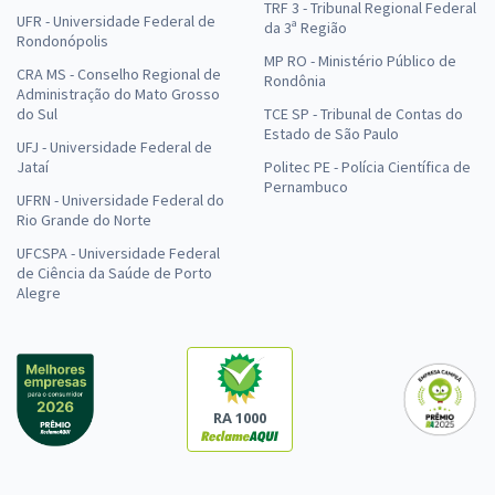
TRF 3 - Tribunal Regional Federal
UFR - Universidade Federal de
da 3ª Região
Rondonópolis
MP RO - Ministério Público de
CRA MS - Conselho Regional de
Rondônia
Administração do Mato Grosso
do Sul
TCE SP - Tribunal de Contas do
Estado de São Paulo
UFJ - Universidade Federal de
Jataí
Politec PE - Polícia Científica de
Pernambuco
UFRN - Universidade Federal do
Rio Grande do Norte
UFCSPA - Universidade Federal
de Ciência da Saúde de Porto
Alegre
RA 1000