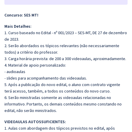
Concurso: SES MT!
Mais Detalhes:
1. Curso baseado no Edital - nº 001/2023 – SES-MT, DE 27 de dezembro
de 2023.
2. Serão abordados os tópicos relevantes (não necessariamente
todos) a critério do professor.
3. Carga horária prevista: de 200 a 300 videoaulas, aproximadamente.
4. Material de apoio personalizado:
- audioaulas
- slides para acompanhamento das videoaulas.
5. Após a publicação do novo edital, o aluno com contrato vigente
terá acesso, também, a todos os conteúdos do novo curso.
6. Serão ministradas somente as videoaulas relacionadas no
informativo. Portanto, os demais conteúdos mesmo constando no
edital, não serão ministrados.
VIDEOAULAS AUTOSSUFICIENTES:
1. Aulas com abordagem dos tópicos previstos no edital, após