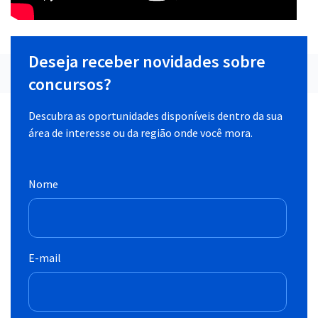
Deseja receber novidades sobre
concursos?
Descubra as oportunidades disponíveis dentro da sua
área de interesse ou da região onde você mora.
Nome
E-mail