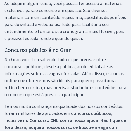
Ao adquirir algum curso, você passa a ter acesso a materiais
exclusivos para o concurso em questão. São diversos
materiais com um conteúdo riquíssimo, apostilas disponíveis
para download e videoaulas. Tudo para facilitar o seu
entendimento e tornar o seu cronograma mais flexível, pois
é possível estudar onde e quando quiser.
Concurso público é no Gran
No Gran você fica sabendo tudo o que precisa sobre
concursos públicos, desde a publicação do edital até as
informações sobre as vagas ofertadas. Além disso, os cursos
online que oferecemos são ideais para quem possui uma
rotina bem corrida, mas precisa estudar bons conteúdos para
o concurso que está prestes a participar.
Temos muita confiança na qualidade dos nossos conteúdos:
foram milhares de aprovados em
concursos públicos,
inclusive no
Concurso CNU
com a nossa ajuda. Não fique de
fora dessa, adquira nossos cursos e busque a vaga com