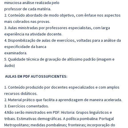
minuciosa análise realizada pelo
professor de cada matéria.
2. Conteúdo abordado de modo objetivo, com ênfase nos aspectos
mais cobrados nas provas.
3. Aulas ministradas por professores especialistas, com larga
experiência na atividade docente.
4. Disponibilização de aulas de exercícios, voltadas para a análise da
especificidade da banca
examinadora.
5. Qualidade técnica de gravação de altíssimo padrão (imagem e
áudio)
AULAS EM PDF AUTOSSUFICIENTES:
1. Conteúdo produzido por docentes especializados e com amplos
recursos didáticos.
2. Material prático que facilita a aprendizagem de maneira acelerada.
3. Exercícios comentados.
4.Não serão ministrados em PDF: Historia: Grupos linguísticos e
tribais. Estimativas demográficas. A política pombalina: Portugal
Metropolitano; medidas pombalinas; fronteiras; incorporação do