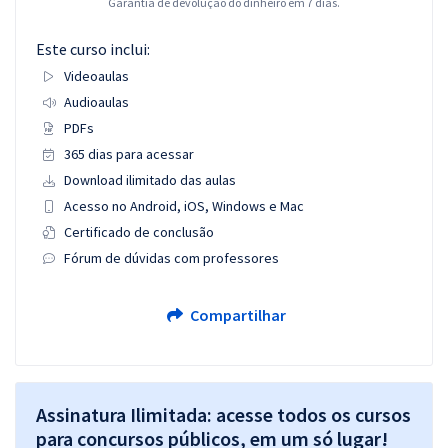
Garantia de devolução do dinheiro em 7 dias.
Este curso inclui:
Videoaulas
Audioaulas
PDFs
365 dias para acessar
Download ilimitado das aulas
Acesso no Android, iOS, Windows e Mac
Certificado de conclusão
Fórum de dúvidas com professores
Compartilhar
Assinatura Ilimitada: acesse todos os cursos
para concursos públicos, em um só lugar!