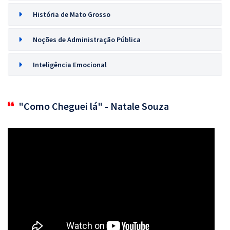
História de Mato Grosso
Noções de Administração Pública
Inteligência Emocional
"Como Cheguei lá" - Natale Souza