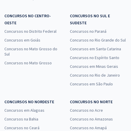
CONCURSOS NO CENTRO-
CONCURSOS NO SUL E
OESTE
SUDESTE
Concursos no Distrito Federal
Concursos no Paraná
Concursos em Goiás
Concursos no Rio Grande do Sul
Concursos no Mato Grosso do
Concursos em Santa Catarina
Sul
Concursos no Espírito Santo
Concursos no Mato Grosso
Concursos em Minas Gerais
Concursos no Rio de Janeiro
Concursos em São Paulo
CONCURSOS NO NORDESTE
CONCURSOS NO NORTE
Concursos em Alagoas
Concursos no Acre
Concursos na Bahia
Concursos no Amazonas
Concursos no Ceará
Concursos no Amapá