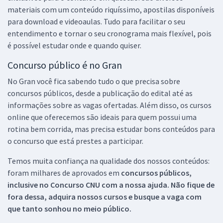
materiais com um conteúdo riquíssimo, apostilas disponíveis
para download e videoaulas. Tudo para facilitar o seu
entendimento e tornar o seu cronograma mais flexível, pois
é possível estudar onde e quando quiser.
Concurso público é no Gran
No Gran você fica sabendo tudo o que precisa sobre
concursos públicos, desde a publicação do edital até as
informações sobre as vagas ofertadas. Além disso, os cursos
online que oferecemos são ideais para quem possui uma
rotina bem corrida, mas precisa estudar bons conteúdos para
o concurso que está prestes a participar.
Temos muita confiança na qualidade dos nossos conteúdos:
foram milhares de aprovados em
concursos públicos,
inclusive no
Concurso CNU
com a nossa ajuda. Não fique de
fora dessa, adquira nossos cursos e busque a vaga com
que tanto sonhou no meio público.