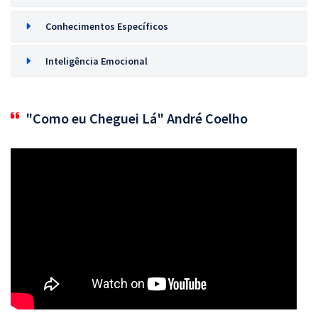
Conhecimentos Específicos
Inteligência Emocional
"Como eu Cheguei Lá" André Coelho