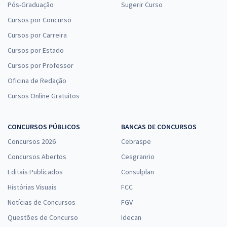
Pós-Graduação
Sugerir Curso
Cursos por Concurso
Cursos por Carreira
Cursos por Estado
Cursos por Professor
Oficina de Redação
Cursos Online Gratuitos
CONCURSOS PÚBLICOS
BANCAS DE CONCURSOS
Concursos 2026
Cebraspe
Concursos Abertos
Cesgranrio
Editais Publicados
Consulplan
Histórias Visuais
FCC
Notícias de Concursos
FGV
Questões de Concurso
Idecan