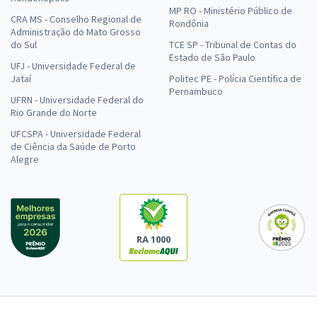
MP RO - Ministério Público de
CRA MS - Conselho Regional de
Rondônia
Administração do Mato Grosso
do Sul
TCE SP - Tribunal de Contas do
Estado de São Paulo
UFJ - Universidade Federal de
Jataí
Politec PE - Polícia Científica de
Pernambuco
UFRN - Universidade Federal do
Rio Grande do Norte
UFCSPA - Universidade Federal
de Ciência da Saúde de Porto
Alegre
RA 1000