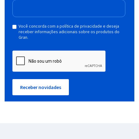
Você concorda com a política de privacidade e deseja
receber informações adicionais sobre os produtos do
Gran.
Receber novidades