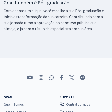
Gran também é Pós-graduação
Com apenas um clique, você escolhe a sua Pós-graduação e
inicia a transformação da sua carreira. Contribuindo com a
sua jornada rumo a aprovação no concurso público que
almeja, e já com o título de especialista em sua área.
GRAN
SUPORTE
Quem Somos
Central de ajuda
Como Funciona
Chat