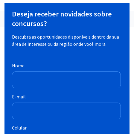
Deseja receber novidades sobre
concursos?
Descubra as oportunidades disponíveis dentro da sua
área de interesse ou da região onde você mora.
Nome
E-mail
Celular