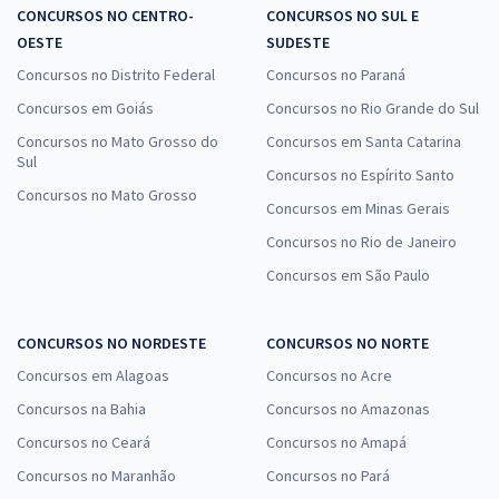
CONCURSOS NO CENTRO-
CONCURSOS NO SUL E
OESTE
SUDESTE
Concursos no Distrito Federal
Concursos no Paraná
Concursos em Goiás
Concursos no Rio Grande do Sul
Concursos no Mato Grosso do
Concursos em Santa Catarina
Sul
Concursos no Espírito Santo
Concursos no Mato Grosso
Concursos em Minas Gerais
Concursos no Rio de Janeiro
Concursos em São Paulo
CONCURSOS NO NORDESTE
CONCURSOS NO NORTE
Concursos em Alagoas
Concursos no Acre
Concursos na Bahia
Concursos no Amazonas
Concursos no Ceará
Concursos no Amapá
Concursos no Maranhão
Concursos no Pará