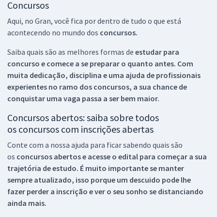
Concursos
Aqui, no Gran, você fica por dentro de tudo o que está
acontecendo no mundo dos
concursos.
Saiba quais são as melhores formas de
estudar para
concurso e comece a se preparar o quanto antes. Com
muita dedicação, disciplina e uma ajuda de profissionais
experientes no ramo dos
concursos, a sua chance de
conquistar uma vaga passa a ser bem maior.
Concursos abertos: saiba sobre todos
os concursos com inscrições abertas
Conte com a nossa ajuda para ficar sabendo quais são
os
concursos abertos e acesse o edital para começar a sua
trajetória de estudo. É muito importante se manter
sempre atualizado, isso porque um descuido pode lhe
fazer perder a inscrição e ver o seu sonho se distanciando
ainda mais.