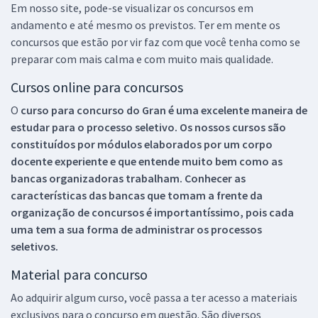
Em nosso site, pode-se visualizar os concursos em
andamento e até mesmo os previstos. Ter em mente os
concursos que estão por vir faz com que você tenha como se
preparar com mais calma e com muito mais qualidade.
Cursos online para concursos
O
curso para concurso do Gran é uma excelente maneira de
estudar para o processo seletivo. Os nossos cursos são
constituídos por módulos elaborados por um corpo
docente experiente e que entende muito bem como as
bancas organizadoras trabalham. Conhecer as
características das bancas que tomam a frente da
organização de concursos é importantíssimo, pois cada
uma tem a sua forma de administrar os processos
seletivos.
Material para concurso
Ao adquirir algum curso, você passa a ter acesso a materiais
exclusivos para o concurso em questão. São diversos