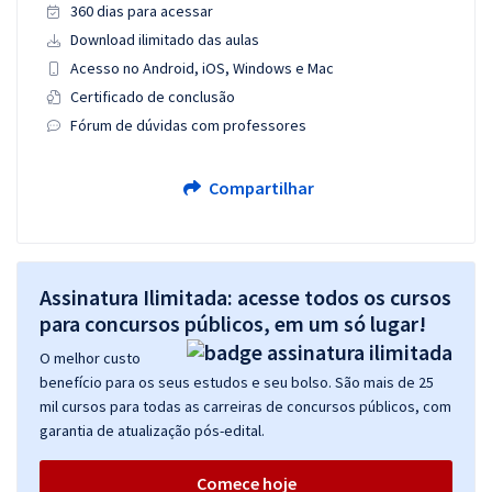
360 dias para acessar
Download ilimitado das aulas
Acesso no Android, iOS, Windows e Mac
Certificado de conclusão
Fórum de dúvidas com professores
Compartilhar
Assinatura Ilimitada: acesse todos os cursos
para concursos públicos, em um só lugar!
O melhor custo
benefício para os seus estudos e seu bolso. São mais de 25
mil cursos para todas as carreiras de concursos públicos, com
garantia de atualização pós-edital.
Comece hoje