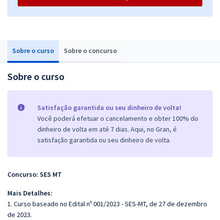
Sobre o curso
Sobre o concurso
Sobre o curso
Satisfação garantida ou seu dinheiro de volta!
Você poderá efetuar o cancelamento e obter 100% do
dinheiro de volta em até 7 dias. Aqui, no Gran, é
satisfação garantida ou seu dinheiro de volta.
Concurso: SES MT
Mais Detalhes:
1. Curso baseado no Edital nº 001/2023 - SES-MT, de 27 de dezembro
de 2023.