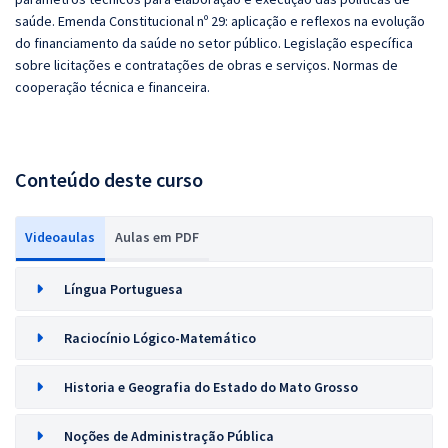
saúde. Emenda Constitucional nº 29: aplicação e reflexos na evolução
do financiamento da saúde no setor público. Legislação específica
sobre licitações e contratações de obras e serviços. Normas de
cooperação técnica e financeira.
Conteúdo deste curso
Videoaulas
Aulas em PDF
Língua Portuguesa
Raciocínio Lógico-Matemático
Historia e Geografia do Estado do Mato Grosso
Noções de Administração Pública