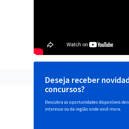
Deseja receber novida
concursos?
Descubra as oportunidades disponíveis dent
interesse ou da região onde você mora.