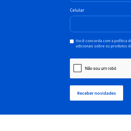
Celular
Você concorda com a política 
adicionais sobre os produtos d
Receber novidades