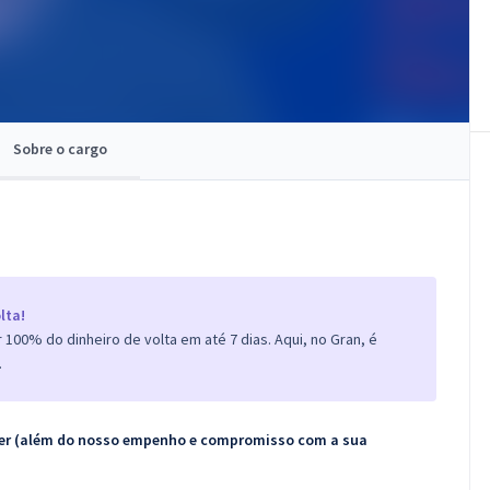
Sobre o cargo
lta!
100% do dinheiro de volta em até 7 dias. Aqui, no Gran, é
.
ecer (além do nosso empenho e compromisso com a sua