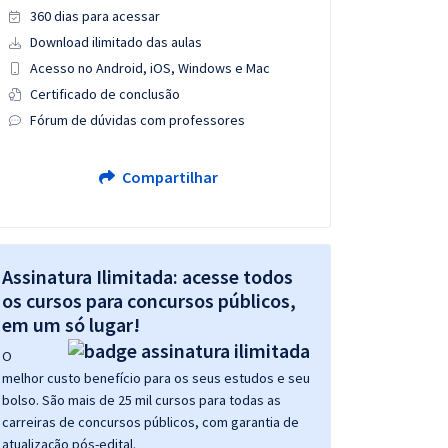
360 dias para acessar
Download ilimitado das aulas
Acesso no Android, iOS, Windows e Mac
Certificado de conclusão
Fórum de dúvidas com professores
Compartilhar
Assinatura Ilimitada: acesse todos
os cursos para concursos públicos,
em um só lugar!
O
melhor custo benefício para os seus estudos e seu
bolso. São mais de 25 mil cursos para todas as
carreiras de concursos públicos, com garantia de
atualização pós-edital.