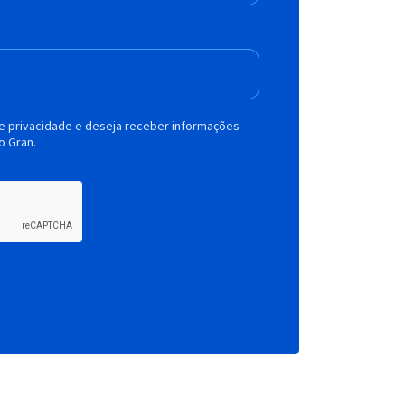
de privacidade e deseja receber informações
o Gran.