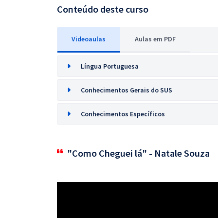
Conteúdo deste curso
Videoaulas
Aulas em PDF
Língua Portuguesa
Conhecimentos Gerais do SUS
Conhecimentos Específicos
"Como Cheguei lá" - Natale Souza