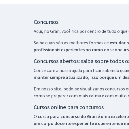
Concursos
Aqui, no Gran, você fica por dentro de tudo o q
Saiba quais são as melhores formas de
estudar p
profissionais experientes no ramo dos
concurs
Concursos abertos: saiba sobre todos 
Conte com a nossa ajuda para ficar sabendo quai
manter sempre atualizado, isso porque um descu
Em nosso site, pode-se visualizar os concursos
como se preparar com mais calma e com muito m
Cursos online para concursos
O
curso para concurso do Gran é uma excelente
um corpo docente experiente e que entende m