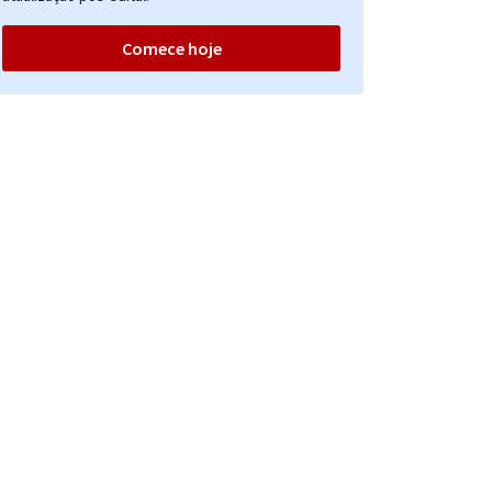
Comece hoje