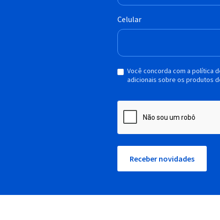
Celular
Você concorda com a política 
adicionais sobre os produtos d
Receber novidades