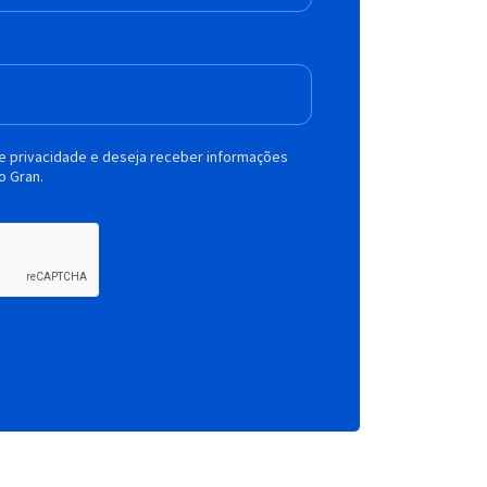
de privacidade e deseja receber informações
o Gran.