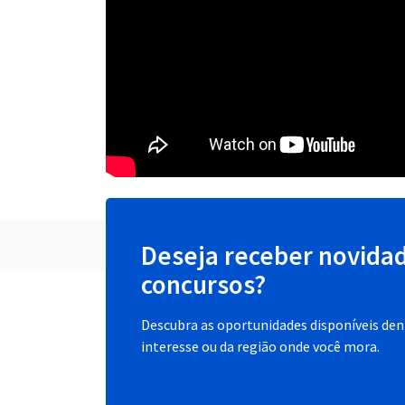
Deseja receber novida
concursos?
Descubra as oportunidades disponíveis dent
interesse ou da região onde você mora.