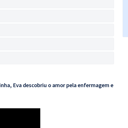
rinha, Eva descobriu o amor pela enfermagem e