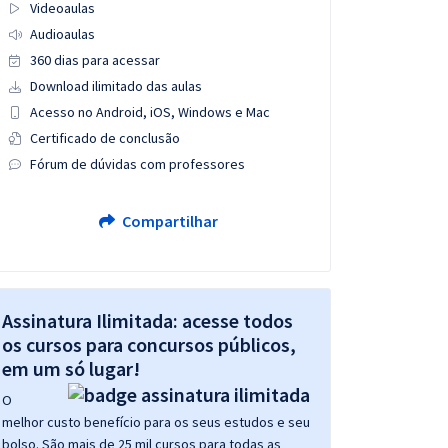
Videoaulas
Audioaulas
360 dias para acessar
Download ilimitado das aulas
Acesso no Android, iOS, Windows e Mac
Certificado de conclusão
Fórum de dúvidas com professores
Compartilhar
Assinatura Ilimitada: acesse todos
os cursos para concursos públicos,
em um só lugar!
O
melhor custo benefício para os seus estudos e seu
bolso. São mais de 25 mil cursos para todas as