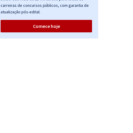
carreiras de concursos públicos, com garantia de
atualização pós-edital.
Comece hoje