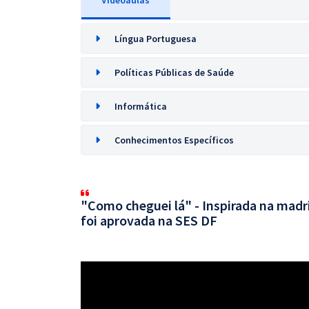
Videoaulas
Língua Portuguesa
Políticas Públicas de Saúde
Informática
Conhecimentos Específicos
"Como cheguei lá" - Inspirada na mad
foi aprovada na SES DF