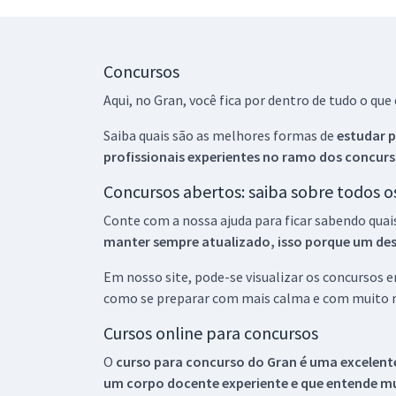
Concursos
Aqui, no Gran, você fica por dentro de tudo o q
Saiba quais são as melhores formas de
estudar p
profissionais experientes no ramo dos
concurs
Concursos abertos: saiba sobre todos 
Conte com a nossa ajuda para ficar sabendo quai
manter sempre atualizado, isso porque um descu
Em nosso site, pode-se visualizar os concursos
como se preparar com mais calma e com muito m
Cursos online para concursos
O
curso para concurso do Gran é uma excelente
um corpo docente experiente e que entende m