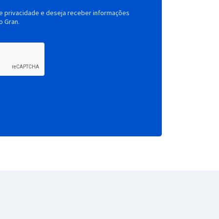
de privacidade e deseja receber informações
o Gran.