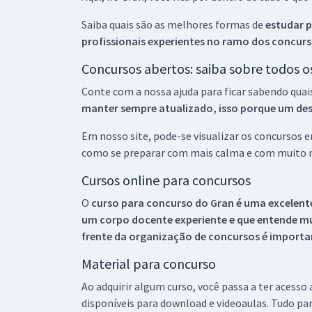
Saiba quais são as melhores formas de
estudar p
profissionais experientes no ramo dos
concurs
Concursos abertos: saiba sobre todos 
Conte com a nossa ajuda para ficar sabendo quai
manter sempre atualizado, isso porque um descu
Em nosso site, pode-se visualizar os concursos
como se preparar com mais calma e com muito m
Cursos online para concursos
O
curso para concurso do Gran é uma excelente
um corpo docente experiente e que entende m
frente da organização de concursos é importan
Material para concurso
Ao adquirir algum curso, você passa a ter acesso
disponíveis para download e videoaulas. Tudo par