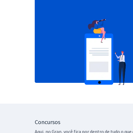
Concursos
Aqui, no Gran, você fica por dentro de tudo o q