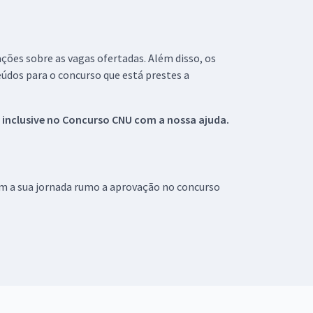
ações sobre as vagas ofertadas. Além disso, os
údos para o concurso que está prestes a
 inclusive no
Concurso CNU
com a nossa ajuda.
om a sua jornada rumo a aprovação no concurso