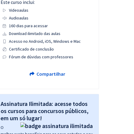
Este curso inclui:
Videoaulas
Audioaulas
160 dias para acessar
Download ilimitado das aulas
Acesso no Android, iOS, Windows e Mac
Certificado de conclusão
Fórum de dúvidas com professores
Compartilhar
Assinatura Ilimitada: acesse todos
os cursos para concursos públicos,
em um só lugar!
O