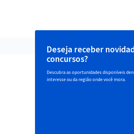
Deseja receber novida
concursos?
Descubra as oportunidades disponíveis dent
interesse ou da região onde você mora.