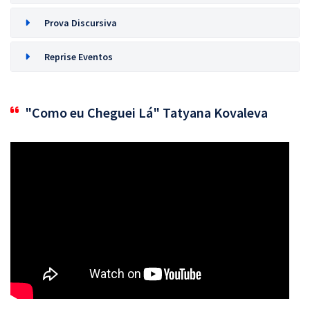
Prova Discursiva
Reprise Eventos
"Como eu Cheguei Lá" Tatyana Kovaleva