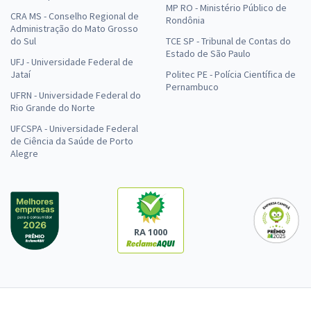
MP RO - Ministério Público de
CRA MS - Conselho Regional de
Rondônia
Administração do Mato Grosso
do Sul
TCE SP - Tribunal de Contas do
Estado de São Paulo
UFJ - Universidade Federal de
Jataí
Politec PE - Polícia Científica de
Pernambuco
UFRN - Universidade Federal do
Rio Grande do Norte
UFCSPA - Universidade Federal
de Ciência da Saúde de Porto
Alegre
RA 1000