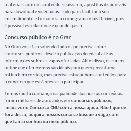
materiais com um conteúdo riquíssimo, apostilas disponíveis
para download e videoaulas. Tudo para facilitar o seu
entendimento e tornar o seu cronograma mais flexível, pois
é possível estudar onde e quando quiser.
Concurso público é no Gran
No Gran você fica sabendo tudo o que precisa sobre
concursos públicos, desde a publicação do edital até as
informações sobre as vagas ofertadas. Além disso, os cursos
online que oferecemos são ideais para quem possui uma
rotina bem corrida, mas precisa estudar bons conteúdos para
o concurso que está prestes a participar.
Temos muita confiança na qualidade dos nossos conteúdos:
foram milhares de aprovados em
concursos públicos,
inclusive no
Concurso CNU
com a nossa ajuda. Não fique de
fora dessa, adquira nossos cursos e busque a vaga com
que tanto sonhou no meio público.