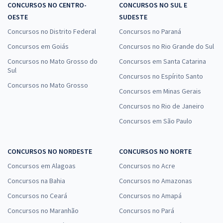
CONCURSOS NO CENTRO-
CONCURSOS NO SUL E
OESTE
SUDESTE
Concursos no Distrito Federal
Concursos no Paraná
Concursos em Goiás
Concursos no Rio Grande do Sul
Concursos no Mato Grosso do
Concursos em Santa Catarina
Sul
Concursos no Espírito Santo
Concursos no Mato Grosso
Concursos em Minas Gerais
Concursos no Rio de Janeiro
Concursos em São Paulo
CONCURSOS NO NORDESTE
CONCURSOS NO NORTE
Concursos em Alagoas
Concursos no Acre
Concursos na Bahia
Concursos no Amazonas
Concursos no Ceará
Concursos no Amapá
Concursos no Maranhão
Concursos no Pará