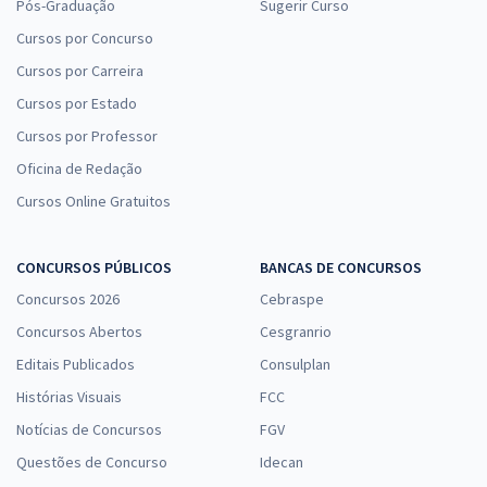
Pós-Graduação
Sugerir Curso
Cursos por Concurso
Cursos por Carreira
Cursos por Estado
Cursos por Professor
Oficina de Redação
Cursos Online Gratuitos
CONCURSOS PÚBLICOS
BANCAS DE CONCURSOS
Concursos 2026
Cebraspe
Concursos Abertos
Cesgranrio
Editais Publicados
Consulplan
Histórias Visuais
FCC
Notícias de Concursos
FGV
Questões de Concurso
Idecan