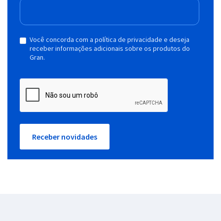
Você concorda com a política de privacidade e deseja
receber informações adicionais sobre os produtos do
Gran.
Receber novidades