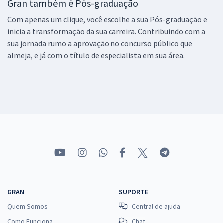
Gran também é Pós-graduação
Com apenas um clique, você escolhe a sua Pós-graduação e
inicia a transformação da sua carreira. Contribuindo com a
sua jornada rumo a aprovação no concurso público que
almeja, e já com o título de especialista em sua área.
GRAN
SUPORTE
Quem Somos
Central de ajuda
Como Funciona
Chat