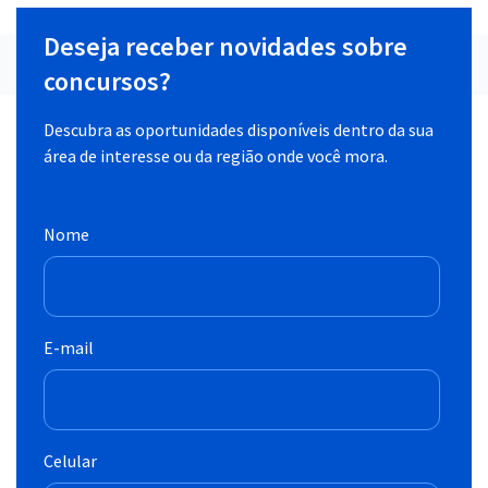
Deseja receber novidades sobre
concursos?
Descubra as oportunidades disponíveis dentro da sua
área de interesse ou da região onde você mora.
Nome
E-mail
Celular