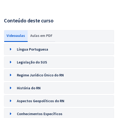
Conteúdo deste curso
Videoaulas
Aulas em PDF
Língua Portuguesa
Legislação do SUS
Regime Jurídico Único do RN
História do RN
Aspectos Geopolíticos do RN
Conhecimentos Específicos