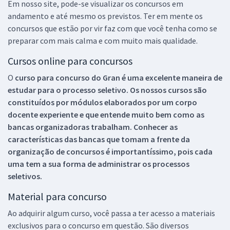
Em nosso site, pode-se visualizar os concursos em
andamento e até mesmo os previstos. Ter em mente os
concursos que estão por vir faz com que você tenha como se
preparar com mais calma e com muito mais qualidade.
Cursos online para concursos
O
curso para concurso do Gran é uma excelente maneira de
estudar para o processo seletivo. Os nossos cursos são
constituídos por módulos elaborados por um corpo
docente experiente e que entende muito bem como as
bancas organizadoras trabalham. Conhecer as
características das bancas que tomam a frente da
organização de concursos é importantíssimo, pois cada
uma tem a sua forma de administrar os processos
seletivos.
Material para concurso
Ao adquirir algum curso, você passa a ter acesso a materiais
exclusivos para o concurso em questão. São diversos