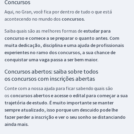
Concursos
Aqui, no Gran, você fica por dentro de tudo o que está
acontecendo no mundo dos
concursos.
Saiba quais são as melhores formas de
estudar para
concurso e comece a se preparar o quanto antes. Com
muita dedicação, disciplina e uma ajuda de profissionais
experientes no ramo dos
concursos, a sua chance de
conquistar uma vaga passa a ser bem maior.
Concursos abertos: saiba sobre todos
os concursos com inscrições abertas
Conte com a nossa ajuda para ficar sabendo quais são
os
concursos abertos e acesse o edital para começar a sua
trajetória de estudo. É muito importante se manter
sempre atualizado, isso porque um descuido pode lhe
fazer perder a inscrição e ver o seu sonho se distanciando
ainda mais.