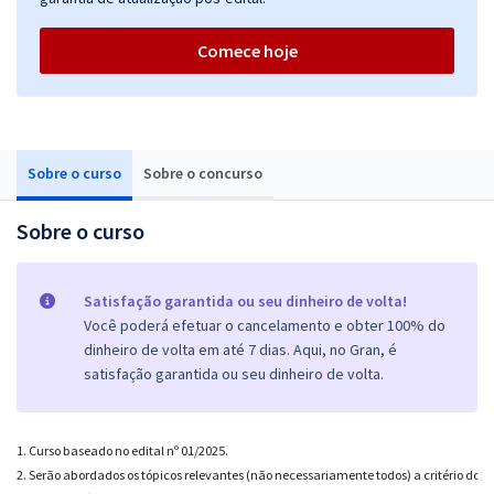
Comece hoje
Sobre o curso
Sobre o concurso
Sobre o curso
Satisfação garantida ou seu dinheiro de volta!
Você poderá efetuar o cancelamento e obter 100% do
dinheiro de volta em até 7 dias. Aqui, no Gran, é
satisfação garantida ou seu dinheiro de volta.
1. Curso baseado no edital nº 
01/2025
.

2. Serão abordados os tópicos relevantes (não necessariamente todos) a critério do pro