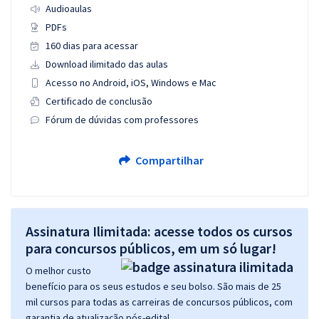
Audioaulas
PDFs
160 dias para acessar
Download ilimitado das aulas
Acesso no Android, iOS, Windows e Mac
Certificado de conclusão
Fórum de dúvidas com professores
Compartilhar
Assinatura Ilimitada: acesse todos os cursos
para concursos públicos, em um só lugar!
O melhor custo
benefício para os seus estudos e seu bolso. São mais de 25
mil cursos para todas as carreiras de concursos públicos, com
garantia de atualização pós-edital.